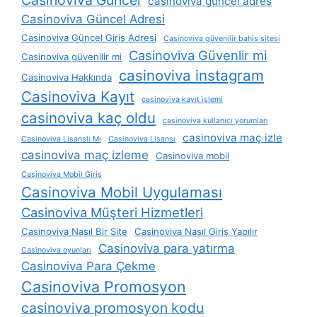
casinoviva güncel adres
Casinoviva Güncel Adresi
Casinoviva Güncel Giriş Adresi
Casinoviva güvenilir bahis sitesi
Casinoviva Güvenlir mi
Casinoviva güvenilir mi
casinoviva instagram
Casinoviva Hakkında
Casinoviva Kayıt
casinoviva kayıt i̇şlemi
casinoviva kaç oldu
casinoviva kullanıcı yorumları
casinoviva maç izle
Casinoviva Lisanslı Mı
Casinoviva Lisansı
casinoviva maç izleme
Casinoviva mobil
Casinoviva Mobil Giriş
Casinoviva Mobil Uygulaması
Casinoviva Müşteri Hizmetleri
Casinoviva Nasıl Bir Site
Casinoviva Nasıl Giriş Yapılır
Casinoviva para yatırma
Casinoviva oyunları
Casinoviva Para Çekme
Casinoviva Promosyon
casinoviva promosyon kodu