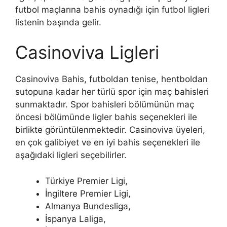
futbol maçlarına bahis oynadığı için futbol ligleri
listenin başında gelir.
Casinoviva Ligleri
Casinoviva Bahis, futboldan tenise, hentboldan
sutopuna kadar her türlü spor için maç bahisleri
sunmaktadır. Spor bahisleri bölümünün maç
öncesi bölümünde ligler bahis seçenekleri ile
birlikte görüntülenmektedir. Casinoviva üyeleri,
en çok galibiyet ve en iyi bahis seçenekleri ile
aşağıdaki ligleri seçebilirler.
Türkiye Premier Ligi,
İngiltere Premier Ligi,
Almanya Bundesliga,
İspanya Laliga,