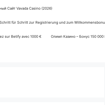
ный Сайт Vavada Casino (2026)
chritt für Schritt zur Registrierung und zum Willkommensbon
ez sur Betify avec 1000 €
Олимп Казино – Бонус 150 000 