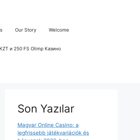
us
Our Story
Welcome
KZT и 250 FS Olimp Казино
Son Yazılar
Magyar Online Casino: a
legfrissebb játékvariációk és