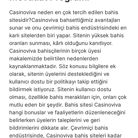
Casinoviva neden en çok tercih edilen bahis
sitesidir?Casinoviva bahsettiğimiz avantajları
sunar ve onu çevrimiçi bahis endüstrisindeki en
karlı sitelerden biri yapar. Sitenin yüksek bahis
oranları sunması, kârlı olduğunu kanıtlıyor.
Casinoviva bahisçilerinin birçok üyesi
makalemizde belirtilen nedenlerden
kaynaklanmaktadır. Söz konusu bilgilere ek
olarak, sitenin üyelerini desteklediğini ve
kullanıcı dostu bir politikayı takip ettiğini
bildirmek istiyoruz. Sitenin kullanıcı dostu
olması, özellikle bahis meraklıları için, onları çok
mutlu eden bir şeydir. Bahis sitesi Casinoviva
hangi bonuslar ve faaliyetlerin düzenleneceğini
belirlerken üyelerin taleplerini ve geri
bildirimlerini dikkate alır. Çevrimiçi bahis
endüstrisinde, Casinoviva bahis siteleri kadar