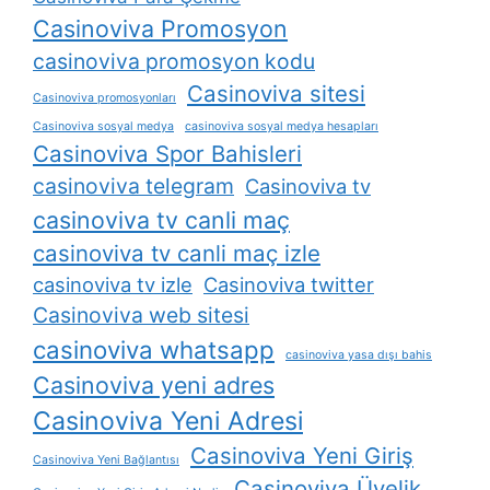
Casinoviva Promosyon
casinoviva promosyon kodu
Casinoviva sitesi
Casinoviva promosyonları
Casinoviva sosyal medya
casinoviva sosyal medya hesapları
Casinoviva Spor Bahisleri
casinoviva telegram
Casinoviva tv
casinoviva tv canli maç
casinoviva tv canli maç izle
casinoviva tv izle
Casinoviva twitter
Casinoviva web sitesi
casinoviva whatsapp
casinoviva yasa dışı bahis
Casinoviva yeni adres
Casinoviva Yeni Adresi
Casinoviva Yeni Giriş
Casinoviva Yeni Bağlantısı
Casinoviva Üyelik