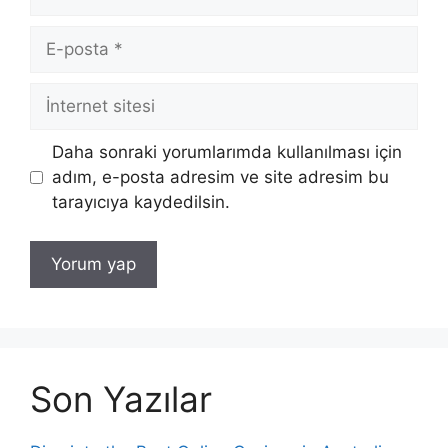
E-
posta
İnternet
sitesi
Daha sonraki yorumlarımda kullanılması için
adım, e-posta adresim ve site adresim bu
tarayıcıya kaydedilsin.
Son Yazılar