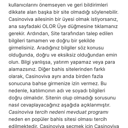
kullanıcılarını önemseyen ve geri bildirimleri
dikkate alan başka bir site olmadığı söylenebilir.
Casinoviva ailesinin bir üyesi olmak istiyorsanız,
ana sayfadaki OLOR Üye düğmesine tıklamanız
gerekir. Ardından, Site tarafından talep edilen
bilgileri tamamen ve doğru bir şekilde
girmelisiniz. Aradığınız bilgiler söz konusu
olduğunda, doğru ve eksiksiz olduğundan emin
olun. Bilgi yanlışsa, yatırım yapamaz veya para
alamazsınız. Diğer bahis sitelerinden farklı
olarak, Casinoviva aynı anda birden fazla
sonucuna bahse girmenize izin vermez. Bu
nedenle, katılımcının adı ve soyadı bilgileri
doğru olmalıdır. Sitenin olup olmadığı sorusunu
nasıl cevaplayacağınız aşağıda açıklanmıştır.
Casinoviva tercih nedeni mevduat programı
neden en popüler bahis sitesi olması tercih
edilmektedir. Casinoviva seçmek için Casinoviva