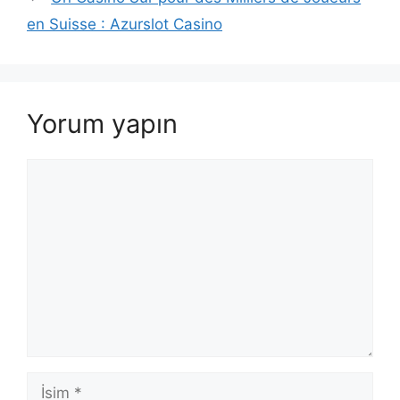
en Suisse : Azurslot Casino
Yorum yapın
Yorum
İsim