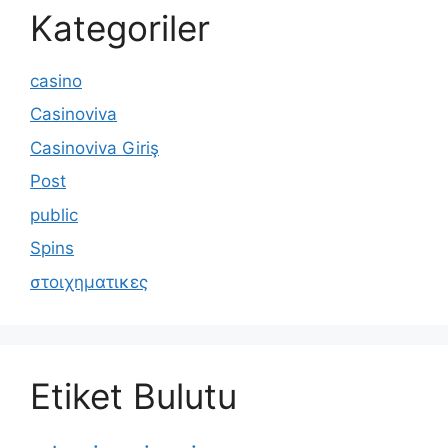
Kategoriler
casino
Casinoviva
Casinoviva Giriş
Post
public
Spins
στοιχηματικες
Etiket Bulutu