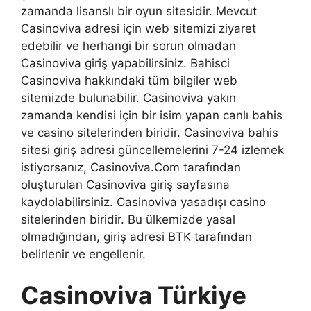
zamanda lisanslı bir oyun sitesidir. Mevcut
Casinoviva adresi için web sitemizi ziyaret
edebilir ve herhangi bir sorun olmadan
Casinoviva giriş yapabilirsiniz. Bahisci
Casinoviva hakkındaki tüm bilgiler web
sitemizde bulunabilir. Casinoviva yakın
zamanda kendisi için bir isim yapan canlı bahis
ve casino sitelerinden biridir. Casinoviva bahis
sitesi giriş adresi güncellemelerini 7-24 izlemek
istiyorsanız, Casinoviva.Com tarafından
oluşturulan Casinoviva giriş sayfasına
kaydolabilirsiniz. Casinoviva yasadışı casino
sitelerinden biridir. Bu ülkemizde yasal
olmadığından, giriş adresi BTK tarafından
belirlenir ve engellenir.
Casinoviva Türkiye