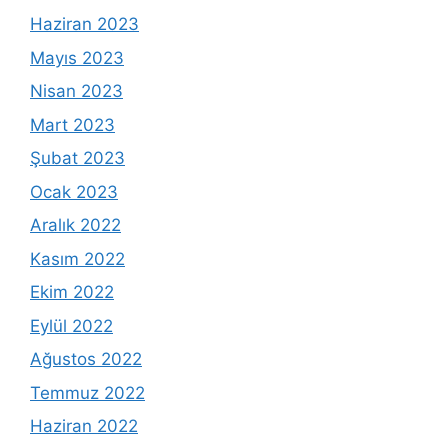
Haziran 2023
Mayıs 2023
Nisan 2023
Mart 2023
Şubat 2023
Ocak 2023
Aralık 2022
Kasım 2022
Ekim 2022
Eylül 2022
Ağustos 2022
Temmuz 2022
Haziran 2022