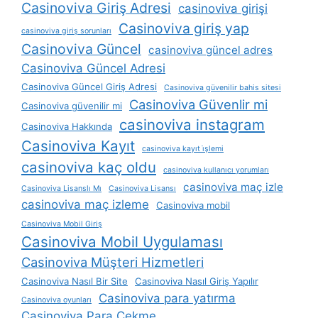
Casinoviva Giriş Adresi
casinoviva girişi
Casinoviva giriş yap
casinoviva giriş sorunları
Casinoviva Güncel
casinoviva güncel adres
Casinoviva Güncel Adresi
Casinoviva Güncel Giriş Adresi
Casinoviva güvenilir bahis sitesi
Casinoviva Güvenlir mi
Casinoviva güvenilir mi
casinoviva instagram
Casinoviva Hakkında
Casinoviva Kayıt
casinoviva kayıt i̇şlemi
casinoviva kaç oldu
casinoviva kullanıcı yorumları
casinoviva maç izle
Casinoviva Lisanslı Mı
Casinoviva Lisansı
casinoviva maç izleme
Casinoviva mobil
Casinoviva Mobil Giriş
Casinoviva Mobil Uygulaması
Casinoviva Müşteri Hizmetleri
Casinoviva Nasıl Bir Site
Casinoviva Nasıl Giriş Yapılır
Casinoviva para yatırma
Casinoviva oyunları
Casinoviva Para Çekme