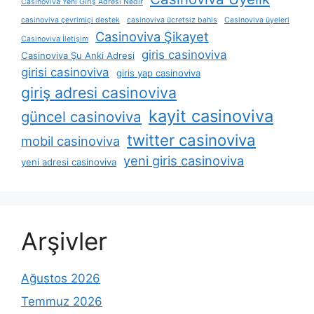
Casinoviva Yeni Giriş Adresi Nedir
casinoviva çevrimiçi destek
casinoviva ücretsiz bahis
Casinoviva üyeleri
Casinoviva Şikayet
Casinoviva İletişim
giris casinoviva
Casinoviva Şu Anki Adresi
girisi casinoviva
giris yap casinoviva
giriş adresi casinoviva
kayit casinoviva
güncel casinoviva
twitter casinoviva
mobil casinoviva
yeni giris casinoviva
yeni adresi casinoviva
Arşivler
Ağustos 2026
Temmuz 2026