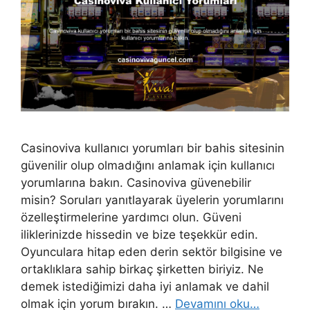
Casinoviva kullanıcı yorumları bir bahis sitesinin
güvenilir olup olmadığını anlamak için kullanıcı
yorumlarına bakın. Casinoviva güvenebilir
misin? Soruları yanıtlayarak üyelerin yorumlarını
özelleştirmelerine yardımcı olun. Güveni
iliklerinizde hissedin ve bize teşekkür edin.
Oyunculara hitap eden derin sektör bilgisine ve
ortaklıklara sahip birkaç şirketten biriyiz. Ne
demek istediğimizi daha iyi anlamak ve dahil
olmak için yorum bırakın. …
Devamını oku…