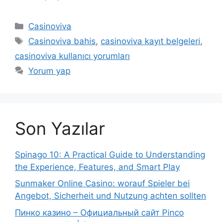
Kategoriler
Casinoviva
Etiketler
Casinoviva bahis
,
casinoviva kayıt belgeleri
,
casinoviva kullanıcı yorumları
Yorum yap
Son Yazılar
Spinago 10: A Practical Guide to Understanding
the Experience, Features, and Smart Play
Sunmaker Online Casino: worauf Spieler bei
Angebot, Sicherheit und Nutzung achten sollten
Пинко казино – Официальный сайт Pinco