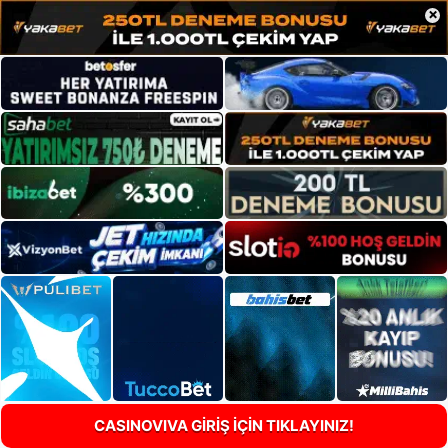
×
CASINOVIVA GİRİŞ İÇİN TIKLAYINIZ!