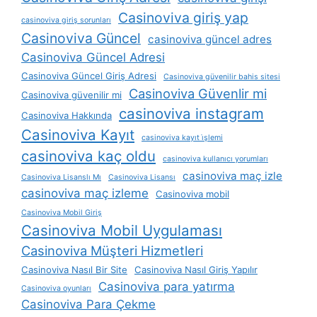
Casinoviva giriş yap
casinoviva giriş sorunları
Casinoviva Güncel
casinoviva güncel adres
Casinoviva Güncel Adresi
Casinoviva Güncel Giriş Adresi
Casinoviva güvenilir bahis sitesi
Casinoviva Güvenlir mi
Casinoviva güvenilir mi
casinoviva instagram
Casinoviva Hakkında
Casinoviva Kayıt
casinoviva kayıt i̇şlemi
casinoviva kaç oldu
casinoviva kullanıcı yorumları
casinoviva maç izle
Casinoviva Lisanslı Mı
Casinoviva Lisansı
casinoviva maç izleme
Casinoviva mobil
Casinoviva Mobil Giriş
Casinoviva Mobil Uygulaması
Casinoviva Müşteri Hizmetleri
Casinoviva Nasıl Bir Site
Casinoviva Nasıl Giriş Yapılır
Casinoviva para yatırma
Casinoviva oyunları
Casinoviva Para Çekme