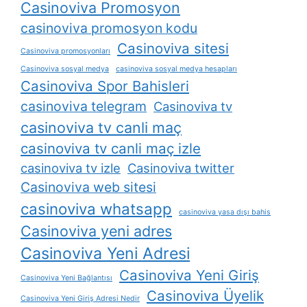
Casinoviva Promosyon
casinoviva promosyon kodu
Casinoviva sitesi
Casinoviva promosyonları
Casinoviva sosyal medya
casinoviva sosyal medya hesapları
Casinoviva Spor Bahisleri
casinoviva telegram
Casinoviva tv
casinoviva tv canli maç
casinoviva tv canli maç izle
casinoviva tv izle
Casinoviva twitter
Casinoviva web sitesi
casinoviva whatsapp
casinoviva yasa dışı bahis
Casinoviva yeni adres
Casinoviva Yeni Adresi
Casinoviva Yeni Giriş
Casinoviva Yeni Bağlantısı
Casinoviva Üyelik
Casinoviva Yeni Giriş Adresi Nedir