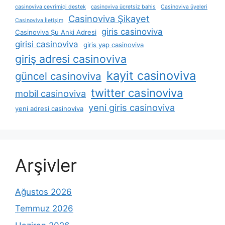
casinoviva çevrimiçi destek
casinoviva ücretsiz bahis
Casinoviva üyeleri
Casinoviva Şikayet
Casinoviva İletişim
giris casinoviva
Casinoviva Şu Anki Adresi
girisi casinoviva
giris yap casinoviva
giriş adresi casinoviva
kayit casinoviva
güncel casinoviva
twitter casinoviva
mobil casinoviva
yeni giris casinoviva
yeni adresi casinoviva
Arşivler
Ağustos 2026
Temmuz 2026