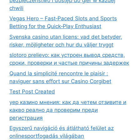
bezpieczeństwo i dostęp do gier w każdej
chwili
Vegas Hero – Fast‑Paced Slots and Sports
Betting for the Quick‑Play Enthusiast
Svenska casino utan licens: vad det betyder,
risker, möjligheter och hur du väljer tryggt
slotoro prelievo: как устроен вывод средств,
сроки, проверки и частые причины задержек
Quand la simplicité rencontre le plaisir :
naviguer sans effort sur Casino Corgibet
Test Post Created
yep казино мнения: как да четем отзивите и
какво реално да проверим преди
регистрация
Egyszerű navigáció és átlátható felület az
onlinesportfogadás világában