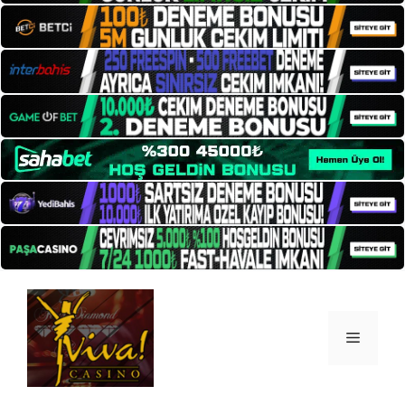
İçeriğe
atla
Menü