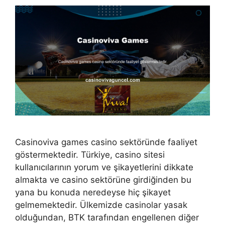
Casinoviva games casino sektöründe faaliyet
göstermektedir. Türkiye, casino sitesi
kullanıcılarının yorum ve şikayetlerini dikkate
almakta ve casino sektörüne girdiğinden bu
yana bu konuda neredeyse hiç şikayet
gelmemektedir. Ülkemizde casinolar yasak
olduğundan, BTK tarafından engellenen diğer