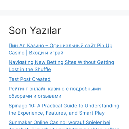
dolaşımı
Son Yazılar
Пин Ап Казино – Официальный сайт Pin Up
Casino | Входи и играй
Navigating New Betting Sites Without Getting
Lost in the Shuffle
Test Post Created
Рейтинг онлайн казино с подробными
обзорами и отзывами
Spinago 10: A Practical Guide to Understanding
the Experience, Features, and Smart Play
Sunmaker Online Casino: worauf Spieler bei