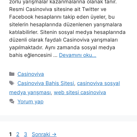
zorlu yarışmalar kazanmalarına olanak tanır.
Resmi Casinoviva sitesine ait Twitter ve
Facebook hesaplarını takip eden üyeler, bu
sitelerin hesaplarında düzenlenen yarışmalara
katılabilirler. Sitenin sosyal medya hesaplarında
düzenli olarak faydalı Casinoviva yarışmaları
yapılmaktadır. Aynı zamanda sosyal medya
bahis eğlencesini …
Devamını oku…
Kategoriler
Casinoviva
Etiketler
Casinoviva Bahis Sitesi
,
casinoviva sosyal
medya yarışması
,
web sitesi casinoviva
Yorum yap
Yazı
Sayfa
Sayfa
Sayfa
1
2
3
Sonraki
→