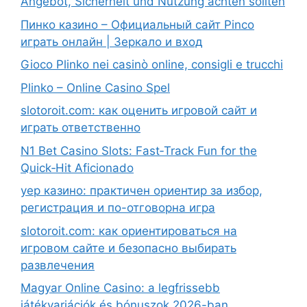
Angebot, Sicherheit und Nutzung achten sollten
Пинко казино – Официальный сайт Pinco
играть онлайн | Зеркало и вход
Gioco Plinko nei casinò online, consigli e trucchi
Plinko – Online Casino Spel
slotoroit.com: как оценить игровой сайт и
играть ответственно
N1 Bet Casino Slots: Fast‑Track Fun for the
Quick‑Hit Aficionado
yep казино: практичен ориентир за избор,
регистрация и по-отговорна игра
slotoroit.com: как ориентироваться на
игровом сайте и безопасно выбирать
развлечения
Magyar Online Casino: a legfrissebb
játékvariációk és bónuszok 2026-ban