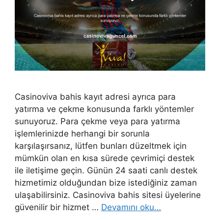
Casinoviva bahis kayıt adresi ayrıca para
yatırma ve çekme konusunda farklı yöntemler
sunuyoruz. Para çekme veya para yatırma
işlemlerinizde herhangi bir sorunla
karşılaşırsanız, lütfen bunları düzeltmek için
mümkün olan en kısa sürede çevrimiçi destek
ile iletişime geçin. Günün 24 saati canlı destek
hizmetimiz olduğundan bize istediğiniz zaman
ulaşabilirsiniz. Casinoviva bahis sitesi üyelerine
güvenilir bir hizmet …
Devamını oku…