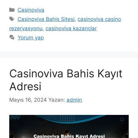
Kategoriler
Casinoviva
Etiketler
Casinoviva Bahis Sitesi
,
casinoviva casino
rezervasyonu
,
casinoviva kazançlar
Yorum yap
Casinoviva Bahis Kayıt
Adresi
Mayıs 16, 2024
Yazarı:
admin