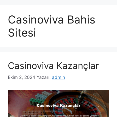
Casinoviva Bahis
Sitesi
Casinoviva Kazançlar
Ekim 2, 2024
Yazarı:
admin