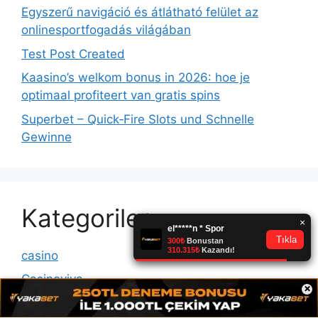
Egyszerű navigáció és átlátható felület az
onlinesportfogadás világában
Test Post Created
Kaasino’s welkom bonus in 2026: hoe je
optimaal profiteert van gratis spins
Superbet – Quick‑Fire Slots und Schnelle
Gewinne
Kategoriler
casino
Casinoviva
×
Casinoviva Giriş