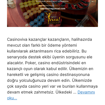
Casinoviva kazançlar kazançların, halihazırda
mevcut olan farklı bir ödeme yöntemi
kullanılarak aktarılmasını rica edebiliriz. Bu
senaryoda destek ekibi üyenin sorgusunu ele
alacaktır. Poker, casino endüstrisindeki en
kazançlı oyun olarak kabul edilir. Ülkemizin en
hareketli ve gelişmiş casino destinasyonuna
doğru yolculuğunuza devam edin. Ülkemizde
çok sayıda casino yeri var ve bunları kullanmaya
devam etmek zahmetsiz. Ülkedeki …
Devamını
oku…