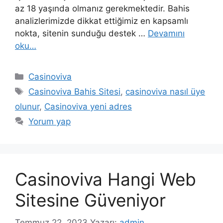
az 18 yaşında olmanız gerekmektedir. Bahis
analizlerimizde dikkat ettiğimiz en kapsamlı
nokta, sitenin sunduğu destek …
Devamını
oku…
Kategoriler
Casinoviva
Etiketler
Casinoviva Bahis Sitesi
,
casinoviva nasıl üye
olunur
,
Casinoviva yeni adres
Yorum yap
Casinoviva Hangi Web
Sitesine Güveniyor
Temmuz 22, 2023
Yazarı:
admin