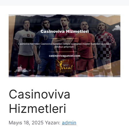
Casinoviva
Hizmetleri
Mayıs 18, 2025
Yazarı:
admin