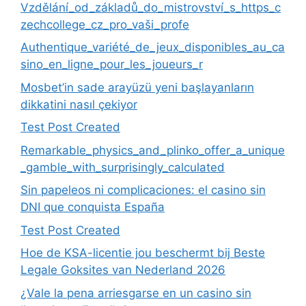
Vzdělání_od_základů_do_mistrovství_s_https_c
zechcollege_cz_pro_vaši_profe
Authentique_variété_de_jeux_disponibles_au_ca
sino_en_ligne_pour_les_joueurs_r
Mosbet’in sade arayüzü yeni başlayanların
dikkatini nasıl çekiyor
Test Post Created
Remarkable_physics_and_plinko_offer_a_unique
_gamble_with_surprisingly_calculated
Sin papeleos ni complicaciones: el casino sin
DNI que conquista España
Test Post Created
Hoe de KSA-licentie jou beschermt bij Beste
Legale Goksites van Nederland 2026
¿Vale la pena arriesgarse en un casino sin