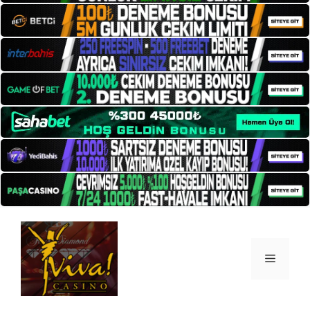
İçeriğe
atla
Menü