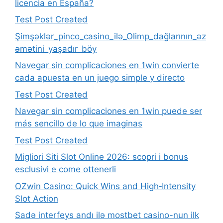
licencia en España?
Test Post Created
Şimşəklər_pinco_casino_ilə_Olimp_dağlarının_əz
əmətini_yaşadır_böy
Navegar sin complicaciones en 1win convierte
cada apuesta en un juego simple y directo
Test Post Created
Navegar sin complicaciones en 1win puede ser
más sencillo de lo que imaginas
Test Post Created
Migliori Siti Slot Online 2026: scopri i bonus
esclusivi e come ottenerli
OZwin Casino: Quick Wins and High‑Intensity
Slot Action
Sadə interfeys andı ilə mostbet casino-nun ilk