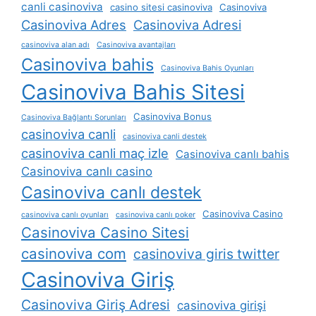
canli casinoviva
casino sitesi casinoviva
Casinoviva
Casinoviva Adres
Casinoviva Adresi
casinoviva alan adı
Casinoviva avantajları
Casinoviva bahis
Casinoviva Bahis Oyunları
Casinoviva Bahis Sitesi
Casinoviva Bonus
Casinoviva Bağlantı Sorunları
casinoviva canli
casinoviva canli destek
casinoviva canli maç izle
Casinoviva canlı bahis
Casinoviva canlı casino
Casinoviva canlı destek
Casinoviva Casino
casinoviva canlı oyunları
casinoviva canlı poker
Casinoviva Casino Sitesi
casinoviva com
casinoviva giris twitter
Casinoviva Giriş
Casinoviva Giriş Adresi
casinoviva girişi