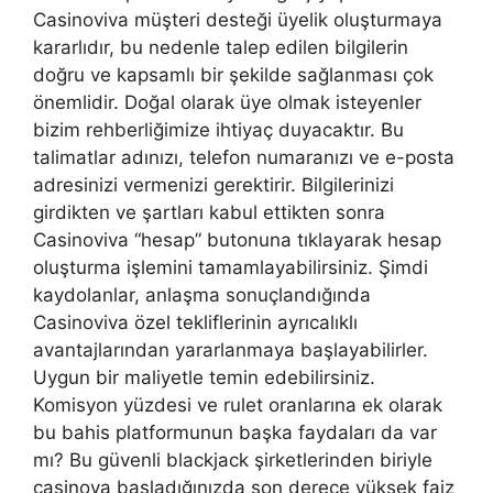
Casinoviva müşteri desteği üyelik oluşturmaya
kararlıdır, bu nedenle talep edilen bilgilerin
doğru ve kapsamlı bir şekilde sağlanması çok
önemlidir. Doğal olarak üye olmak isteyenler
bizim rehberliğimize ihtiyaç duyacaktır. Bu
talimatlar adınızı, telefon numaranızı ve e-posta
adresinizi vermenizi gerektirir. Bilgilerinizi
girdikten ve şartları kabul ettikten sonra
Casinoviva “hesap” butonuna tıklayarak hesap
oluşturma işlemini tamamlayabilirsiniz. Şimdi
kaydolanlar, anlaşma sonuçlandığında
Casinoviva özel tekliflerinin ayrıcalıklı
avantajlarından yararlanmaya başlayabilirler.
Uygun bir maliyetle temin edebilirsiniz.
Komisyon yüzdesi ve rulet oranlarına ek olarak
bu bahis platformunun başka faydaları da var
mı? Bu güvenli blackjack şirketlerinden biriyle
casinoya başladığınızda son derece yüksek faiz