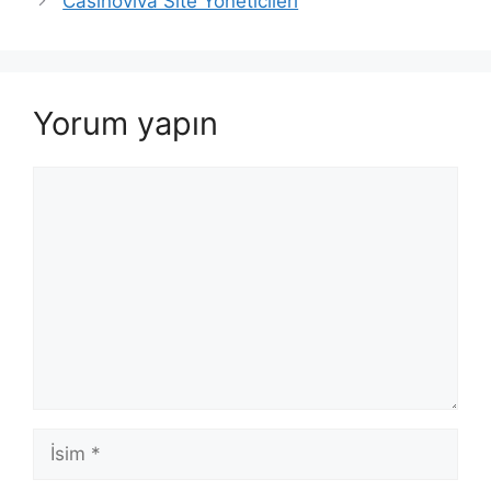
Casinoviva Site Yöneticileri
Yorum yapın
Yorum
İsim