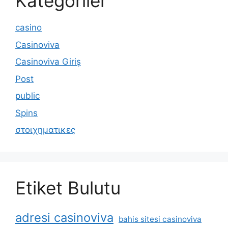
Kategoriler
casino
Casinoviva
Casinoviva Giriş
Post
public
Spins
στοιχηματικες
Etiket Bulutu
adresi casinoviva
bahis sitesi casinoviva