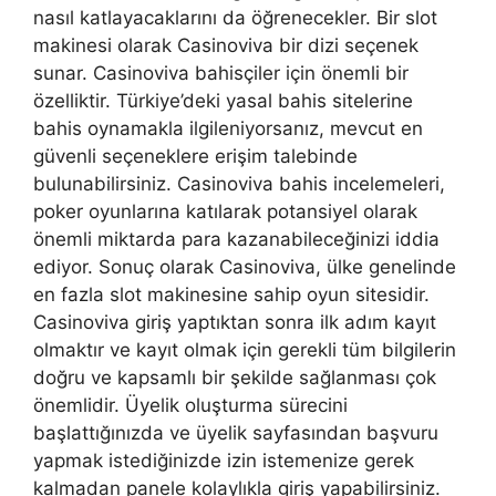
nasıl katlayacaklarını da öğrenecekler. Bir slot
makinesi olarak Casinoviva bir dizi seçenek
sunar. Casinoviva bahisçiler için önemli bir
özelliktir. Türkiye’deki yasal bahis sitelerine
bahis oynamakla ilgileniyorsanız, mevcut en
güvenli seçeneklere erişim talebinde
bulunabilirsiniz. Casinoviva bahis incelemeleri,
poker oyunlarına katılarak potansiyel olarak
önemli miktarda para kazanabileceğinizi iddia
ediyor. Sonuç olarak Casinoviva, ülke genelinde
en fazla slot makinesine sahip oyun sitesidir.
Casinoviva giriş yaptıktan sonra ilk adım kayıt
olmaktır ve kayıt olmak için gerekli tüm bilgilerin
doğru ve kapsamlı bir şekilde sağlanması çok
önemlidir. Üyelik oluşturma sürecini
başlattığınızda ve üyelik sayfasından başvuru
yapmak istediğinizde izin istemenize gerek
kalmadan panele kolaylıkla giriş yapabilirsiniz.