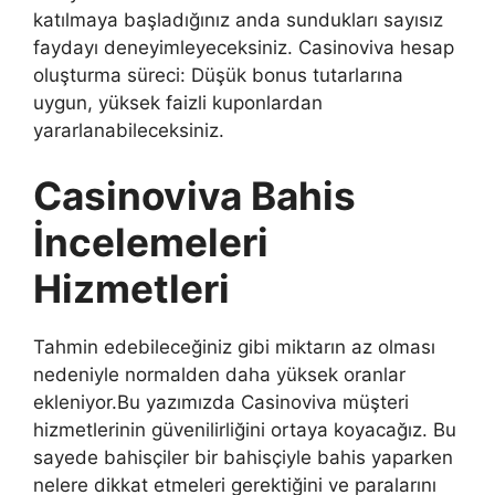
katılmaya başladığınız anda sundukları sayısız
faydayı deneyimleyeceksiniz. Casinoviva hesap
oluşturma süreci: Düşük bonus tutarlarına
uygun, yüksek faizli kuponlardan
yararlanabileceksiniz.
Casinoviva Bahis
İncelemeleri
Hizmetleri
Tahmin edebileceğiniz gibi miktarın az olması
nedeniyle normalden daha yüksek oranlar
ekleniyor.Bu yazımızda Casinoviva müşteri
hizmetlerinin güvenilirliğini ortaya koyacağız. Bu
sayede bahisçiler bir bahisçiyle bahis yaparken
nelere dikkat etmeleri gerektiğini ve paralarını