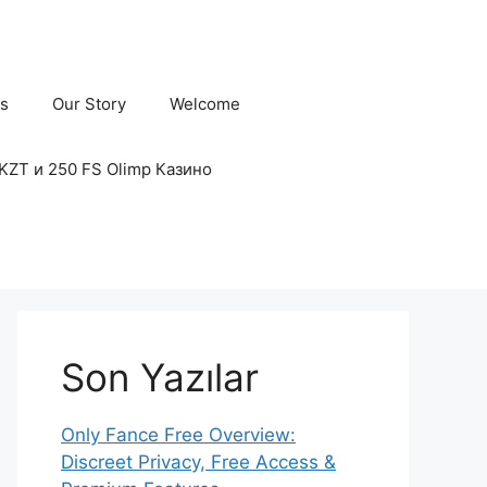
us
Our Story
Welcome
KZT и 250 FS Olimp Казино
Son Yazılar
Only Fance Free Overview:
Discreet Privacy, Free Access &