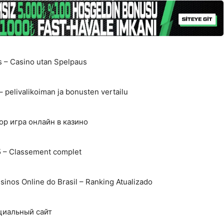
s – Casino utan Spelpaus
 pelivalikoiman ja bonusten vertailu
ор игра онлайн в казино
5 – Classement complet
inos Online do Brasil – Ranking Atualizado
ициальный сайт