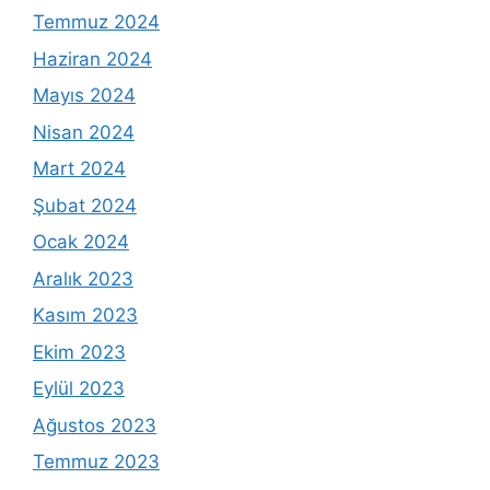
Temmuz 2024
Haziran 2024
Mayıs 2024
Nisan 2024
Mart 2024
Şubat 2024
Ocak 2024
Aralık 2023
Kasım 2023
Ekim 2023
Eylül 2023
Ağustos 2023
Temmuz 2023