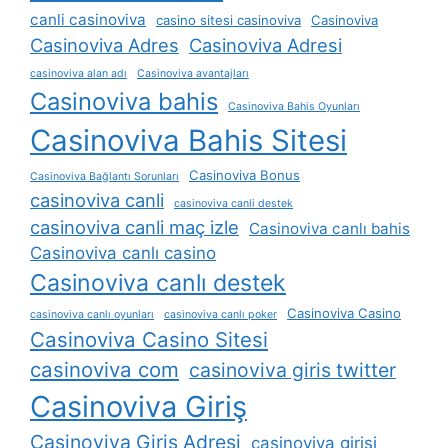
canli casinoviva
casino sitesi casinoviva
Casinoviva
Casinoviva Adres
Casinoviva Adresi
casinoviva alan adı
Casinoviva avantajları
Casinoviva bahis
Casinoviva Bahis Oyunları
Casinoviva Bahis Sitesi
Casinoviva Bonus
Casinoviva Bağlantı Sorunları
casinoviva canli
casinoviva canli destek
casinoviva canli maç izle
Casinoviva canlı bahis
Casinoviva canlı casino
Casinoviva canlı destek
Casinoviva Casino
casinoviva canlı oyunları
casinoviva canlı poker
Casinoviva Casino Sitesi
casinoviva com
casinoviva giris twitter
Casinoviva Giriş
Casinoviva Giriş Adresi
casinoviva girişi