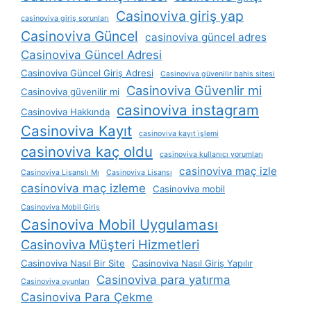
Casinoviva giriş yap
casinoviva giriş sorunları
Casinoviva Güncel
casinoviva güncel adres
Casinoviva Güncel Adresi
Casinoviva Güncel Giriş Adresi
Casinoviva güvenilir bahis sitesi
Casinoviva Güvenlir mi
Casinoviva güvenilir mi
casinoviva instagram
Casinoviva Hakkında
Casinoviva Kayıt
casinoviva kayıt i̇şlemi
casinoviva kaç oldu
casinoviva kullanıcı yorumları
casinoviva maç izle
Casinoviva Lisanslı Mı
Casinoviva Lisansı
casinoviva maç izleme
Casinoviva mobil
Casinoviva Mobil Giriş
Casinoviva Mobil Uygulaması
Casinoviva Müşteri Hizmetleri
Casinoviva Nasıl Bir Site
Casinoviva Nasıl Giriş Yapılır
Casinoviva para yatırma
Casinoviva oyunları
Casinoviva Para Çekme