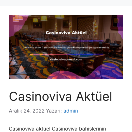
Casinoviva Aktüel
Aralık 24, 2022
Yazarı:
admin
Casinoviva aktüel Casinoviva bahislerinin