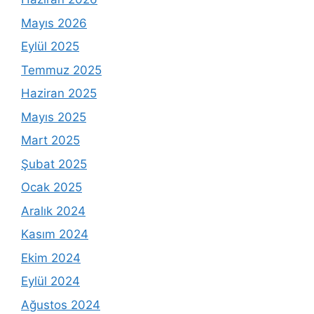
Mayıs 2026
Eylül 2025
Temmuz 2025
Haziran 2025
Mayıs 2025
Mart 2025
Şubat 2025
Ocak 2025
Aralık 2024
Kasım 2024
Ekim 2024
Eylül 2024
Ağustos 2024