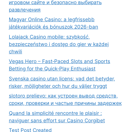
игровом сайте и безопасно выбирать
развлечения
Magyar Online Casino: a legfrissebb
játékvariációk és bónuszok 2026-ban
Lolajack Casino mobile: szybkość,
bezpieczeństwo i dostęp do gier w każdej
chwili
Vegas Hero – Fast‑Paced Slots and Sports
Betting for the Quick‑Play Enthusiast
Svenska casino utan licens: vad det betyder,
risker, möjligheter och hur du väljer tryggt
slotoro prelievo: как устроен вывод средств,
сроки, проверки и частые причины задержек
Quand la simplicité rencontre le plaisir :
naviguer sans effort sur Casino Corgibet
Test Post Created