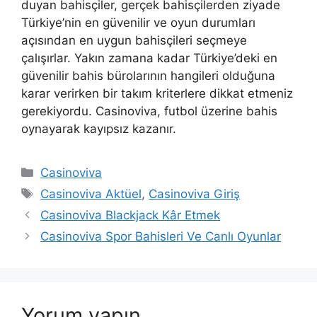
duyan bahisçiler, gerçek bahisçilerden ziyade
Türkiye’nin en güvenilir ve oyun durumları
açısından en uygun bahisçileri seçmeye
çalışırlar. Yakın zamana kadar Türkiye’deki en
güvenilir bahis bürolarının hangileri olduğuna
karar verirken bir takım kriterlere dikkat etmeniz
gerekiyordu. Casinoviva, futbol üzerine bahis
oynayarak kayıpsız kazanır.
Kategoriler
Casinoviva
Etiketler
Casinoviva Aktüel
,
Casinoviva Giriş
Yazı
Casinoviva Blackjack Kâr Etmek
dolaşımı
Casinoviva Spor Bahisleri Ve Canlı Oyunlar
Yorum yapın