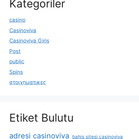
Kategoriler
casino
Casinoviva
Casinoviva Giriş
Post
public
Spins
στοιχηματικες
Etiket Bulutu
adresi casinoviva
bahis sitesi casinoviva