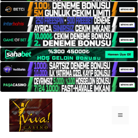
İçeriğe
atla
Menü