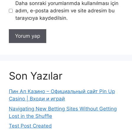
Daha sonraki yorumlarımda kullanılması için
adım, e-posta adresim ve site adresim bu
tarayıcıya kaydedilsin.
Son Yazılar
Пин Ап Казино – Официальный сайт Pin Up
Casino | Входи и играй
Navigating New Betting Sites Without Getting
Lost in the Shuffle
Test Post Created