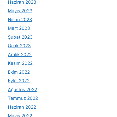
Haziran 2023
Mayıs 2023
Nisan 2023
Mart 2023
Şubat 2023
Ocak 2023
Aralık 2022
Kasım 2022
Ekim 2022
Eylül 2022
Ağustos 2022
Temmuz 2022
Haziran 2022
Mayıs 2022