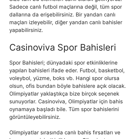
Sadece canlı futbol maçlarına değil, tüm spor
dallarına da erişebilirsiniz. Bir yandan canlı
maçları izleyebilir, diğer yandan canlı bahisler
yapabilirsiniz.
Casinoviva Spor Bahisleri
Spor Bahisleri; dünyadaki spor etkinliklerine
yapılan bahisleri ifade eder. Futbol, ​​basketbol, ​​
voleybol, yüzme, boks vb. Hangi spor olursa
olsun, ofis bundan böyle bahislere açık olacak.
Olimpiyatlar yaklaştıkça bize birçok seçenek
sunuyorlar. Casinoviva, Olimpiyatlar için bahis
oynamaya başladı bile. Tüm spor bahislerini
görüntüleyebilirsiniz.
Olimpiyatlar sırasında canlı bahis fırsatları ve