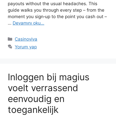
payouts without the usual headaches. This
guide walks you through every step – from the
moment you sign‑up to the point you cash out –
…
Devamını oku…
Kategoriler
Casinoviva
Yorum yap
Inloggen bij magius
voelt verrassend
eenvoudig en
toegankelijk