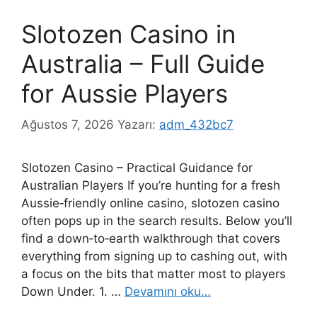
Slotozen Casino in
Australia – Full Guide
for Aussie Players
Ağustos 7, 2026
Yazarı:
adm_432bc7
Slotozen Casino – Practical Guidance for
Australian Players If you’re hunting for a fresh
Aussie‑friendly online casino, slotozen casino
often pops up in the search results. Below you’ll
find a down‑to‑earth walkthrough that covers
everything from signing up to cashing out, with
a focus on the bits that matter most to players
Down Under. 1. …
Devamını oku…