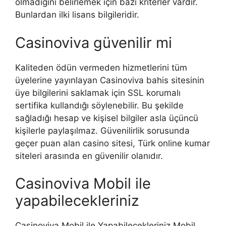
olmadığını belirlemek için bazı kriterler vardır.
Bunlardan ilki lisans bilgileridir.
Casinoviva güvenilir mi
Kaliteden ödün vermeden hizmetlerini tüm
üyelerine yayınlayan Casinoviva bahis sitesinin
üye bilgilerini saklamak için SSL korumalı
sertifika kullandığı söylenebilir. Bu şekilde
sağladığı hesap ve kişisel bilgiler asla üçüncü
kişilerle paylaşılmaz. Güvenilirlik sorusunda
geçer puan alan casino sitesi, Türk online kumar
siteleri arasında en güvenilir olanıdır.
Casinoviva Mobil ile
yapabilecekleriniz
Casinoviva Mobil ile Yapabilecekleriniz Mobil