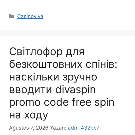
Kategoriler
Casinoviva
Світлофор для
безкоштовних спінів:
наскільки зручно
вводити divaspin
promo code free spin
на ходу
Ağustos 7, 2026
Yazarı:
adm_432bc7