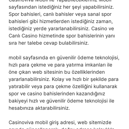
sayfasından istediğiniz her şeyi yapabilirsiniz.
Spor bahisleri, canlı bahisler veya sanal spor
bahisleri gibi hizmetlerden istediğiniz zaman,
istediğiniz yerde yararlanabilirsiniz. Casino ve
Canlı Casino hizmetinde spor bahislerinin yanı
sıra her talebe cevap bulabilirsiniz.
mobil sayfasında en güvenilir ödeme teknolojisi,
hızlı para çekme ve para yatırma imkanları ile
öne çıkan web sitesinin bu özelliklerinden
yararlanabilirsiniz. Kolay ve hızlı bir şekilde para
yatırabilir veya para çekme özelliğini kullanarak
spor ve casino bahislerinden kazandığınız
bakiyeyi hızlı ve güvenilir ödeme teknolojisi ile
hesabınıza aktarabilirsiniz.
Casinoviva mobil giriş adresi, web sitemizde