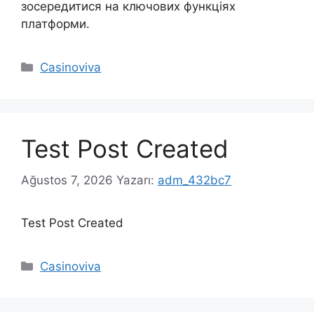
зосередитися на ключових функціях
платформи.
Kategoriler
Casinoviva
Test Post Created
Ağustos 7, 2026
Yazarı:
adm_432bc7
Test Post Created
Kategoriler
Casinoviva