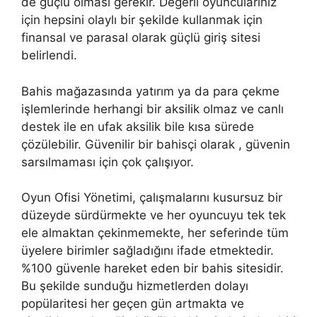
de güçlü olması gerekir. Değerli oyuncularınız
için hepsini olaylı bir şekilde kullanmak için
finansal ve parasal olarak güçlü giriş sitesi
belirlendi.
Bahis mağazasında yatırım ya da para çekme
işlemlerinde herhangi bir aksilik olmaz ve canlı
destek ile en ufak aksilik bile kısa sürede
çözülebilir. Güvenilir bir bahisçi olarak , güvenin
sarsılmaması için çok çalışıyor.
Oyun Ofisi Yönetimi, çalışmalarını kusursuz bir
düzeyde sürdürmekte ve her oyuncuyu tek tek
ele almaktan çekinmemekte, her seferinde tüm
üyelere birimler sağladığını ifade etmektedir.
%100 güvenle hareket eden bir bahis sitesidir.
Bu şekilde sunduğu hizmetlerden dolayı
popülaritesi her geçen gün artmakta ve