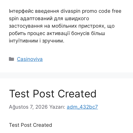
Інтерфейс введення divaspin promo code free
spin адаптований для швидкого
застосування на мобільних пристроях, що
робить процес активації бонусів більш
інтуїтивним і зручним.
Kategoriler
Casinoviva
Test Post Created
Ağustos 7, 2026
Yazarı:
adm_432bc7
Test Post Created