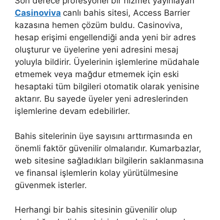
Son derece profesyonel bir hizmet yayınlayan
Casinoviva
canlı bahis sitesi, Access Barrier
kazasına hemen çözüm buldu. Casinoviva,
hesap erişimi engellendiği anda yeni bir adres
oluşturur ve üyelerine yeni adresini mesaj
yoluyla bildirir. Üyelerinin işlemlerine müdahale
etmemek veya mağdur etmemek için eski
hesaptaki tüm bilgileri otomatik olarak yenisine
aktarır. Bu sayede üyeler yeni adreslerinden
işlemlerine devam edebilirler.
Bahis sitelerinin üye sayısını arttırmasında en
önemli faktör güvenilir olmalarıdır. Kumarbazlar,
web sitesine sağladıkları bilgilerin saklanmasına
ve finansal işlemlerin kolay yürütülmesine
güvenmek isterler.
Herhangi bir bahis sitesinin güvenilir olup