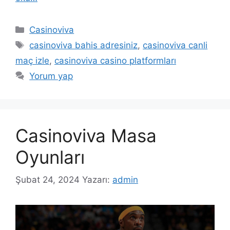
Kategoriler
Casinoviva
Etiketler
casinoviva bahis adresiniz
,
casinoviva canli
maç izle
,
casinoviva casino platformları
Yorum yap
Casinoviva Masa
Oyunları
Şubat 24, 2024
Yazarı:
admin