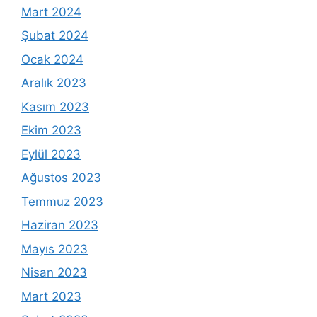
Mart 2024
Şubat 2024
Ocak 2024
Aralık 2023
Kasım 2023
Ekim 2023
Eylül 2023
Ağustos 2023
Temmuz 2023
Haziran 2023
Mayıs 2023
Nisan 2023
Mart 2023