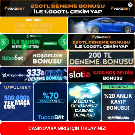
×
CASINOVIVA GİRİŞ İÇİN TIKLAYINIZ!