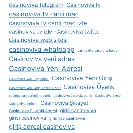
casinoviva telegram
Casinoviva tv
casinoviva tv canli maç
casinoviva tv canli maç izle
casinoviva tv izle
Casinoviva twitter
Casinoviva web sitesi
casinoviva whatsapp
casinoviva yasa dışı bahis
Casinoviva yeni adres
Casinoviva Yeni Adresi
Casinoviva Yeni Giriş
Casinoviva Yeni Bağlantısı
Casinoviva Üyelik
Casinoviva Yeni Giriş Adresi Nedir
casinoviva çevrimiçi destek
casinoviva ücretsiz bahis
Casinoviva üyeleri
Casinoviva Şikayet
Casinoviva İletişim
giris casinoviva
Casinoviva Şu Anki Adresi
girisi casinoviva
giris yap casinoviva
giriş adresi casinoviva