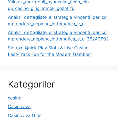
Yüksək_mərtəbəli_oyunçular_üçün_pin-
up_casino_giriş_etmək_gözəl_fü
Analisi_dettagliate_e_strategie_vincenti_per_co
mprendere_appieno_lottomatica_e_o
Analisi_dettagliate_e_strategie_vincenti_per_co
mprendere_appieno_lottomatica_e_o-35249592
Slotexo Quick‑Play Slots & Live Casino –
Fast‑Track Fun for the Modern Gambler
Kategoriler
casino
Casinoviva
Casinoviva Giriş