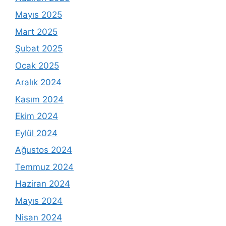
Mayıs 2025
Mart 2025
Şubat 2025
Ocak 2025
Aralık 2024
Kasım 2024
Ekim 2024
Eylül 2024
Ağustos 2024
Temmuz 2024
Haziran 2024
Mayıs 2024
Nisan 2024