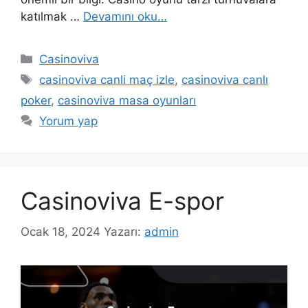
katılmak …
Devamını oku…
Kategoriler
Casinoviva
Etiketler
casinoviva canli maç izle
,
casinoviva canlı
poker
,
casinoviva masa oyunları
Yorum yap
Casinoviva E-spor
Ocak 18, 2024
Yazarı:
admin