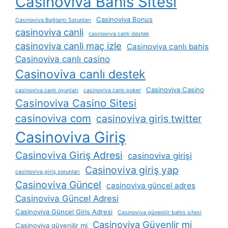
Casinoviva Bahis Sitesi
Casinoviva Bonus
Casinoviva Bağlantı Sorunları
casinoviva canli
casinoviva canli destek
casinoviva canli maç izle
Casinoviva canlı bahis
Casinoviva canlı casino
Casinoviva canlı destek
Casinoviva Casino
casinoviva canlı oyunları
casinoviva canlı poker
Casinoviva Casino Sitesi
casinoviva com
casinoviva giris twitter
Casinoviva Giriş
Casinoviva Giriş Adresi
casinoviva girişi
Casinoviva giriş yap
casinoviva giriş sorunları
Casinoviva Güncel
casinoviva güncel adres
Casinoviva Güncel Adresi
Casinoviva Güncel Giriş Adresi
Casinoviva güvenilir bahis sitesi
Casinoviva Güvenlir mi
Casinoviva güvenilir mi