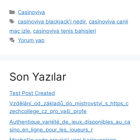
Kategoriler
Casinoviva
Etiketler
casinoviva blackjack'i nedir
,
casinoviva canli
maç izle
,
casinoviva tenis bahisleri
Yorum yap
Son Yazılar
Test Post Created
Vzdělání_od_základů_do_mistrovství_s_https_c
zechcollege_cz_pro_vaši_profe
Authentique_variété_de_jeux_disponibles_au_ca
sino_en_ligne_pour_les_joueurs_r