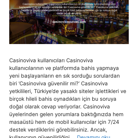
Casinoviva kullanıcıları Casinoviva
kullanıcılarının ve platformda bahis yapmaya
yeni başlayanların en sık sorduğu sorulardan
biri ‘Casinoviva güvenilir mi?’ Casinoviva
yetkilileri, Türkiye’de yasaklı siteler işlettikleri ve
birçok hileli bahis oynadıkları için bu soruya
doğal olarak cevap veriyorlar. Casinoviva
üyelerinden gelen yorumlara baktığınızda hem
masaüstü hem de mobil kullanıcılar için 7/24
destek verdiklerini görebilirsiniz. Ancak,
kullanıcının güvenilirliğini …
Devamını oku…