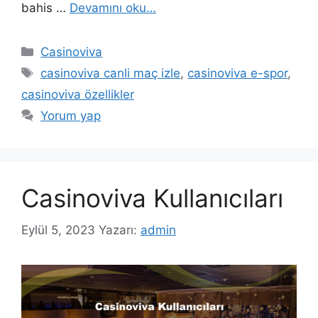
bahis …
Devamını oku…
Kategoriler
Casinoviva
Etiketler
casinoviva canli maç izle
,
casinoviva e-spor
,
casinoviva özellikler
Yorum yap
Casinoviva Kullanıcıları
Eylül 5, 2023
Yazarı:
admin