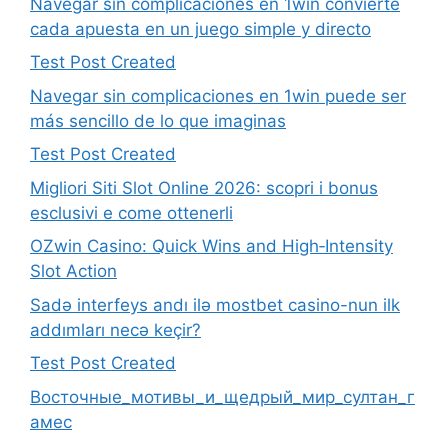
Navegar sin complicaciones en 1win convierte
cada apuesta en un juego simple y directo
Test Post Created
Navegar sin complicaciones en 1win puede ser
más sencillo de lo que imaginas
Test Post Created
Migliori Siti Slot Online 2026: scopri i bonus
esclusivi e come ottenerli
OZwin Casino: Quick Wins and High‑Intensity
Slot Action
Sadə interfeys andı ilə mostbet casino-nun ilk
addımları necə keçir?
Test Post Created
Восточные_мотивы_и_щедрый_мир_султан_г
амес