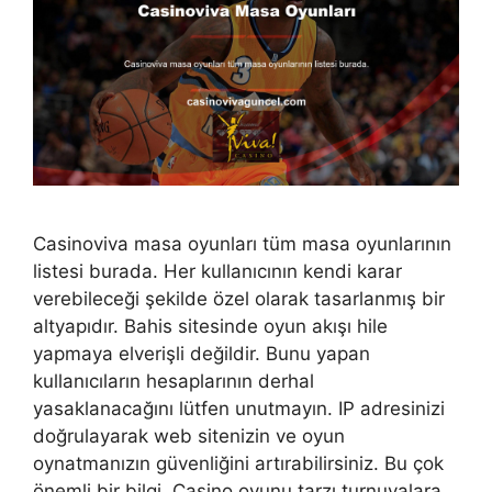
Casinoviva masa oyunları tüm masa oyunlarının
listesi burada. Her kullanıcının kendi karar
verebileceği şekilde özel olarak tasarlanmış bir
altyapıdır. Bahis sitesinde oyun akışı hile
yapmaya elverişli değildir. Bunu yapan
kullanıcıların hesaplarının derhal
yasaklanacağını lütfen unutmayın. IP adresinizi
doğrulayarak web sitenizin ve oyun
oynatmanızın güvenliğini artırabilirsiniz. Bu çok
önemli bir bilgi. Casino oyunu tarzı turnuvalara