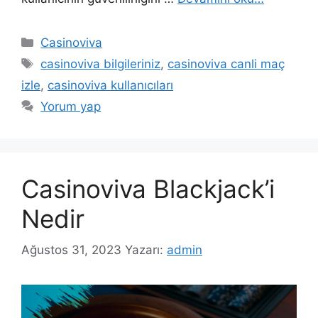
Kategoriler
Casinoviva
Etiketler
casinoviva bilgileriniz
,
casinoviva canli maç
izle
,
casinoviva kullanıcıları
Yorum yap
Casinoviva Blackjack’i
Nedir
Ağustos 31, 2023
Yazarı:
admin