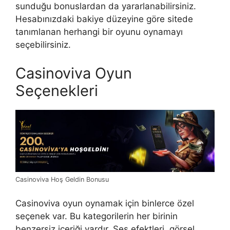
sunduğu bonuslardan da yararlanabilirsiniz.
Hesabınızdaki bakiye düzeyine göre sitede
tanımlanan herhangi bir oyunu oynamayı
seçebilirsiniz.
Casinoviva Oyun
Seçenekleri
Casinoviva Hoş Geldin Bonusu
Casinoviva oyun oynamak için binlerce özel
seçenek var. Bu kategorilerin her birinin
benzersiz içeriği vardır. Ses efektleri, görsel