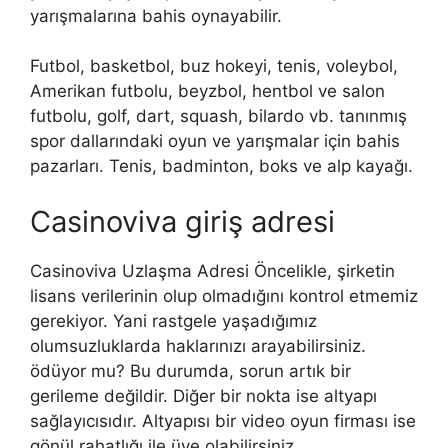
yarışmalarına bahis oynayabilir.
Futbol, ​​basketbol, ​​buz hokeyi, tenis, voleybol,
Amerikan futbolu, beyzbol, hentbol ve salon
futbolu, golf, dart, squash, bilardo vb. tanınmış
spor dallarındaki oyun ve yarışmalar için bahis
pazarları. Tenis, badminton, boks ve alp kayağı.
Casinoviva giriş adresi
Casinoviva Uzlaşma Adresi Öncelikle, şirketin
lisans verilerinin olup olmadığını kontrol etmemiz
gerekiyor. Yani rastgele yaşadığımız
olumsuzluklarda haklarınızı arayabilirsiniz.
ödüyor mu? Bu durumda, sorun artık bir
gerileme değildir. Diğer bir nokta ise altyapı
sağlayıcısıdır. Altyapısı bir video oyun firması ise
gönül rahatlığı ile üye olabilirsiniz.