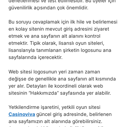
denetlenmesi ve test edilmesidir. Bu üyeler için
güvenilirlik açısından çok önemlidir.
Bu soruyu cevaplamak için ilk hile ve belirlemesi
en kolay sitenin mevcut giriş adresini ziyaret
etmek ve ana sayfanın alt alanını kontrol
etmektir. Tipik olarak, lisanslı oyun siteleri,
lisanslarıyla tanımlanan şirketin logosunu ana
sayfalarında içerecektir.
Web sitesi logosunun yeri zaman zaman
değişse de genellikle ana sayfanın alt kısmında
yer alır. Detayları ile koordineli olarak web
sitesinin “Hakkımızda” sayfasında yer alabilir.
Yetkilendirme işaretini, yetkili oyun sitesi
Casinoviva
güncel giriş adresinde, belirlenen
ana sayfamızın alt alanında görebilirsiniz.