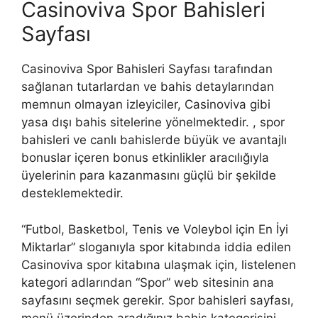
Casinoviva Spor Bahisleri
Sayfası
Casinoviva Spor Bahisleri Sayfası tarafından
sağlanan tutarlardan ve bahis detaylarından
memnun olmayan izleyiciler, Casinoviva gibi
yasa dışı bahis sitelerine yönelmektedir. , spor
bahisleri ve canlı bahislerde büyük ve avantajlı
bonuslar içeren bonus etkinlikler aracılığıyla
üyelerinin para kazanmasını güçlü bir şekilde
desteklemektedir.
“Futbol, ​​​​Basketbol, ​​​​Tenis ve Voleybol için En İyi
Miktarlar” sloganıyla spor kitabında iddia edilen
Casinoviva spor kitabına ulaşmak için, listelenen
kategori adlarından “Spor” web sitesinin ana
sayfasını seçmek gerekir. Spor bahisleri sayfası,
menü üzerinden aradığınız bahis kategorisini