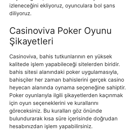
izleneceğini ekliyoruz, oyunculara bol şans
diliyoruz.
Casinoviva Poker Oyunu
Şikayetleri
Casinoviva, bahis tutkunlarının en yüksek
kalitede işlem yapabileceği sitelerden biridir.
bahis sitesi alanındaki poker uygulamasıyla,
bahisçiler her zaman bahislerini gerçek casino
heyecan alanında oynama seçeneğine sahiptir.
Poker oyunlarıyla ilgili şikayetlerden kaçınmak
için oyun seçeneklerini ve kurallarını
göreceksiniz. Bu kuralları göz önünde
bulundurarak kısa süre içerisinde doğrudan
hesabınızdan işlem yapabilirsiniz.