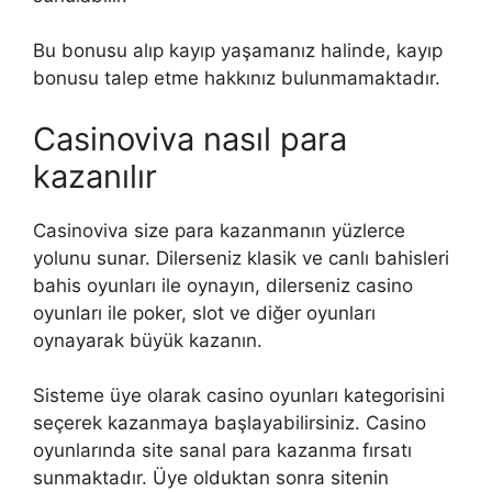
Bu bonusu alıp kayıp yaşamanız halinde, kayıp
bonusu talep etme hakkınız bulunmamaktadır.
Casinoviva nasıl para
kazanılır
Casinoviva size para kazanmanın yüzlerce
yolunu sunar. Dilerseniz klasik ve canlı bahisleri
bahis oyunları ile oynayın, dilerseniz casino
oyunları ile poker, slot ve diğer oyunları
oynayarak büyük kazanın.
Sisteme üye olarak casino oyunları kategorisini
seçerek kazanmaya başlayabilirsiniz. Casino
oyunlarında site sanal para kazanma fırsatı
sunmaktadır. Üye olduktan sonra sitenin