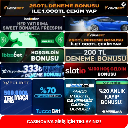
×
CASINOVIVA GİRİŞ İÇİN TIKLAYINIZ!