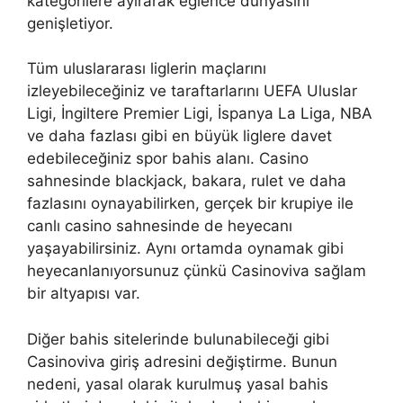
kategorilere ayırarak eğlence dünyasını
genişletiyor.
Tüm uluslararası liglerin maçlarını
izleyebileceğiniz ve taraftarlarını UEFA Uluslar
Ligi, İngiltere Premier Ligi, İspanya La Liga, NBA
ve daha fazlası gibi en büyük liglere davet
edebileceğiniz spor bahis alanı. Casino
sahnesinde blackjack, bakara, rulet ve daha
fazlasını oynayabilirken, gerçek bir krupiye ile
canlı casino sahnesinde de heyecanı
yaşayabilirsiniz. Aynı ortamda oynamak gibi
heyecanlanıyorsunuz çünkü Casinoviva sağlam
bir altyapısı var.
Diğer bahis sitelerinde bulunabileceği gibi
Casinoviva giriş adresini değiştirme. Bunun
nedeni, yasal olarak kurulmuş yasal bahis