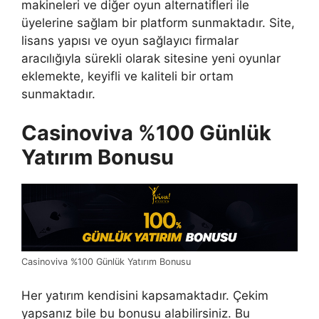
makineleri ve diğer oyun alternatifleri ile
üyelerine sağlam bir platform sunmaktadır. Site,
lisans yapısı ve oyun sağlayıcı firmalar
aracılığıyla sürekli olarak sitesine yeni oyunlar
eklemekte, keyifli ve kaliteli bir ortam
sunmaktadır.
Casinoviva %100 Günlük
Yatırım Bonusu
Casinoviva %100 Günlük Yatırım Bonusu
Her yatırım kendisini kapsamaktadır. Çekim
yapsanız bile bu bonusu alabilirsiniz. Bu