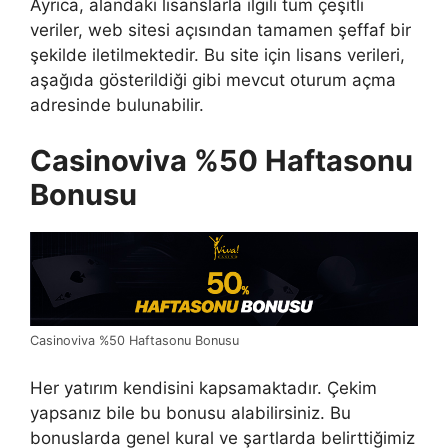
Ayrıca, alandaki lisanslarla ilgili tüm çeşitli
veriler, web sitesi açısından tamamen şeffaf bir
şekilde iletilmektedir. Bu site için lisans verileri,
aşağıda gösterildiği gibi mevcut oturum açma
adresinde bulunabilir.
Casinoviva %50 Haftasonu
Bonusu
Casinoviva %50 Haftasonu Bonusu
Her yatırım kendisini kapsamaktadır. Çekim
yapsanız bile bu bonusu alabilirsiniz. Bu
bonuslarda genel kural ve şartlarda belirttiğimiz