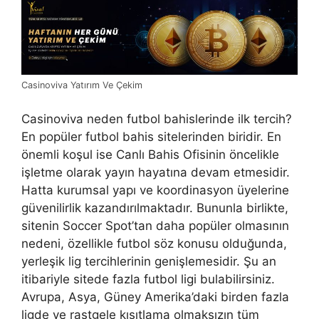
Casinoviva Yatırım Ve Çekim
Casinoviva neden futbol bahislerinde ilk tercih?
En popüler futbol bahis sitelerinden biridir. En
önemli koşul ise Canlı Bahis Ofisinin öncelikle
işletme olarak yayın hayatına devam etmesidir.
Hatta kurumsal yapı ve koordinasyon üyelerine
güvenilirlik kazandırılmaktadır. Bununla birlikte,
sitenin Soccer Spot’tan daha popüler olmasının
nedeni, özellikle futbol söz konusu olduğunda,
yerleşik lig tercihlerinin genişlemesidir. Şu an
itibariyle sitede fazla futbol ligi bulabilirsiniz.
Avrupa, Asya, Güney Amerika’daki birden fazla
ligde ve rastgele kısıtlama olmaksızın tüm