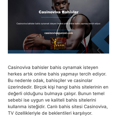
Casinoviva bahisler bahis oynamak isteyen
herkes artık online bahis yapmayı tercih ediyor.
Bu nedenle odak, bahisçiler ve casinolar
üzerindedir. Birçok kişi hangi bahis sitelerinin en
değerli olduğunu bulmaya çalışır. Bunun temel
sebebi ise uygun ve kaliteli bahis sitelerini
kullanma isteğidir. Canlı bahis sitesi Casinoviva,
TV özellikleriyle de beklentileri karşılıyor.