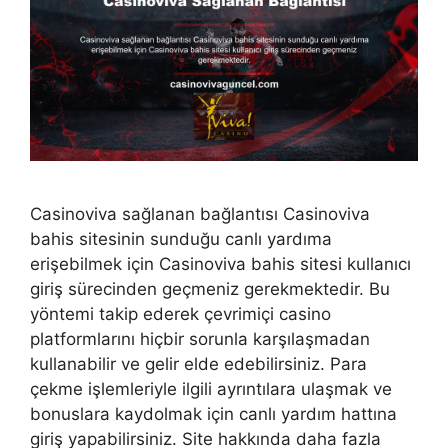
Casinoviva sağlanan bağlantısı Casinoviva
bahis sitesinin sunduğu canlı yardıma
erişebilmek için Casinoviva bahis sitesi kullanıcı
giriş sürecinden geçmeniz gerekmektedir. Bu
yöntemi takip ederek çevrimiçi casino
platformlarını hiçbir sorunla karşılaşmadan
kullanabilir ve gelir elde edebilirsiniz. Para
çekme işlemleriyle ilgili ayrıntılara ulaşmak ve
bonuslara kaydolmak için canlı yardım hattına
giriş yapabilirsiniz. Site hakkında daha fazla