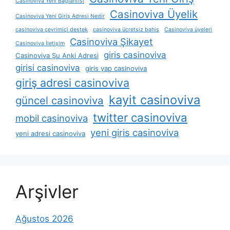
Casinoviva Yeni Bağlantısı
Casinoviva Üyelik
Casinoviva Yeni Giriş Adresi Nedir
casinoviva çevrimiçi destek
casinoviva ücretsiz bahis
Casinoviva üyeleri
Casinoviva Şikayet
Casinoviva İletişim
giris casinoviva
Casinoviva Şu Anki Adresi
girisi casinoviva
giris yap casinoviva
giriş adresi casinoviva
kayit casinoviva
güncel casinoviva
twitter casinoviva
mobil casinoviva
yeni giris casinoviva
yeni adresi casinoviva
Arşivler
Ağustos 2026