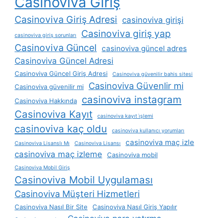
Casinoviva Giriş
Casinoviva Giriş Adresi
casinoviva girişi
Casinoviva giriş yap
casinoviva giriş sorunları
Casinoviva Güncel
casinoviva güncel adres
Casinoviva Güncel Adresi
Casinoviva Güncel Giriş Adresi
Casinoviva güvenilir bahis sitesi
Casinoviva Güvenlir mi
Casinoviva güvenilir mi
casinoviva instagram
Casinoviva Hakkında
Casinoviva Kayıt
casinoviva kayıt i̇şlemi
casinoviva kaç oldu
casinoviva kullanıcı yorumları
casinoviva maç izle
Casinoviva Lisanslı Mı
Casinoviva Lisansı
casinoviva maç izleme
Casinoviva mobil
Casinoviva Mobil Giriş
Casinoviva Mobil Uygulaması
Casinoviva Müşteri Hizmetleri
Casinoviva Nasıl Bir Site
Casinoviva Nasıl Giriş Yapılır