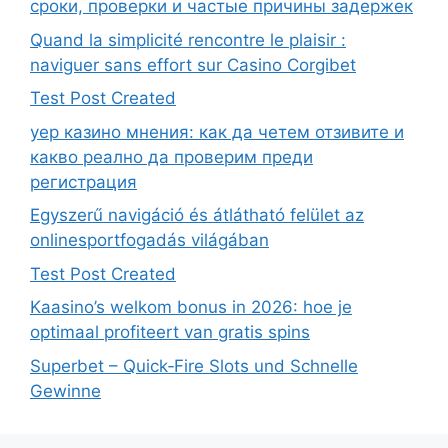
сроки, проверки и частые причины задержек
Quand la simplicité rencontre le plaisir :
naviguer sans effort sur Casino Corgibet
Test Post Created
yep казино мнения: как да четем отзивите и
какво реално да проверим преди
регистрация
Egyszerű navigáció és átlátható felület az
onlinesportfogadás világában
Test Post Created
Kaasino’s welkom bonus in 2026: hoe je
optimaal profiteert van gratis spins
Superbet – Quick‑Fire Slots und Schnelle
Gewinne