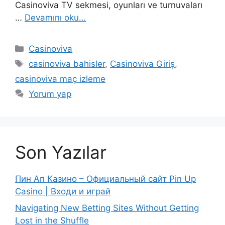
Casinoviva TV sekmesi, oyunları ve turnuvaları
…
Devamını oku…
Kategoriler
Casinoviva
Etiketler
casinoviva bahisler
,
Casinoviva Giriş
,
casinoviva maç izleme
Yorum yap
Son Yazılar
Пин Ап Казино – Официальный сайт Pin Up
Casino | Входи и играй
Navigating New Betting Sites Without Getting
Lost in the Shuffle