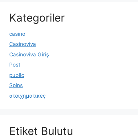
Kategoriler
casino
Casinoviva
Casinoviva Giriş
Post
public
Spins
στοιχηματικες
Etiket Bulutu