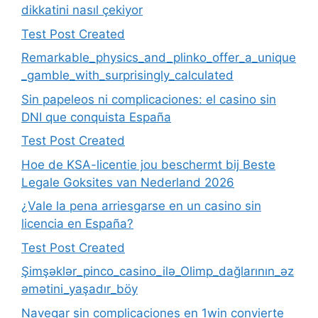
dikkatini nasıl çekiyor
Test Post Created
Remarkable_physics_and_plinko_offer_a_unique
_gamble_with_surprisingly_calculated
Sin papeleos ni complicaciones: el casino sin
DNI que conquista España
Test Post Created
Hoe de KSA-licentie jou beschermt bij Beste
Legale Goksites van Nederland 2026
¿Vale la pena arriesgarse en un casino sin
licencia en España?
Test Post Created
Şimşəklər_pinco_casino_ilə_Olimp_dağlarının_əz
əmətini_yaşadır_böy
Navegar sin complicaciones en 1win convierte