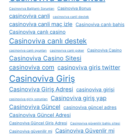
Casinoviva Bonus
Casinoviva Bağlantı Sorunları
casinoviva canli
casinoviva canli destek
casinoviva canli maç izle
Casinoviva canlı bahis
Casinoviva canlı casino
Casinoviva canlı destek
Casinoviva Casino
casinoviva canlı oyunları
casinoviva canlı poker
Casinoviva Casino Sitesi
casinoviva com
casinoviva giris twitter
Casinoviva Giriş
Casinoviva Giriş Adresi
casinoviva girişi
Casinoviva giriş yap
casinoviva giriş sorunları
Casinoviva Güncel
casinoviva güncel adres
Casinoviva Güncel Adresi
Casinoviva Güncel Giriş Adresi
Casinoviva güvenilir bahis sitesi
Casinoviva Güvenlir mi
Casinoviva güvenilir mi