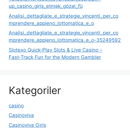
up_casino_giriş_etmək_gözəl_fü
Analisi_dettagliate_e_strategie_vincenti_per_co
mprendere_appieno_lottomatica_e_o
Analisi_dettagliate_e_strategie_vincenti_per_co
mprendere_appieno_lottomatica_e_o-35249592
Slotexo Quick‑Play Slots & Live Casino –
Fast‑Track Fun for the Modern Gambler
Kategoriler
casino
Casinoviva
Casinoviva Giriş