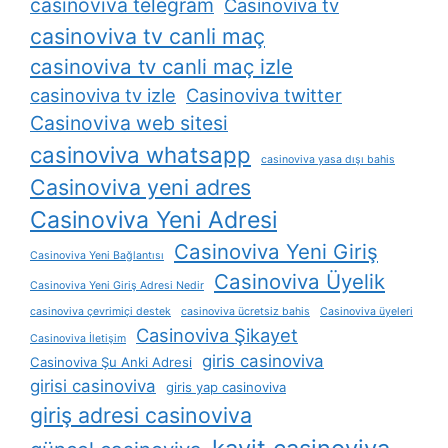
casinoviva telegram
Casinoviva tv
casinoviva tv canli maç
casinoviva tv canli maç izle
casinoviva tv izle
Casinoviva twitter
Casinoviva web sitesi
casinoviva whatsapp
casinoviva yasa dışı bahis
Casinoviva yeni adres
Casinoviva Yeni Adresi
Casinoviva Yeni Giriş
Casinoviva Yeni Bağlantısı
Casinoviva Üyelik
Casinoviva Yeni Giriş Adresi Nedir
casinoviva çevrimiçi destek
casinoviva ücretsiz bahis
Casinoviva üyeleri
Casinoviva Şikayet
Casinoviva İletişim
giris casinoviva
Casinoviva Şu Anki Adresi
girisi casinoviva
giris yap casinoviva
giriş adresi casinoviva