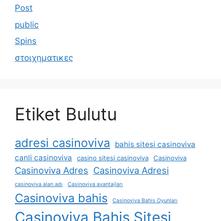
Post
public
Spins
στοιχηματικες
Etiket Bulutu
adresi casinoviva
bahis sitesi casinoviva
canli casinoviva
casino sitesi casinoviva
Casinoviva
Casinoviva Adres
Casinoviva Adresi
casinoviva alan adı
Casinoviva avantajları
Casinoviva bahis
Casinoviva Bahis Oyunları
Casinoviva Bahis Sitesi