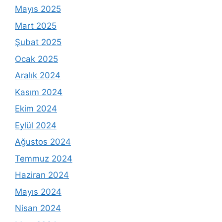
Mayıs 2025
Mart 2025
Şubat 2025
Ocak 2025
Aralık 2024
Kasım 2024
Ekim 2024
Eylül 2024
Ağustos 2024
Temmuz 2024
Haziran 2024
Mayıs 2024
Nisan 2024