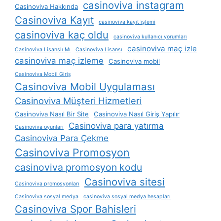
casinoviva instagram
Casinoviva Hakkında
Casinoviva Kayıt
casinoviva kayıt i̇şlemi
casinoviva kaç oldu
casinoviva kullanıcı yorumları
casinoviva maç izle
Casinoviva Lisanslı Mı
Casinoviva Lisansı
casinoviva maç izleme
Casinoviva mobil
Casinoviva Mobil Giriş
Casinoviva Mobil Uygulaması
Casinoviva Müşteri Hizmetleri
Casinoviva Nasıl Bir Site
Casinoviva Nasıl Giriş Yapılır
Casinoviva para yatırma
Casinoviva oyunları
Casinoviva Para Çekme
Casinoviva Promosyon
casinoviva promosyon kodu
Casinoviva sitesi
Casinoviva promosyonları
Casinoviva sosyal medya
casinoviva sosyal medya hesapları
Casinoviva Spor Bahisleri