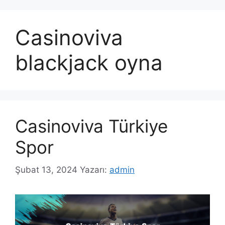
Casinoviva
blackjack oyna
Casinoviva Türkiye
Spor
Şubat 13, 2024
Yazarı:
admin