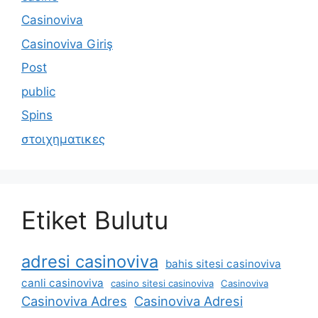
Casinoviva
Casinoviva Giriş
Post
public
Spins
στοιχηματικες
Etiket Bulutu
adresi casinoviva
bahis sitesi casinoviva
canli casinoviva
casino sitesi casinoviva
Casinoviva
Casinoviva Adres
Casinoviva Adresi