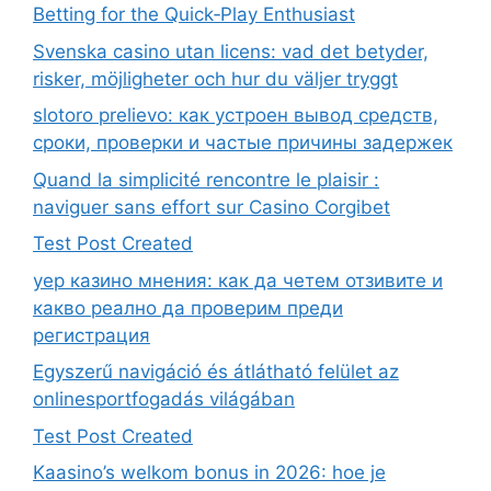
Betting for the Quick‑Play Enthusiast
Svenska casino utan licens: vad det betyder,
risker, möjligheter och hur du väljer tryggt
slotoro prelievo: как устроен вывод средств,
сроки, проверки и частые причины задержек
Quand la simplicité rencontre le plaisir :
naviguer sans effort sur Casino Corgibet
Test Post Created
yep казино мнения: как да четем отзивите и
какво реално да проверим преди
регистрация
Egyszerű navigáció és átlátható felület az
onlinesportfogadás világában
Test Post Created
Kaasino’s welkom bonus in 2026: hoe je