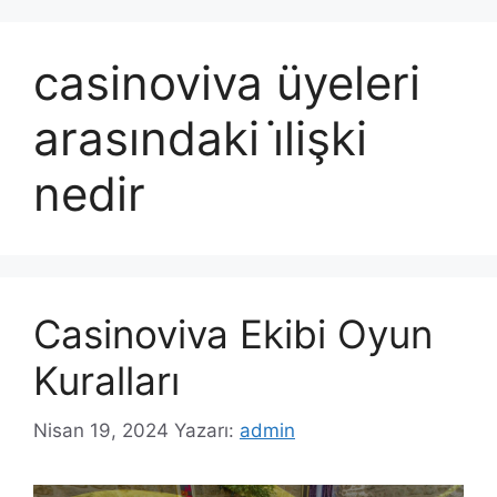
casinoviva üyeleri
arasındaki i̇lişki
nedir
Casinoviva Ekibi Oyun
Kuralları
Nisan 19, 2024
Yazarı:
admin