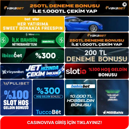
×
CASINOVIVA GİRİŞ İÇİN TIKLAYINIZ!