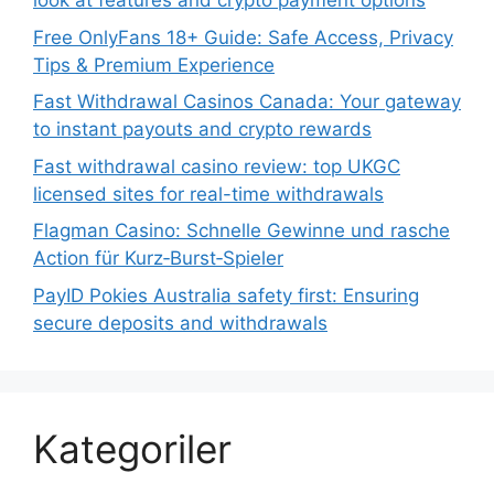
look at features and crypto payment options
Free OnlyFans 18+ Guide: Safe Access, Privacy
Tips & Premium Experience
Fast Withdrawal Casinos Canada: Your gateway
to instant payouts and crypto rewards
Fast withdrawal casino review: top UKGC
licensed sites for real-time withdrawals
Flagman Casino: Schnelle Gewinne und rasche
Action für Kurz‑Burst‑Spieler
PayID Pokies Australia safety first: Ensuring
secure deposits and withdrawals
Kategoriler