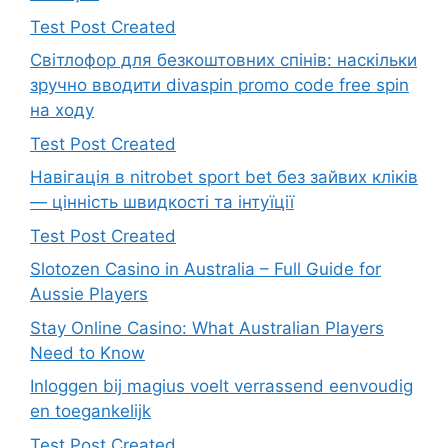
Test Post Created
Світлофор для безкоштовних спінів: наскільки
зручно вводити divaspin promo code free spin
на ходу
Test Post Created
Навігація в nitrobet sport bet без зайвих кліків
— цінність швидкості та інтуїції
Test Post Created
Slotozen Casino in Australia – Full Guide for
Aussie Players
Stay Online Casino: What Australian Players
Need to Know
Inloggen bij magius voelt verrassend eenvoudig
en toegankelijk
Test Post Created