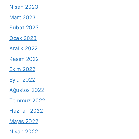
Nisan 2023
Mart 2023
Şubat 2023
Ocak 2023
Aralık 2022
Kasım 2022
Ekim 2022
Eylül 2022
Ağustos 2022
Temmuz 2022
Haziran 2022
Mayıs 2022
Nisan 2022