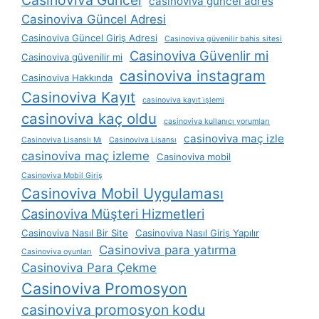
casinoviva güncel adres
Casinoviva Güncel Adresi
Casinoviva Güncel Giriş Adresi
Casinoviva güvenilir bahis sitesi
Casinoviva Güvenlir mi
Casinoviva güvenilir mi
casinoviva instagram
Casinoviva Hakkında
Casinoviva Kayıt
casinoviva kayıt i̇şlemi
casinoviva kaç oldu
casinoviva kullanıcı yorumları
casinoviva maç izle
Casinoviva Lisanslı Mı
Casinoviva Lisansı
casinoviva maç izleme
Casinoviva mobil
Casinoviva Mobil Giriş
Casinoviva Mobil Uygulaması
Casinoviva Müşteri Hizmetleri
Casinoviva Nasıl Bir Site
Casinoviva Nasıl Giriş Yapılır
Casinoviva para yatırma
Casinoviva oyunları
Casinoviva Para Çekme
Casinoviva Promosyon
casinoviva promosyon kodu