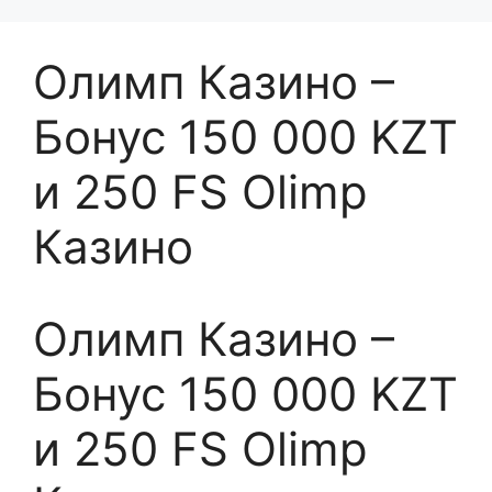
Олимп Казино –
Бонус 150 000 KZT
и 250 FS Olimp
Казино
Олимп Казино –
Бонус 150 000 KZT
и 250 FS Olimp