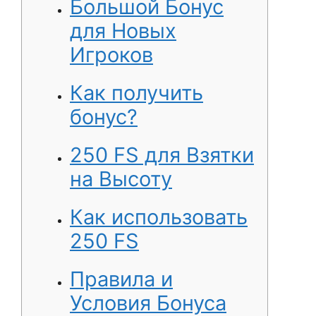
Большой Бонус
для Новых
Игроков
Как получить
бонус?
250 FS для Взятки
на Высоту
Как использовать
250 FS
Правила и
Условия Бонуса