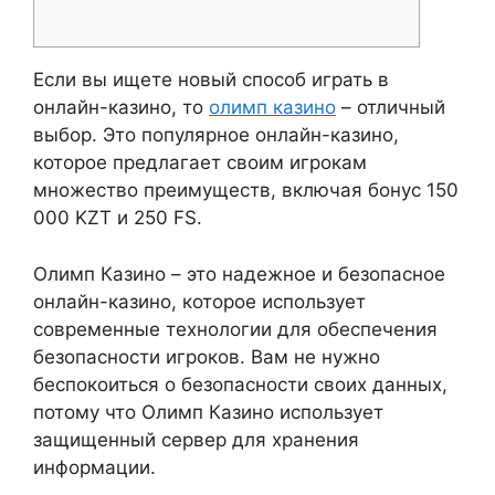
Если вы ищете новый способ играть в
онлайн-казино, то
олимп казино
– отличный
выбор. Это популярное онлайн-казино,
которое предлагает своим игрокам
множество преимуществ, включая бонус 150
000 KZT и 250 FS.
Олимп Казино – это надежное и безопасное
онлайн-казино, которое использует
современные технологии для обеспечения
безопасности игроков. Вам не нужно
беспокоиться о безопасности своих данных,
потому что Олимп Казино использует
защищенный сервер для хранения
информации.