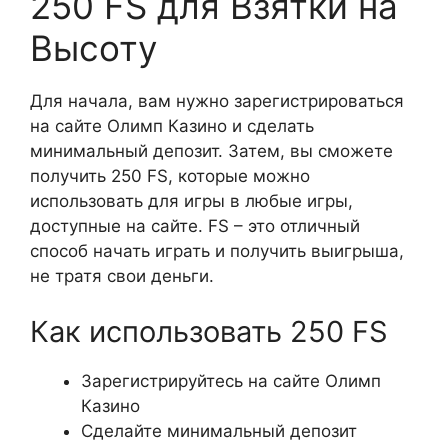
250 FS для Взятки на
Высоту
Для начала, вам нужно зарегистрироваться
на сайте Олимп Казино и сделать
минимальный депозит. Затем, вы сможете
получить 250 FS, которые можно
использовать для игры в любые игры,
доступные на сайте. FS – это отличный
способ начать играть и получить выигрыша,
не тратя свои деньги.
Как использовать 250 FS
Зарегистрируйтесь на сайте Олимп
Казино
Сделайте минимальный депозит