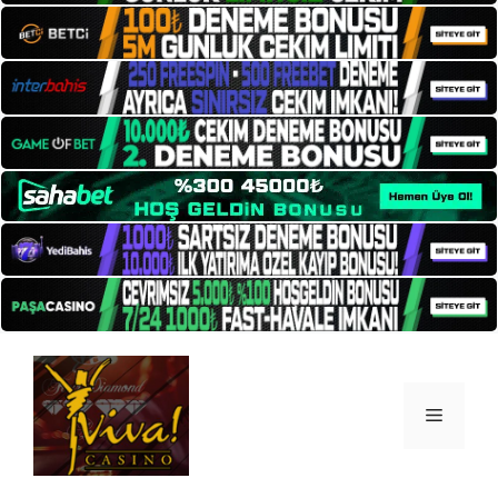
İçeriğe
atla
Menü