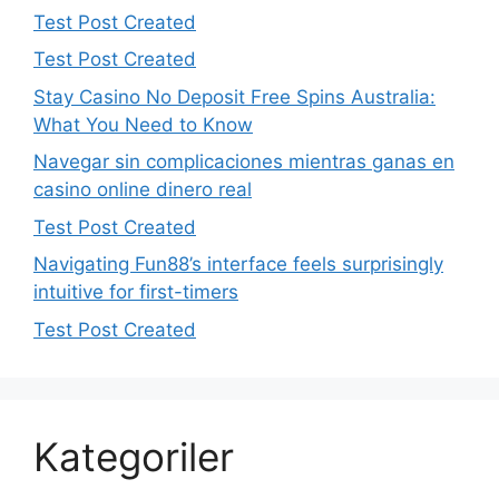
Test Post Created
Test Post Created
Stay Casino No Deposit Free Spins Australia:
What You Need to Know
Navegar sin complicaciones mientras ganas en
casino online dinero real
Test Post Created
Navigating Fun88’s interface feels surprisingly
intuitive for first-timers
Test Post Created
Kategoriler