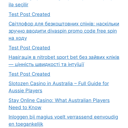
ilə seçilir
Test Post Created
Світлофор для безкоштовних спінів: наскільки
зручно вводити divaspin promo code free spin
на ходу
Test Post Created
Навігація в nitrobet sport bet без зайвих кліків
— цінність швидкості та інтуїції
Test Post Created
Slotozen Casino in Australia – Full Guide for
Aussie Players
Stay Online Casino: What Australian Players
Need to Know
Inloggen bij magius voelt verrassend eenvoudig
en toegankelijk