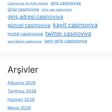
giris casinoviva
Casinoviva Şu Anki Adresi
girisi casinoviva
giris yap casinoviva
giriş adresi casinoviva
kayit casinoviva
güncel casinoviva
twitter casinoviva
mobil casinoviva
yeni giris casinoviva
yeni adresi casinoviva
Arşivler
Ağustos 2026
Temmuz 2026
Haziran 2026
Mayıs 2026