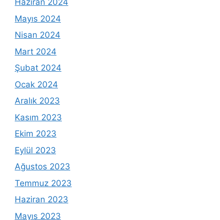
Haziran 2024
Mayıs 2024
Nisan 2024
Mart 2024
Şubat 2024
Ocak 2024
Aralık 2023
Kasım 2023
Ekim 2023
Eylül 2023
Ağustos 2023
Temmuz 2023
Haziran 2023
Mayıs 2023