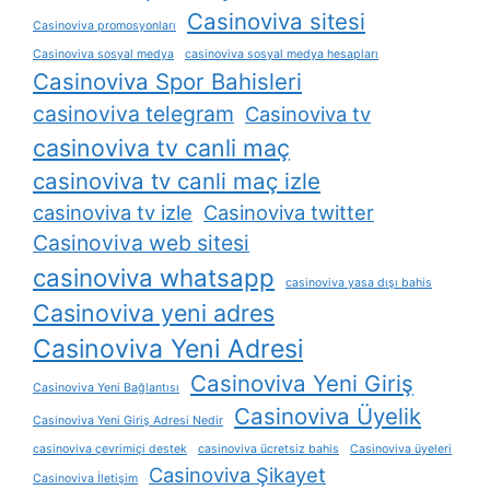
Casinoviva sitesi
Casinoviva promosyonları
Casinoviva sosyal medya
casinoviva sosyal medya hesapları
Casinoviva Spor Bahisleri
casinoviva telegram
Casinoviva tv
casinoviva tv canli maç
casinoviva tv canli maç izle
casinoviva tv izle
Casinoviva twitter
Casinoviva web sitesi
casinoviva whatsapp
casinoviva yasa dışı bahis
Casinoviva yeni adres
Casinoviva Yeni Adresi
Casinoviva Yeni Giriş
Casinoviva Yeni Bağlantısı
Casinoviva Üyelik
Casinoviva Yeni Giriş Adresi Nedir
casinoviva çevrimiçi destek
casinoviva ücretsiz bahis
Casinoviva üyeleri
Casinoviva Şikayet
Casinoviva İletişim