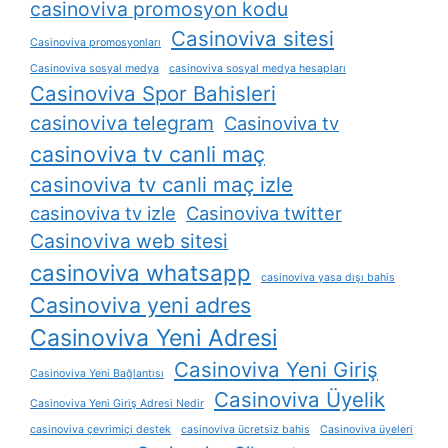
casinoviva promosyon kodu
Casinoviva sitesi
Casinoviva promosyonları
Casinoviva sosyal medya
casinoviva sosyal medya hesapları
Casinoviva Spor Bahisleri
casinoviva telegram
Casinoviva tv
casinoviva tv canli maç
casinoviva tv canli maç izle
casinoviva tv izle
Casinoviva twitter
Casinoviva web sitesi
casinoviva whatsapp
casinoviva yasa dışı bahis
Casinoviva yeni adres
Casinoviva Yeni Adresi
Casinoviva Yeni Giriş
Casinoviva Yeni Bağlantısı
Casinoviva Üyelik
Casinoviva Yeni Giriş Adresi Nedir
casinoviva çevrimiçi destek
casinoviva ücretsiz bahis
Casinoviva üyeleri