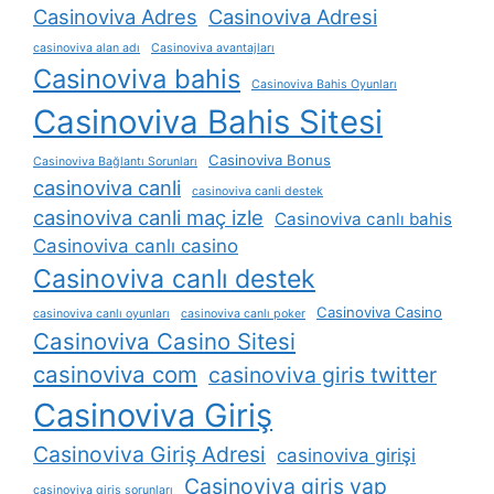
Casinoviva Adres
Casinoviva Adresi
casinoviva alan adı
Casinoviva avantajları
Casinoviva bahis
Casinoviva Bahis Oyunları
Casinoviva Bahis Sitesi
Casinoviva Bonus
Casinoviva Bağlantı Sorunları
casinoviva canli
casinoviva canli destek
casinoviva canli maç izle
Casinoviva canlı bahis
Casinoviva canlı casino
Casinoviva canlı destek
Casinoviva Casino
casinoviva canlı oyunları
casinoviva canlı poker
Casinoviva Casino Sitesi
casinoviva com
casinoviva giris twitter
Casinoviva Giriş
Casinoviva Giriş Adresi
casinoviva girişi
Casinoviva giriş yap
casinoviva giriş sorunları