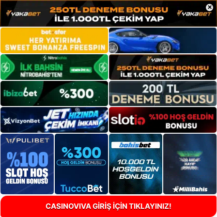
×
CASINOVIVA GİRİŞ İÇİN TIKLAYINIZ!