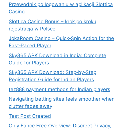
Przewodnik po logowaniu w aplikacji Slottica
Casino
Slottica Casino Bonus – krok po kroku
rejestracja w Polsce
JokaRoom Casino – Quick‑Spin Action for the
Fast‑Paced Player
Sky365 APK Download in India: Complete
Guide for Players
Sky365 APK Download: Step‑by‑Step
Registration Guide for Indian Players
tez888 payment methods for Indian players
Navigating betting sites feels smoother when
clutter fades away
Test Post Created
Only Fance Free Overview: Discreet Privacy,