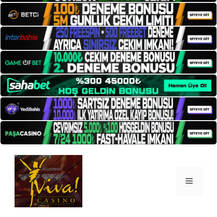
İçeriğe
atla
Menü