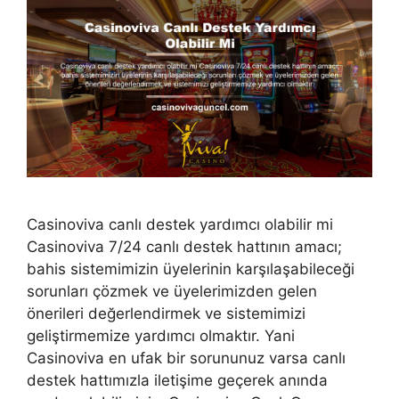
Casinoviva canlı destek yardımcı olabilir mi
Casinoviva 7/24 canlı destek hattının amacı;
bahis sistemimizin üyelerinin karşılaşabileceği
sorunları çözmek ve üyelerimizden gelen
önerileri değerlendirmek ve sistemimizi
geliştirmemize yardımcı olmaktır. Yani
Casinoviva en ufak bir sorununuz varsa canlı
destek hattımızla iletişime geçerek anında