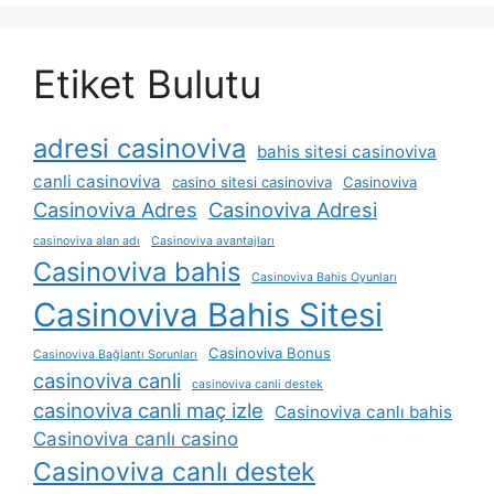
Etiket Bulutu
adresi casinoviva
bahis sitesi casinoviva
canli casinoviva
casino sitesi casinoviva
Casinoviva
Casinoviva Adres
Casinoviva Adresi
casinoviva alan adı
Casinoviva avantajları
Casinoviva bahis
Casinoviva Bahis Oyunları
Casinoviva Bahis Sitesi
Casinoviva Bonus
Casinoviva Bağlantı Sorunları
casinoviva canli
casinoviva canli destek
casinoviva canli maç izle
Casinoviva canlı bahis
Casinoviva canlı casino
Casinoviva canlı destek