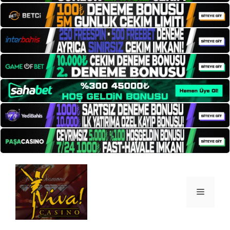
İçeriğe
atla
Menü