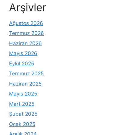
Arşivler
Ağustos 2026
Temmuz 2026
Haziran 2026
Mayıs 2026
Eylül 2025
Temmuz 2025
Haziran 2025
Mayıs 2025
Mart 2025
Şubat 2025
Ocak 2025
Aralık 2024