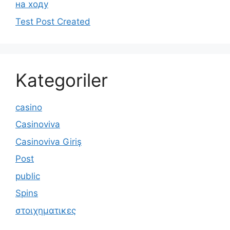
на ходу
Test Post Created
Kategoriler
casino
Casinoviva
Casinoviva Giriş
Post
public
Spins
στοιχηματικες