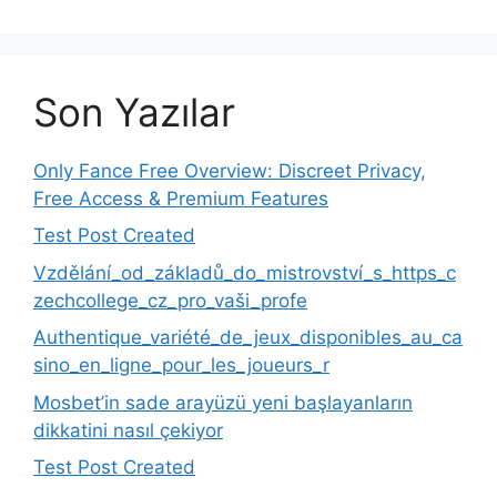
Son Yazılar
Only Fance Free Overview: Discreet Privacy,
Free Access & Premium Features
Test Post Created
Vzdělání_od_základů_do_mistrovství_s_https_c
zechcollege_cz_pro_vaši_profe
Authentique_variété_de_jeux_disponibles_au_ca
sino_en_ligne_pour_les_joueurs_r
Mosbet’in sade arayüzü yeni başlayanların
dikkatini nasıl çekiyor
Test Post Created