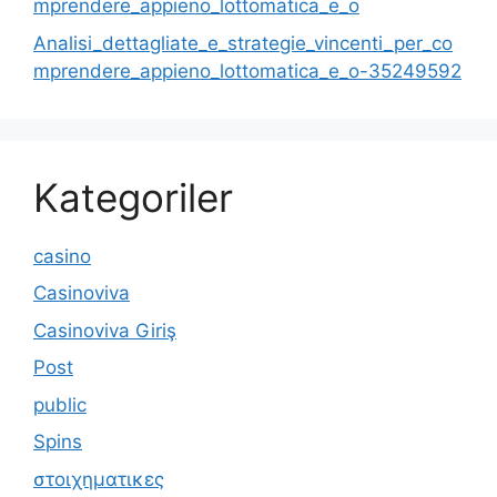
mprendere_appieno_lottomatica_e_o
Analisi_dettagliate_e_strategie_vincenti_per_co
mprendere_appieno_lottomatica_e_o-35249592
Kategoriler
casino
Casinoviva
Casinoviva Giriş
Post
public
Spins
στοιχηματικες