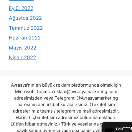
Eylül 2022
Ağustos 2022
Temmuz 2022
Haziran 2022
Mayıs 2022
Nisan 2022
Avrasya'nın en büyük reklam platformunda olmak için
Microsoft Teams:
reklam@avrasyamarketing.com
adresimizden veya Telegram: @Avrasyamarketing
adresimizden irtibat kurabilirsiniz. (Tek iletişim
adreslerimiz teams / telegram ve mail adresimizdir.
Harici hiçbir iletişim adresimiz bulunmamaktadır.
Lütfen itibar etmeyiniz.) Türkiye yasalarına göre 7258
sayılı kanun uyarınca yasa dışı bahis oynamanın