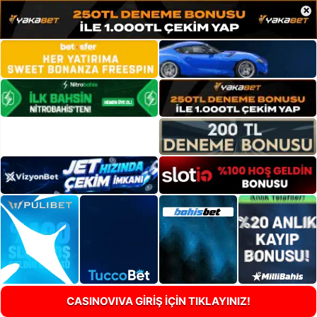
×
CASINOVIVA GİRİŞ İÇİN TIKLAYINIZ!