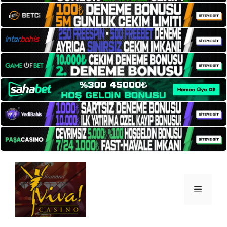
İçeriğe
atla
Menü