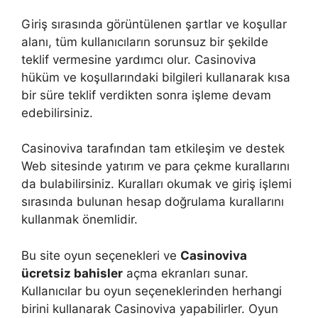
Giriş sırasında görüntülenen şartlar ve koşullar
alanı, tüm kullanıcıların sorunsuz bir şekilde
teklif vermesine yardımcı olur. Casinoviva
hüküm ve koşullarındaki bilgileri kullanarak kısa
bir süre teklif verdikten sonra işleme devam
edebilirsiniz.
Casinoviva tarafından tam etkileşim ve destek
Web sitesinde yatırım ve para çekme kurallarını
da bulabilirsiniz. Kuralları okumak ve giriş işlemi
sırasında bulunan hesap doğrulama kurallarını
kullanmak önemlidir.
Bu site oyun seçenekleri ve
Casinoviva
ücretsiz bahisler
açma ekranları sunar.
Kullanıcılar bu oyun seçeneklerinden herhangi
birini kullanarak Casinoviva yapabilirler. Oyun