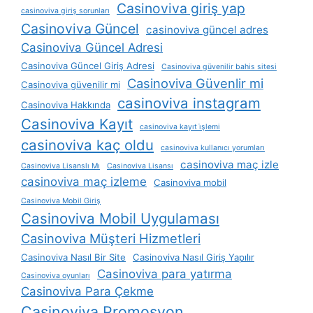
Casinoviva giriş yap
casinoviva giriş sorunları
Casinoviva Güncel
casinoviva güncel adres
Casinoviva Güncel Adresi
Casinoviva Güncel Giriş Adresi
Casinoviva güvenilir bahis sitesi
Casinoviva Güvenlir mi
Casinoviva güvenilir mi
casinoviva instagram
Casinoviva Hakkında
Casinoviva Kayıt
casinoviva kayıt i̇şlemi
casinoviva kaç oldu
casinoviva kullanıcı yorumları
casinoviva maç izle
Casinoviva Lisanslı Mı
Casinoviva Lisansı
casinoviva maç izleme
Casinoviva mobil
Casinoviva Mobil Giriş
Casinoviva Mobil Uygulaması
Casinoviva Müşteri Hizmetleri
Casinoviva Nasıl Bir Site
Casinoviva Nasıl Giriş Yapılır
Casinoviva para yatırma
Casinoviva oyunları
Casinoviva Para Çekme
Casinoviva Promosyon