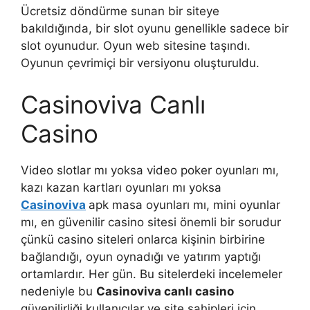
Ücretsiz döndürme sunan bir siteye
bakıldığında, bir slot oyunu genellikle sadece bir
slot oyunudur. Oyun web sitesine taşındı.
Oyunun çevrimiçi bir versiyonu oluşturuldu.
Casinoviva Canlı
Casino
Video slotlar mı yoksa video poker oyunları mı,
kazı kazan kartları oyunları mı yoksa
Casinoviva
apk masa oyunları mı, mini oyunlar
mı, en güvenilir casino sitesi önemli bir sorudur
çünkü casino siteleri onlarca kişinin birbirine
bağlandığı, oyun oynadığı ve yatırım yaptığı
ortamlardır. Her gün. Bu sitelerdeki incelemeler
nedeniyle bu
Casinoviva canlı casino
güvenilirliği kullanıcılar ve site sahipleri için