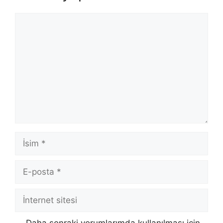
Yorum
İsim
E-
posta
İnternet
sitesi
Daha sonraki yorumlarımda kullanılması için