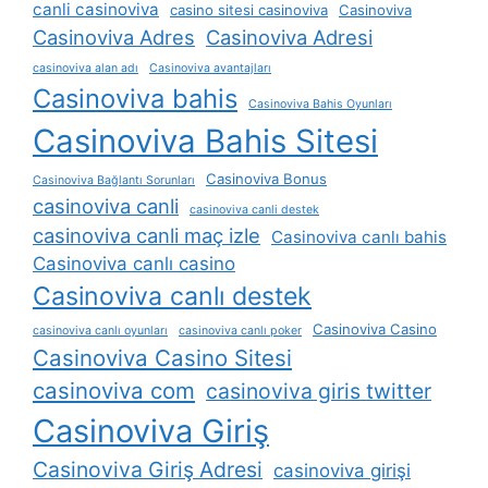
canli casinoviva
casino sitesi casinoviva
Casinoviva
Casinoviva Adres
Casinoviva Adresi
casinoviva alan adı
Casinoviva avantajları
Casinoviva bahis
Casinoviva Bahis Oyunları
Casinoviva Bahis Sitesi
Casinoviva Bonus
Casinoviva Bağlantı Sorunları
casinoviva canli
casinoviva canli destek
casinoviva canli maç izle
Casinoviva canlı bahis
Casinoviva canlı casino
Casinoviva canlı destek
Casinoviva Casino
casinoviva canlı oyunları
casinoviva canlı poker
Casinoviva Casino Sitesi
casinoviva com
casinoviva giris twitter
Casinoviva Giriş
Casinoviva Giriş Adresi
casinoviva girişi