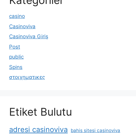
Kategoriler
casino
Casinoviva
Casinoviva Giriş
Post
public
Spins
στοιχηματικες
Etiket Bulutu
adresi casinoviva
bahis sitesi casinoviva