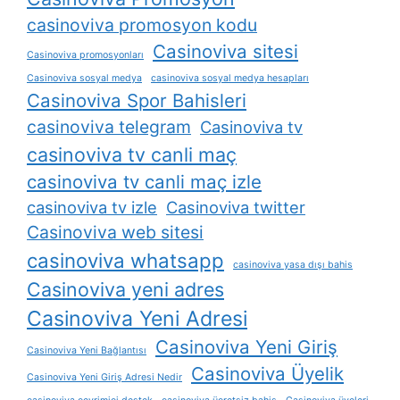
casinoviva promosyon kodu
Casinoviva sitesi
Casinoviva promosyonları
Casinoviva sosyal medya
casinoviva sosyal medya hesapları
Casinoviva Spor Bahisleri
casinoviva telegram
Casinoviva tv
casinoviva tv canli maç
casinoviva tv canli maç izle
casinoviva tv izle
Casinoviva twitter
Casinoviva web sitesi
casinoviva whatsapp
casinoviva yasa dışı bahis
Casinoviva yeni adres
Casinoviva Yeni Adresi
Casinoviva Yeni Giriş
Casinoviva Yeni Bağlantısı
Casinoviva Üyelik
Casinoviva Yeni Giriş Adresi Nedir