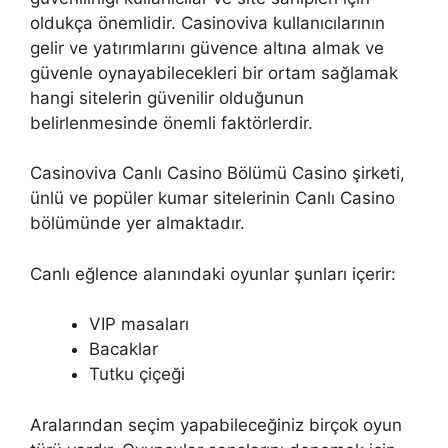
oldukça önemlidir. Casinoviva kullanıcılarının
gelir ve yatırımlarını güvence altına almak ve
güvenle oynayabilecekleri bir ortam sağlamak
hangi sitelerin güvenilir olduğunun
belirlenmesinde önemli faktörlerdir.
Casinoviva Canlı Casino Bölümü Casino şirketi,
ünlü ve popüler kumar sitelerinin Canlı Casino
bölümünde yer almaktadır.
Canlı eğlence alanındaki oyunlar şunları içerir:
VIP masaları
Bacaklar
Tutku çiçeği
Aralarından seçim yapabileceğiniz birçok oyun