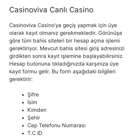
Casinoviva Canlı Casino
Casinoviva Casino’ya geçiş yapmak için üye
olarak kayıt olmanız gerekmektedir. Görünüşe
göre tüm bahis siteleri bir hesap açma işlemi
gerektiriyor. Mevcut bahis sitesi giriş adresinizi
girdikten sonra kayıt işlemine başlayabilirsiniz.
Hesap butonuna tıkladığınızda karşınıza üye
kayıt formu gelir. Bu form aşağıdaki bilgileri
gerektirir:
Şifre
İsim
Kimden
Şehir
Cep Telefonu Numarası
T.C ID