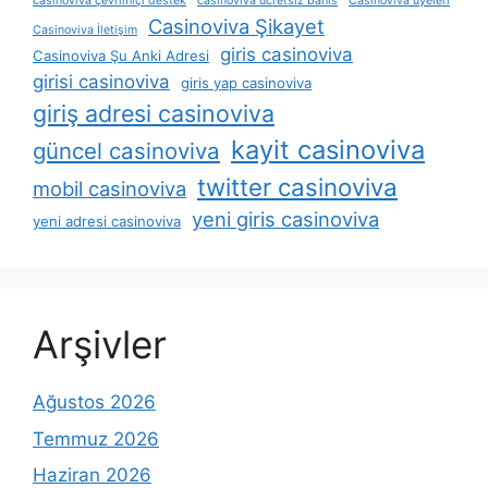
casinoviva çevrimiçi destek
casinoviva ücretsiz bahis
Casinoviva üyeleri
Casinoviva Şikayet
Casinoviva İletişim
giris casinoviva
Casinoviva Şu Anki Adresi
girisi casinoviva
giris yap casinoviva
giriş adresi casinoviva
kayit casinoviva
güncel casinoviva
twitter casinoviva
mobil casinoviva
yeni giris casinoviva
yeni adresi casinoviva
Arşivler
Ağustos 2026
Temmuz 2026
Haziran 2026