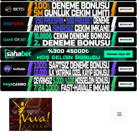
İçeriğe
atla
Menü