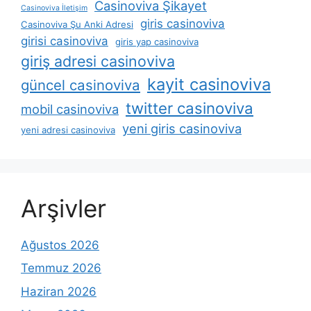
Casinoviva Şikayet
Casinoviva İletişim
giris casinoviva
Casinoviva Şu Anki Adresi
girisi casinoviva
giris yap casinoviva
giriş adresi casinoviva
kayit casinoviva
güncel casinoviva
twitter casinoviva
mobil casinoviva
yeni giris casinoviva
yeni adresi casinoviva
Arşivler
Ağustos 2026
Temmuz 2026
Haziran 2026