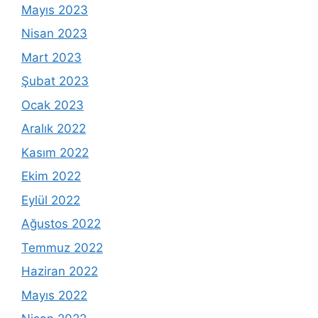
Mayıs 2023
Nisan 2023
Mart 2023
Şubat 2023
Ocak 2023
Aralık 2022
Kasım 2022
Ekim 2022
Eylül 2022
Ağustos 2022
Temmuz 2022
Haziran 2022
Mayıs 2022