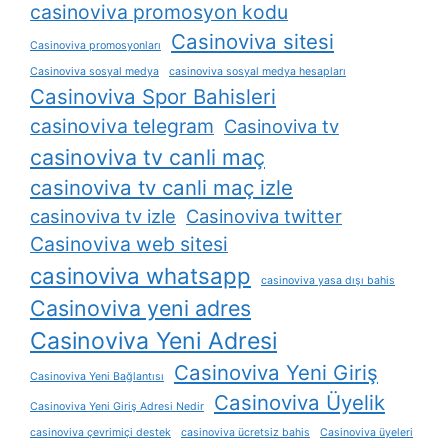
casinoviva promosyon kodu
Casinoviva sitesi
Casinoviva promosyonları
Casinoviva sosyal medya
casinoviva sosyal medya hesapları
Casinoviva Spor Bahisleri
casinoviva telegram
Casinoviva tv
casinoviva tv canli maç
casinoviva tv canli maç izle
casinoviva tv izle
Casinoviva twitter
Casinoviva web sitesi
casinoviva whatsapp
casinoviva yasa dışı bahis
Casinoviva yeni adres
Casinoviva Yeni Adresi
Casinoviva Yeni Giriş
Casinoviva Yeni Bağlantısı
Casinoviva Üyelik
Casinoviva Yeni Giriş Adresi Nedir
casinoviva çevrimiçi destek
casinoviva ücretsiz bahis
Casinoviva üyeleri