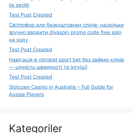
ilə seçilir
Test Post Created
Світлофор для безкоштовних спінів: наскільки
зручно вводити divaspin promo code free spin
на ходу
Test Post Created
Навігація в nitrobet sport bet без зайвих кліків
— цінність швидкості та інтуїції
Test Post Created
Slotozen Casino in Australia – Full Guide for
Aussie Players
Kategoriler