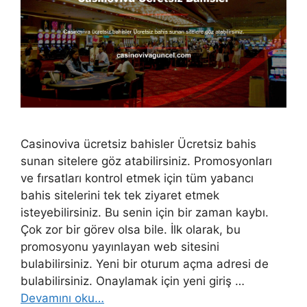
Casinoviva ücretsiz bahisler Ücretsiz bahis
sunan sitelere göz atabilirsiniz. Promosyonları
ve fırsatları kontrol etmek için tüm yabancı
bahis sitelerini tek tek ziyaret etmek
isteyebilirsiniz. Bu senin için bir zaman kaybı.
Çok zor bir görev olsa bile. İlk olarak, bu
promosyonu yayınlayan web sitesini
bulabilirsiniz. Yeni bir oturum açma adresi de
bulabilirsiniz. Onaylamak için yeni giriş …
Devamını oku…