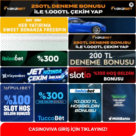
×
CASINOVIVA GİRİŞ İÇİN TIKLAYINIZ!