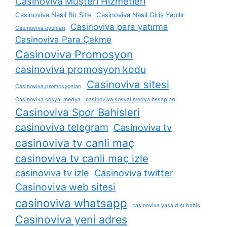
Casinoviva Müşteri Hizmetleri
Casinoviva Nasıl Bir Site
Casinoviva Nasıl Giriş Yapılır
Casinoviva para yatırma
Casinoviva oyunları
Casinoviva Para Çekme
Casinoviva Promosyon
casinoviva promosyon kodu
Casinoviva sitesi
Casinoviva promosyonları
Casinoviva sosyal medya
casinoviva sosyal medya hesapları
Casinoviva Spor Bahisleri
casinoviva telegram
Casinoviva tv
casinoviva tv canli maç
casinoviva tv canli maç izle
casinoviva tv izle
Casinoviva twitter
Casinoviva web sitesi
casinoviva whatsapp
casinoviva yasa dışı bahis
Casinoviva yeni adres