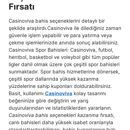
Fırsatı
Casinoviva bahis seçeneklerini detaylı bir
şekilde araştırdı.Casinoviva ile dilediğiniz zaman
güvenle işlem yapabilir ve para yatırma veya
çekme işlemlerinizde anında sonuç alabilirsiniz.
Casinoviva Spor Bahisleri: Casinoviva, futbol, ​​
hentbol, ​​basketbol ve voleybol gibi tüm popüler
ligler dahil olmak üzere çok çeşitli spor bahisleri
sunmaktadır. Spor bahis hizmetlerine dönersek,
çeşitli spor dallarında yüksek kazanma
yüzdelerine sahip kuponları doldurabilirsiniz.
Basit, kullanımı
Casinoviva
kolay tasarımı
beğeninize göre değiştirin ve yarış
duyurularından ve istatistiklerden yararlanın.
Casinoviva bahis seçenekleri kazanma fırsatı
,
canlı bahisleri daha yüksek isabet oranlarıyla
standartlaştırabilirken, bahis kuponlarının hızlı