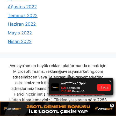
Ağustos 2022
Temmuz 2022
Haziran 2022
Mayıs 2022
Nisan 2022
Avrasya'nın en büyük reklam platformunda olmak için
Microsoft Teams:
reklam@avrasyamarketing.com
adresimizden veya Telegram: @Avrasyamarketing
adresimizden irtibat kurabilirsiniz. (Tek iletişim
adreslerimiz teams / telegram ve mail adresimizdir.
Harici hiçbir iletişim adresimiz bulunmamaktadır.
Lütfen itibar etmeyiniz.) Türkiye yasalarına göre 7258
×
sayılı kanun uyarınca yasa dışı bahis oynamanın
cezaları mevcuttur. Şu an bulunduğunuz site hiç bir