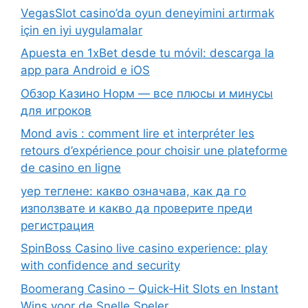
VegasSlot casino’da oyun deneyimini artırmak
için en iyi uygulamalar
Apuesta en 1xBet desde tu móvil: descarga la
app para Android e iOS
Обзор Казино Норм — все плюсы и минусы
для игроков
Mond avis : comment lire et interpréter les
retours d’expérience pour choisir une plateforme
de casino en ligne
yep теглене: какво означава, как да го
използвате и какво да проверите преди
регистрация
SpinBoss Casino live casino experience: play
with confidence and security
Boomerang Casino – Quick‑Hit Slots en Instant
Wins voor de Snelle Speler