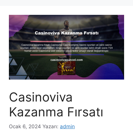
Casinoviva
Kazanma Fırsatı
Ocak 6, 2024
Yazarı:
admin