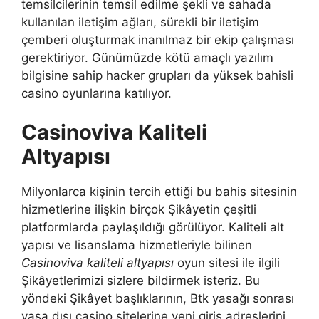
temsilcilerinin temsil edilme şekli ve sahada
kullanılan iletişim ağları, sürekli bir iletişim
çemberi oluşturmak inanılmaz bir ekip çalışması
gerektiriyor. Günümüzde kötü amaçlı yazılım
bilgisine sahip hacker grupları da yüksek bahisli
casino oyunlarına katılıyor.
Casinoviva Kaliteli
Altyapısı
Milyonlarca kişinin tercih ettiği bu bahis sitesinin
hizmetlerine ilişkin birçok Şikâyetin çeşitli
platformlarda paylaşıldığı görülüyor. Kaliteli alt
yapısı ve lisanslama hizmetleriyle bilinen
Casinoviva kaliteli altyapısı
oyun sitesi ile ilgili
Şikâyetlerimizi sizlere bildirmek isteriz. Bu
yöndeki Şikâyet başlıklarının, Btk yasağı sonrası
yasa dışı casino sitelerine yeni giriş adreslerini