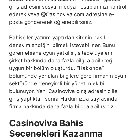
giriş adresini sosyal medya hesaplarınızı kontrol
ederek veya @Casinoviva.com adresine e-
posta göndererek öğrenebilirsiniz.
Bahisçiler yatırım yaptıkları sitenin nasıl
deneyimlendiğini bilmek isteyebilirler. Bunu
gören efsane oyun yetkilisi, sitede üyelerin
şirket hakkında daha fazla bilgi alabileceği
uygun bir bölüm oluşturdu. “Hakkında”
bölümünde yer alan bilgilere göre firmanın oyun
sektöründe deneyimli bir yönetim ekibi
bulunuyor. Yeni Casinoviva giriş adresiniz ile
giriş yaptıktan sonra Hakkımızda sayfasından
firma hakkında daha fazla bilgi alabilirsiniz.
Casinoviva Bahis
Seçenekleri Kazanma