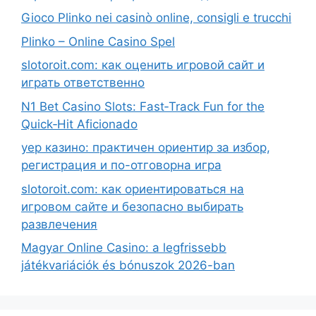
Gioco Plinko nei casinò online, consigli e trucchi
Plinko – Online Casino Spel
slotoroit.com: как оценить игровой сайт и
играть ответственно
N1 Bet Casino Slots: Fast‑Track Fun for the
Quick‑Hit Aficionado
yep казино: практичен ориентир за избор,
регистрация и по-отговорна игра
slotoroit.com: как ориентироваться на
игровом сайте и безопасно выбирать
развлечения
Magyar Online Casino: a legfrissebb
játékvariációk és bónuszok 2026-ban