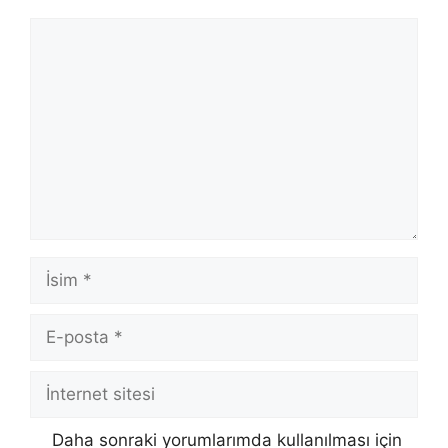
Yorum
İsim
E-
posta
İnternet
sitesi
Daha sonraki yorumlarımda kullanılması için