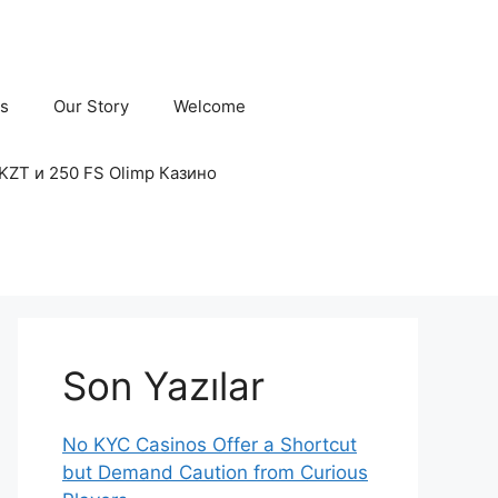
us
Our Story
Welcome
KZT и 250 FS Olimp Казино
Son Yazılar
No KYC Casinos Offer a Shortcut
but Demand Caution from Curious