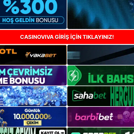
CASINOVIVA GİRİŞ İÇİN TIKLAYINIZ!