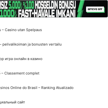
s – Casino utan Spelpaus
 pelivalikoiman ja bonusten vertailu
ор игра онлайн в казино
5 – Classement complet
inos Online do Brasil – Ranking Atualizado
ициальный сайт