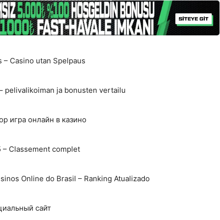
s – Casino utan Spelpaus
 pelivalikoiman ja bonusten vertailu
ор игра онлайн в казино
5 – Classement complet
inos Online do Brasil – Ranking Atualizado
ициальный сайт