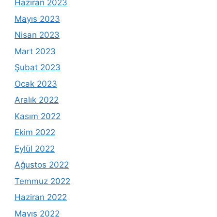
Haziran 2023
Mayıs 2023
Nisan 2023
Mart 2023
Şubat 2023
Ocak 2023
Aralık 2022
Kasım 2022
Ekim 2022
Eylül 2022
Ağustos 2022
Temmuz 2022
Haziran 2022
Mayıs 2022