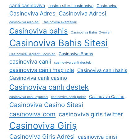
canli casinoviva
casino sitesi casinoviva
Casinoviva
Casinoviva Adres
Casinoviva Adresi
casinoviva alan adı
Casinoviva avantajları
Casinoviva bahis
Casinoviva Bahis Oyunları
Casinoviva Bahis Sitesi
Casinoviva Bonus
Casinoviva Bağlantı Sorunları
casinoviva canli
casinoviva canli destek
casinoviva canli maç izle
Casinoviva canlı bahis
Casinoviva canlı casino
Casinoviva canlı destek
Casinoviva Casino
casinoviva canlı oyunları
casinoviva canlı poker
Casinoviva Casino Sitesi
casinoviva com
casinoviva giris twitter
Casinoviva Giriş
Casinoviva Giriş Adresi
casinoviva girişi