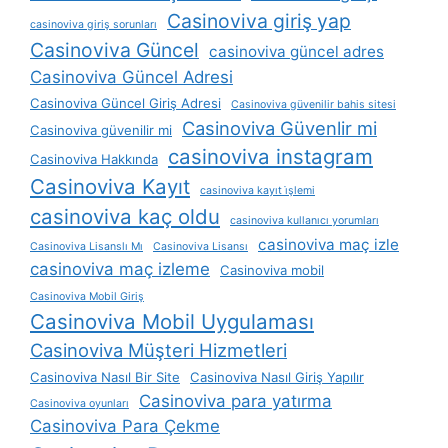
Casinoviva giriş yap
casinoviva giriş sorunları
Casinoviva Güncel
casinoviva güncel adres
Casinoviva Güncel Adresi
Casinoviva Güncel Giriş Adresi
Casinoviva güvenilir bahis sitesi
Casinoviva Güvenlir mi
Casinoviva güvenilir mi
casinoviva instagram
Casinoviva Hakkında
Casinoviva Kayıt
casinoviva kayıt i̇şlemi
casinoviva kaç oldu
casinoviva kullanıcı yorumları
casinoviva maç izle
Casinoviva Lisanslı Mı
Casinoviva Lisansı
casinoviva maç izleme
Casinoviva mobil
Casinoviva Mobil Giriş
Casinoviva Mobil Uygulaması
Casinoviva Müşteri Hizmetleri
Casinoviva Nasıl Bir Site
Casinoviva Nasıl Giriş Yapılır
Casinoviva para yatırma
Casinoviva oyunları
Casinoviva Para Çekme