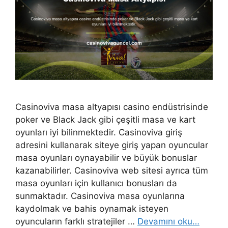
Casinoviva masa altyapısı casino endüstrisinde
poker ve Black Jack gibi çeşitli masa ve kart
oyunları iyi bilinmektedir. Casinoviva giriş
adresini kullanarak siteye giriş yapan oyuncular
masa oyunları oynayabilir ve büyük bonuslar
kazanabilirler. Casinoviva web sitesi ayrıca tüm
masa oyunları için kullanıcı bonusları da
sunmaktadır. Casinoviva masa oyunlarına
kaydolmak ve bahis oynamak isteyen
oyuncuların farklı stratejiler …
Devamını oku…