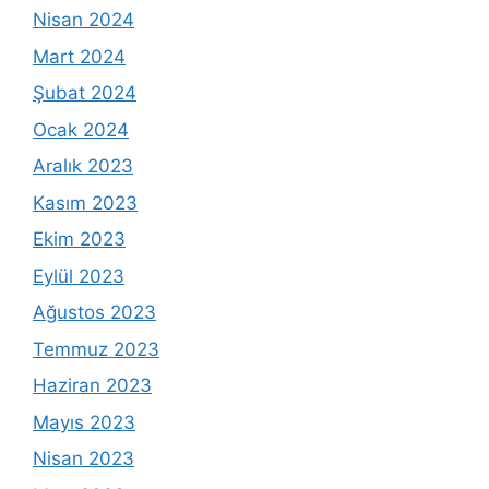
Nisan 2024
Mart 2024
Şubat 2024
Ocak 2024
Aralık 2023
Kasım 2023
Ekim 2023
Eylül 2023
Ağustos 2023
Temmuz 2023
Haziran 2023
Mayıs 2023
Nisan 2023