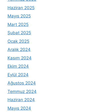
Haziran 2025
Mayıs 2025
Mart 2025
Şubat 2025
Ocak 2025
Aralık 2024
Kasım 2024
Ekim 2024
Eylül 2024
Ağustos 2024
Temmuz 2024
Haziran 2024
Mayıs 2024