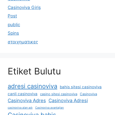
Casinoviva Giriş
Post
public
Spins
στοιχηματικες
Etiket Bulutu
adresi casinoviva
bahis sitesi casinoviva
canli casinoviva
casino sitesi casinoviva
Casinoviva
Casinoviva Adres
Casinoviva Adresi
casinoviva alan adı
Casinoviva avantajları
Casinoviva bahis