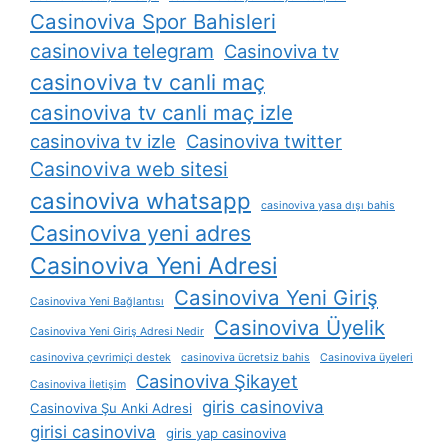
Casinoviva Spor Bahisleri
casinoviva telegram
Casinoviva tv
casinoviva tv canli maç
casinoviva tv canli maç izle
casinoviva tv izle
Casinoviva twitter
Casinoviva web sitesi
casinoviva whatsapp
casinoviva yasa dışı bahis
Casinoviva yeni adres
Casinoviva Yeni Adresi
Casinoviva Yeni Giriş
Casinoviva Yeni Bağlantısı
Casinoviva Üyelik
Casinoviva Yeni Giriş Adresi Nedir
casinoviva çevrimiçi destek
casinoviva ücretsiz bahis
Casinoviva üyeleri
Casinoviva Şikayet
Casinoviva İletişim
giris casinoviva
Casinoviva Şu Anki Adresi
girisi casinoviva
giris yap casinoviva