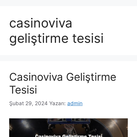
casinoviva
geliştirme tesisi
Casinoviva Geliştirme
Tesisi
Şubat 29, 2024
Yazarı:
admin