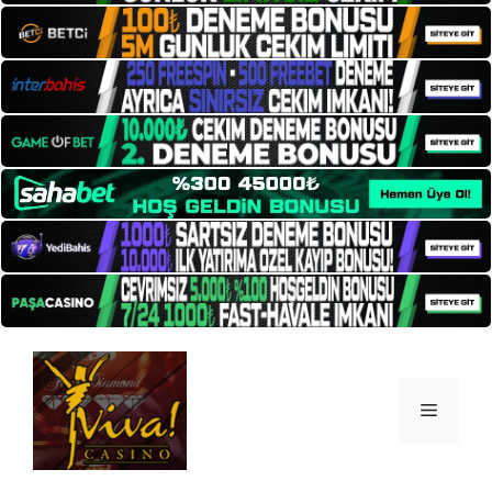
İçeriğe
atla
Menü