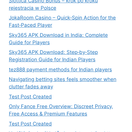
Slottica Casino Bonus – krok po kroku
rejestracja w Polsce
JokaRoom Casino – Quick‑Spin Action for the
Fast‑Paced Player
Sky365 APK Download in India: Complete
Guide for Players
Sky365 APK Download: Step‑by‑Step
Registration Guide for Indian Players
tez888 payment methods for Indian players
Navigating betting sites feels smoother when
clutter fades away
Test Post Created
Only Fance Free Overview: Discreet Privacy,
Free Access & Premium Features
Test Post Created