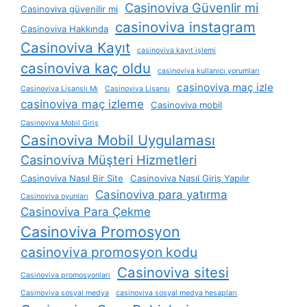
Casinoviva Güvenlir mi
Casinoviva güvenilir mi
casinoviva instagram
Casinoviva Hakkında
Casinoviva Kayıt
casinoviva kayıt i̇şlemi
casinoviva kaç oldu
casinoviva kullanıcı yorumları
casinoviva maç izle
Casinoviva Lisanslı Mı
Casinoviva Lisansı
casinoviva maç izleme
Casinoviva mobil
Casinoviva Mobil Giriş
Casinoviva Mobil Uygulaması
Casinoviva Müşteri Hizmetleri
Casinoviva Nasıl Bir Site
Casinoviva Nasıl Giriş Yapılır
Casinoviva para yatırma
Casinoviva oyunları
Casinoviva Para Çekme
Casinoviva Promosyon
casinoviva promosyon kodu
Casinoviva sitesi
Casinoviva promosyonları
Casinoviva sosyal medya
casinoviva sosyal medya hesapları