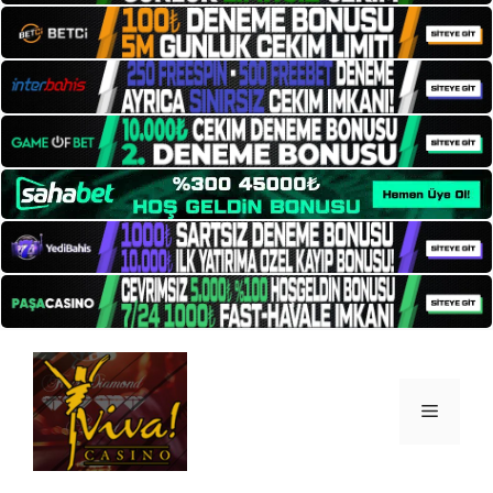
İçeriğe
atla
Menü