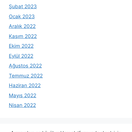
Şubat 2023
Ocak 2023
Aralık 2022
Kasım 2022
Ekim 2022
Eylül 2022
Ağustos 2022
Temmuz 2022
Haziran 2022
Mayıs 2022
Nisan 2022