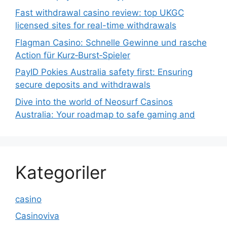
Fast withdrawal casino review: top UKGC
licensed sites for real-time withdrawals
Flagman Casino: Schnelle Gewinne und rasche
Action für Kurz‑Burst‑Spieler
PayID Pokies Australia safety first: Ensuring
secure deposits and withdrawals
Dive into the world of Neosurf Casinos
Australia: Your roadmap to safe gaming and
Kategoriler
casino
Casinoviva