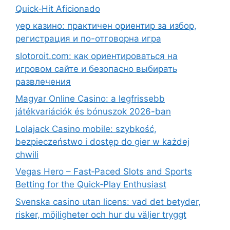
Quick‑Hit Aficionado
yep казино: практичен ориентир за избор,
регистрация и по-отговорна игра
slotoroit.com: как ориентироваться на
игровом сайте и безопасно выбирать
развлечения
Magyar Online Casino: a legfrissebb
játékvariációk és bónuszok 2026-ban
Lolajack Casino mobile: szybkość,
bezpieczeństwo i dostęp do gier w każdej
chwili
Vegas Hero – Fast‑Paced Slots and Sports
Betting for the Quick‑Play Enthusiast
Svenska casino utan licens: vad det betyder,
risker, möjligheter och hur du väljer tryggt