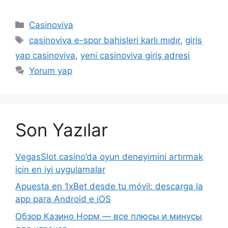
Kategoriler
Casinoviva
Etiketler
casinoviva e-spor bahisleri karlı mıdır
,
giris
yap casinoviva
,
yeni casinoviva giriş adresi
Yorum yap
Son Yazılar
VegasSlot casino’da oyun deneyimini artırmak
için en iyi uygulamalar
Apuesta en 1xBet desde tu móvil: descarga la
app para Android e iOS
Обзор Казино Норм — все плюсы и минусы