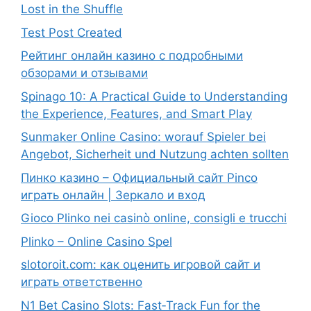
Lost in the Shuffle
Test Post Created
Рейтинг онлайн казино с подробными
обзорами и отзывами
Spinago 10: A Practical Guide to Understanding
the Experience, Features, and Smart Play
Sunmaker Online Casino: worauf Spieler bei
Angebot, Sicherheit und Nutzung achten sollten
Пинко казино – Официальный сайт Pinco
играть онлайн | Зеркало и вход
Gioco Plinko nei casinò online, consigli e trucchi
Plinko – Online Casino Spel
slotoroit.com: как оценить игровой сайт и
играть ответственно
N1 Bet Casino Slots: Fast‑Track Fun for the