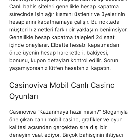
Canlı bahis siteleri genellikle hesap kapatma
sürecinde işin ağır kısmını üstlenir ve üyelerinin
hesaplarını kapatmamaya çalışır. Bu noktada
müşteri hizmetleri farklı bir yaklaşım benimsiyor.
Genellikle hesap kapatma talepleri 24 saat
içinde onaylanır. Elbette hesabı kapatmadan
önce üyenin hesap hareketleri, bakiyesi,
bonusu, kupon detayları kontrol edilir. Sorun
yaşamıyorsanız lütfen hesabınızı kapatın.
Casinoviva Mobil Canlı Casino
Oyunları
Casinoviva “Kazanmaya hazır mısın?” Sloganıyla
öne çıkan canlı mobil casino, grafikler ve oyun
kalitesi açısından gerçekten sıra dışı bir
deneyim vaat ediyor. Birçok bahisçinin ihtiyacı