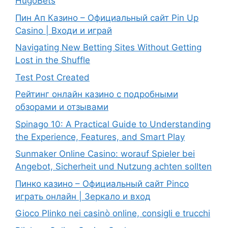
HugoBets
Пин Ап Казино – Официальный сайт Pin Up
Casino | Входи и играй
Navigating New Betting Sites Without Getting
Lost in the Shuffle
Test Post Created
Рейтинг онлайн казино с подробными
обзорами и отзывами
Spinago 10: A Practical Guide to Understanding
the Experience, Features, and Smart Play
Sunmaker Online Casino: worauf Spieler bei
Angebot, Sicherheit und Nutzung achten sollten
Пинко казино – Официальный сайт Pinco
играть онлайн | Зеркало и вход
Gioco Plinko nei casinò online, consigli e trucchi