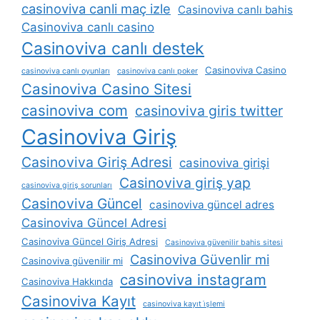
casinoviva canli maç izle
Casinoviva canlı bahis
Casinoviva canlı casino
Casinoviva canlı destek
Casinoviva Casino
casinoviva canlı oyunları
casinoviva canlı poker
Casinoviva Casino Sitesi
casinoviva com
casinoviva giris twitter
Casinoviva Giriş
Casinoviva Giriş Adresi
casinoviva girişi
Casinoviva giriş yap
casinoviva giriş sorunları
Casinoviva Güncel
casinoviva güncel adres
Casinoviva Güncel Adresi
Casinoviva Güncel Giriş Adresi
Casinoviva güvenilir bahis sitesi
Casinoviva Güvenlir mi
Casinoviva güvenilir mi
casinoviva instagram
Casinoviva Hakkında
Casinoviva Kayıt
casinoviva kayıt i̇şlemi