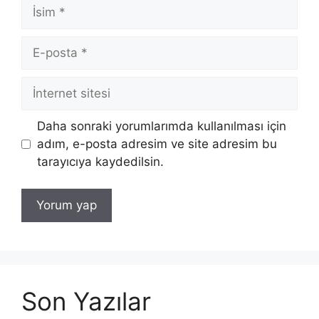
İsim
E-
posta
İnternet
sitesi
Daha sonraki yorumlarımda kullanılması için
adım, e-posta adresim ve site adresim bu
tarayıcıya kaydedilsin.
Son Yazılar