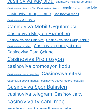
casinoviva kaç oldu
casinoviva kullanıcı yorumları
casinoviva maç izle
Casinoviva Lisanslı Mı
Casinoviva Lisansı
casinoviva maç izleme
Casinoviva mobil
Casinoviva Mobil Giriş
Casinoviva Mobil Uygulaması
Casinoviva Müşteri Hizmetleri
Casinoviva Nasıl Bir Site
Casinoviva Nasıl Giriş Yapılır
Casinoviva para yatırma
Casinoviva oyunları
Casinoviva Para Çekme
Casinoviva Promosyon
casinoviva promosyon kodu
Casinoviva sitesi
Casinoviva promosyonları
Casinoviva sosyal medya
casinoviva sosyal medya hesapları
Casinoviva Spor Bahisleri
casinoviva telegram
Casinoviva tv
casinoviva tv canli maç
casinoviva tv canli maç izle