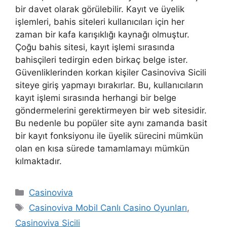
bir davet olarak görülebilir. Kayıt ve üyelik
işlemleri, bahis siteleri kullanıcıları için her
zaman bir kafa karışıklığı kaynağı olmuştur.
Çoğu bahis sitesi, kayıt işlemi sırasında
bahisçileri tedirgin eden birkaç belge ister.
Güvenliklerinden korkan kişiler Casinoviva Sicili
siteye giriş yapmayı bırakırlar. Bu, kullanıcıların
kayıt işlemi sırasında herhangi bir belge
göndermelerini gerektirmeyen bir web sitesidir.
Bu nedenle bu popüler site aynı zamanda basit
bir kayıt fonksiyonu ile üyelik sürecini mümkün
olan en kısa sürede tamamlamayı mümkün
kılmaktadır.
Kategoriler
Casinoviva
Etiketler
Casinoviva Mobil Canlı Casino Oyunları
,
Casinoviva Sicili