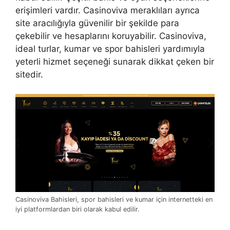
erişimleri vardır. Casinoviva meraklıları ayrıca
site aracılığıyla güvenilir bir şekilde para
çekebilir ve hesaplarını koruyabilir. Casinoviva,
ideal turlar, kumar ve spor bahisleri yardımıyla
yeterli hizmet seçeneği sunarak dikkat çeken bir
sitedir.
Casinoviva Bahisleri, spor bahisleri ve kumar için internetteki en
iyi platformlardan biri olarak kabul edilir.