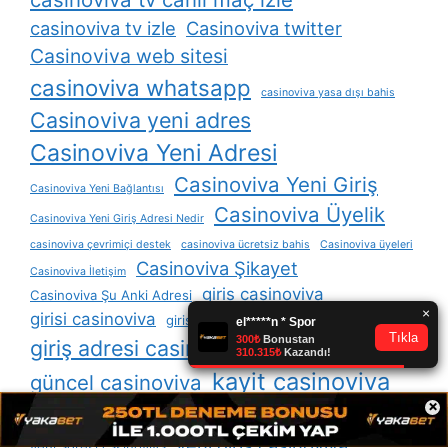
casinoviva tv izle
Casinoviva twitter
Casinoviva web sitesi
casinoviva whatsapp
casinoviva yasa dışı bahis
Casinoviva yeni adres
Casinoviva Yeni Adresi
Casinoviva Yeni Giriş
Casinoviva Yeni Bağlantısı
Casinoviva Üyelik
Casinoviva Yeni Giriş Adresi Nedir
casinoviva çevrimiçi destek
casinoviva ücretsiz bahis
Casinoviva üyeleri
Casinoviva Şikayet
Casinoviva İletişim
giris casinoviva
Casinoviva Şu Anki Adresi
girisi casinoviva
giris yap casinoviva
giriş adresi casinoviva
kayit casinoviva
güncel casinoviva
×
twitter casinoviva
mobil casinoviva
yeni giris casinoviva
yeni adresi casinoviva