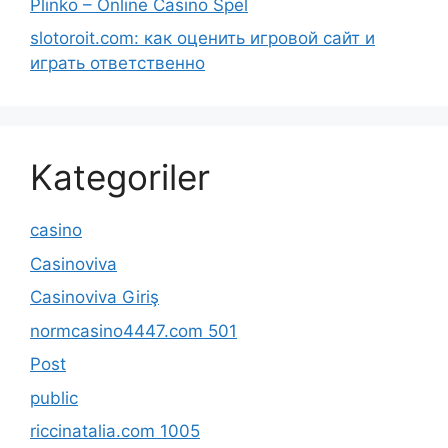
Plinko – Online Casino Spel
slotoroit.com: как оценить игровой сайт и
играть ответственно
Kategoriler
casino
Casinoviva
Casinoviva Giriş
normcasino4447.com 501
Post
public
riccinatalia.com 1005