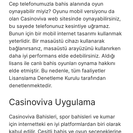
Cep telefonumuzla bahis alanında oyun
oynayabilir miyiz? Oyunu mobil versiyonu da
olan Casinoviva web sitesinde oynayabilirsiniz,
bu sayede telefonunuz kesintiye uğramaz.
Bunun için bir mobil internet tasarımı kullanmak
yeterlidir. Bir masaüstü cihazı kullanarak
bağlanırsanız, masaüstü arayüzünü kullanırken
daha iyi performans elde edebilirsiniz. Aldığı
lisans ile canlı bahis oyunları oynama hakkını
elde etmiştir. Bu nedenle, tüm faaliyetler
Lisanslama Denetleme Kurulu tarafından
denetlenmektedir.
Casinoviva Uygulama
Casinoviva Bahisleri, spor bahisleri ve kumar
için internetteki en iyi platformlardan biri olarak
kabul edilir. Çeşitli bahis ve oyun seçeneklerine