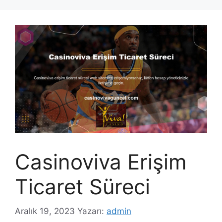
Casinoviva Erişim
Ticaret Süreci
Aralık 19, 2023
Yazarı:
admin