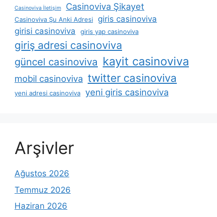
Casinoviva Şikayet
Casinoviva İletişim
giris casinoviva
Casinoviva Şu Anki Adresi
girisi casinoviva
giris yap casinoviva
giriş adresi casinoviva
kayit casinoviva
güncel casinoviva
twitter casinoviva
mobil casinoviva
yeni giris casinoviva
yeni adresi casinoviva
Arşivler
Ağustos 2026
Temmuz 2026
Haziran 2026