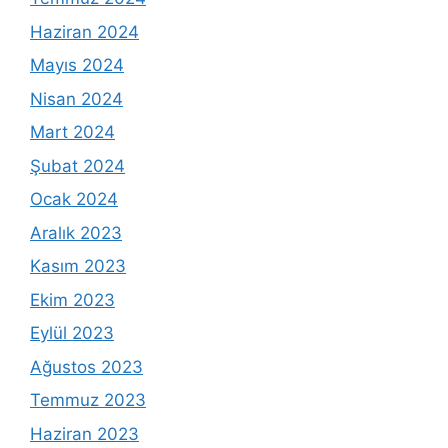
Haziran 2024
Mayıs 2024
Nisan 2024
Mart 2024
Şubat 2024
Ocak 2024
Aralık 2023
Kasım 2023
Ekim 2023
Eylül 2023
Ağustos 2023
Temmuz 2023
Haziran 2023