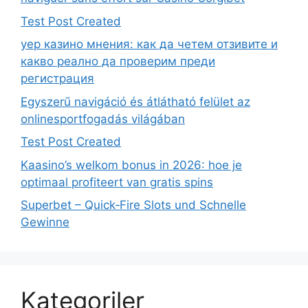
Test Post Created
yep казино мнения: как да четем отзивите и
какво реално да проверим преди
регистрация
Egyszerű navigáció és átlátható felület az
onlinesportfogadás világában
Test Post Created
Kaasino’s welkom bonus in 2026: hoe je
optimaal profiteert van gratis spins
Superbet – Quick‑Fire Slots und Schnelle
Gewinne
Kategoriler