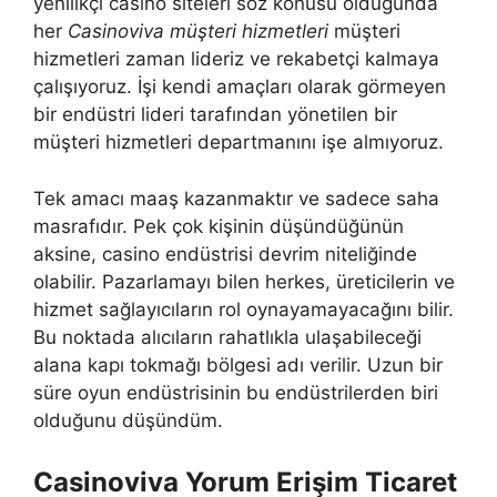
yenilikçi casino siteleri söz konusu olduğunda
her
Casinoviva müşteri hizmetleri
müşteri
hizmetleri zaman lideriz ve rekabetçi kalmaya
çalışıyoruz. İşi kendi amaçları olarak görmeyen
bir endüstri lideri tarafından yönetilen bir
müşteri hizmetleri departmanını işe almıyoruz.
Tek amacı maaş kazanmaktır ve sadece saha
masrafıdır. Pek çok kişinin düşündüğünün
aksine, casino endüstrisi devrim niteliğinde
olabilir. Pazarlamayı bilen herkes, üreticilerin ve
hizmet sağlayıcıların rol oynayamayacağını bilir.
Bu noktada alıcıların rahatlıkla ulaşabileceği
alana kapı tokmağı bölgesi adı verilir. Uzun bir
süre oyun endüstrisinin bu endüstrilerden biri
olduğunu düşündüm.
Casinoviva Yorum Erişim Ticaret