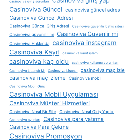
Casinoviva giriş yap
casinoviva giriş sorunları
Casinoviva Güncel
casinoviva güncel adres
Casinoviva Güncel Adresi
Casinoviva Güncel Giriş Adresi
Casinoviva güvenilir bahis sitesi
Casinoviva Güvenlir mi
Casinoviva güvenilir mi
casinoviva instagram
Casinoviva Hakkında
Casinoviva Kayıt
casinoviva kayıt i̇şlemi
casinoviva kaç oldu
casinoviva kullanıcı yorumları
casinoviva maç izle
Casinoviva Lisanslı Mı
Casinoviva Lisansı
casinoviva maç izleme
Casinoviva mobil
Casinoviva Mobil Giriş
Casinoviva Mobil Uygulaması
Casinoviva Müşteri Hizmetleri
Casinoviva Nasıl Bir Site
Casinoviva Nasıl Giriş Yapılır
Casinoviva para yatırma
Casinoviva oyunları
Casinoviva Para Çekme
Casinoviva Promosyon