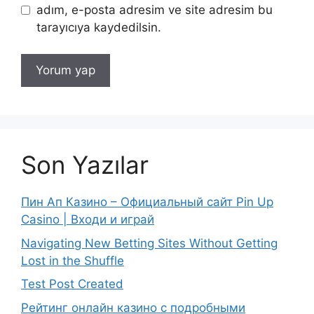
adım, e-posta adresim ve site adresim bu
tarayıcıya kaydedilsin.
Son Yazılar
Пин Ап Казино – Официальный сайт Pin Up
Casino | Входи и играй
Navigating New Betting Sites Without Getting
Lost in the Shuffle
Test Post Created
Рейтинг онлайн казино с подробными