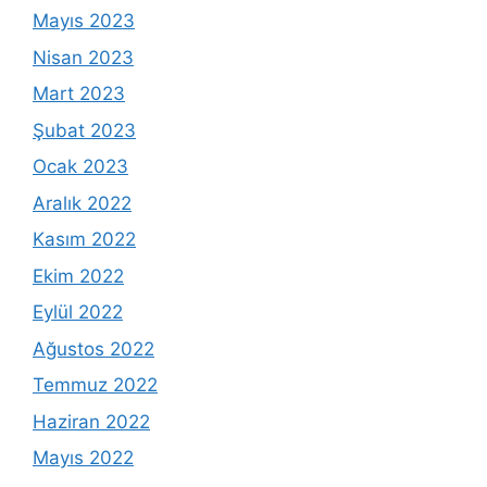
Mayıs 2023
Nisan 2023
Mart 2023
Şubat 2023
Ocak 2023
Aralık 2022
Kasım 2022
Ekim 2022
Eylül 2022
Ağustos 2022
Temmuz 2022
Haziran 2022
Mayıs 2022