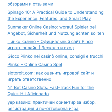
обзорами и отзывами
Spinago 10: A Practical Guide to Understanding
the Experience, Features, and Smart Play
Sunmaker Online Casino: worauf Spieler bei
Angebot, Sicherheit und Nutzung achten sollten
Пинко казино – Официальный сайт Pinco
играть онлайн | Зеркало и вход
Gioco Plinko nei casinò online, consigli e trucchi
Plinko – Online Casino Spel
slotoroit.com: как оценить игровой сайт и
играть ответственно
N1 Bet Casino Slots: Fast‑Track Fun for the
Quick‑Hit Aficionado
yep казино: практичен ориентир за избор,
регистрация и по-отговорна игра