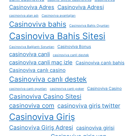
Casinoviva Adres
Casinoviva Adresi
casinoviva alan adı
Casinoviva avantajları
Casinoviva bahis
Casinoviva Bahis Oyunları
Casinoviva Bahis Sitesi
Casinoviva Bonus
Casinoviva Bağlantı Sorunları
casinoviva canli
casinoviva canli destek
casinoviva canli maç izle
Casinoviva canlı bahis
Casinoviva canlı casino
Casinoviva canlı destek
Casinoviva Casino
casinoviva canlı oyunları
casinoviva canlı poker
Casinoviva Casino Sitesi
casinoviva com
casinoviva giris twitter
Casinoviva Giriş
Casinoviva Giriş Adresi
casinoviva girişi