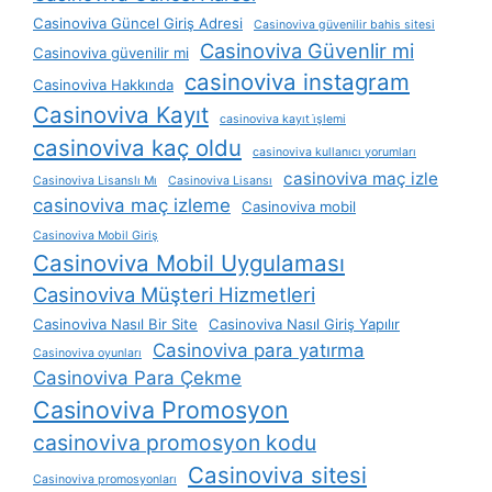
Casinoviva Güncel Giriş Adresi
Casinoviva güvenilir bahis sitesi
Casinoviva Güvenlir mi
Casinoviva güvenilir mi
casinoviva instagram
Casinoviva Hakkında
Casinoviva Kayıt
casinoviva kayıt i̇şlemi
casinoviva kaç oldu
casinoviva kullanıcı yorumları
casinoviva maç izle
Casinoviva Lisanslı Mı
Casinoviva Lisansı
casinoviva maç izleme
Casinoviva mobil
Casinoviva Mobil Giriş
Casinoviva Mobil Uygulaması
Casinoviva Müşteri Hizmetleri
Casinoviva Nasıl Bir Site
Casinoviva Nasıl Giriş Yapılır
Casinoviva para yatırma
Casinoviva oyunları
Casinoviva Para Çekme
Casinoviva Promosyon
casinoviva promosyon kodu
Casinoviva sitesi
Casinoviva promosyonları