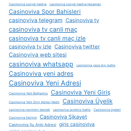
Casinoviva sosyal medya
casinoviva sosyal medya hesapları
Casinoviva Spor Bahisleri
casinoviva telegram
Casinoviva tv
casinoviva tv canli maç
casinoviva tv canli maç izle
casinoviva tv izle
Casinoviva twitter
Casinoviva web sitesi
casinoviva whatsapp
casinoviva yasa dışı bahis
Casinoviva yeni adres
Casinoviva Yeni Adresi
Casinoviva Yeni Giriş
Casinoviva Yeni Bağlantısı
Casinoviva Üyelik
Casinoviva Yeni Giriş Adresi Nedir
casinoviva çevrimiçi destek
casinoviva ücretsiz bahis
Casinoviva üyeleri
Casinoviva Şikayet
Casinoviva İletişim
giris casinoviva
Casinoviva Şu Anki Adresi