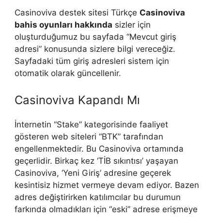
Casinoviva destek sitesi Türkçe
Casinoviva
bahis oyunları hakkında
sizler için
oluşturduğumuz bu sayfada “Mevcut giriş
adresi” konusunda sizlere bilgi vereceğiz.
Sayfadaki tüm giriş adresleri sistem için
otomatik olarak güncellenir.
Casinoviva Kapandı Mı
İnternetin “Stake” kategorisinde faaliyet
gösteren web siteleri “BTK” tarafından
engellenmektedir. Bu Casinoviva ortamında
geçerlidir. Birkaç kez ‘TİB sıkıntısı’ yaşayan
Casinoviva, ‘Yeni Giriş’ adresine geçerek
kesintisiz hizmet vermeye devam ediyor. Bazen
adres değiştirirken katılımcılar bu durumun
farkında olmadıkları için “eski” adrese erişmeye