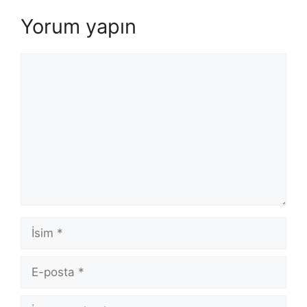
Yorum yapın
Yorum
İsim
E-
posta
İnternet