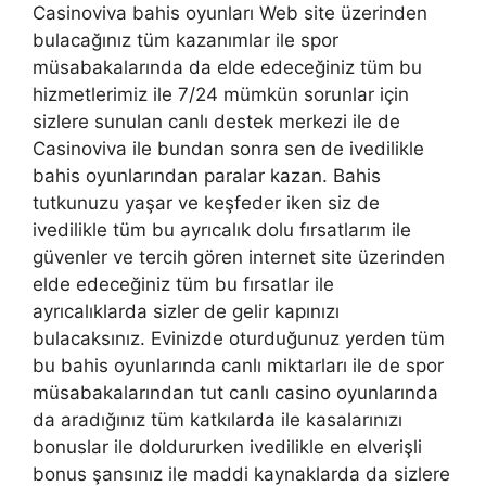
Casinoviva bahis oyunları Web site üzerinden
bulacağınız tüm kazanımlar ile spor
müsabakalarında da elde edeceğiniz tüm bu
hizmetlerimiz ile 7/24 mümkün sorunlar için
sizlere sunulan canlı destek merkezi ile de
Casinoviva ile bundan sonra sen de ivedilikle
bahis oyunlarından paralar kazan. Bahis
tutkunuzu yaşar ve keşfeder iken siz de
ivedilikle tüm bu ayrıcalık dolu fırsatlarım ile
güvenler ve tercih gören internet site üzerinden
elde edeceğiniz tüm bu fırsatlar ile
ayrıcalıklarda sizler de gelir kapınızı
bulacaksınız. Evinizde oturduğunuz yerden tüm
bu bahis oyunlarında canlı miktarları ile de spor
müsabakalarından tut canlı casino oyunlarında
da aradığınız tüm katkılarda ile kasalarınızı
bonuslar ile doldururken ivedilikle en elverişli
bonus şansınız ile maddi kaynaklarda da sizlere