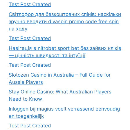
Test Post Created
Світлофор для безкоштовних спінів: наскільки
зручно вводити divaspin promo code free spin
на ходу
Test Post Created
Навігація в nitrobet sport bet без зайвих кліків
— цінність швидкості та інтуїції
Test Post Created
Slotozen Casino in Australia – Full Guide for
Aussie Players
Stay Online Casino: What Australian Players
Need to Know
Inloggen bij magius voelt verrassend eenvoudig
en toegankelijk
Test Post Created