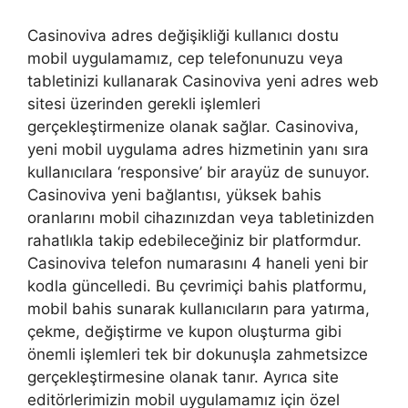
Casinoviva adres değişikliği kullanıcı dostu
mobil uygulamamız, cep telefonunuzu veya
tabletinizi kullanarak Casinoviva yeni adres web
sitesi üzerinden gerekli işlemleri
gerçekleştirmenize olanak sağlar. Casinoviva,
yeni mobil uygulama adres hizmetinin yanı sıra
kullanıcılara ‘responsive’ bir arayüz de sunuyor.
Casinoviva yeni bağlantısı, yüksek bahis
oranlarını mobil cihazınızdan veya tabletinizden
rahatlıkla takip edebileceğiniz bir platformdur.
Casinoviva telefon numarasını 4 haneli yeni bir
kodla güncelledi. Bu çevrimiçi bahis platformu,
mobil bahis sunarak kullanıcıların para yatırma,
çekme, değiştirme ve kupon oluşturma gibi
önemli işlemleri tek bir dokunuşla zahmetsizce
gerçekleştirmesine olanak tanır. Ayrıca site
editörlerimizin mobil uygulamamız için özel