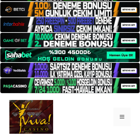
İçeriğe
atla
Menü