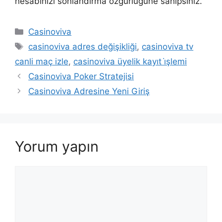
hesabınızı sonlandırma özgürlüğüne sahipsiniz.
Kategoriler
Casinoviva
Etiketler
casinoviva adres değişikliği
,
casinoviva tv
canli maç izle
,
casinoviva üyelik kayıt i̇şlemi
Yazı
Casinoviva Poker Stratejisi
dolaşımı
Casinoviva Adresine Yeni Giriş
Yorum yapın
Yorum