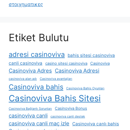
στοιχηματικες
Etiket Bulutu
adresi casinoviva
bahis sitesi casinoviva
canli casinoviva
casino sitesi casinoviva
Casinoviva
Casinoviva Adres
Casinoviva Adresi
casinoviva alan adı
Casinoviva avantajları
Casinoviva bahis
Casinoviva Bahis Oyunları
Casinoviva Bahis Sitesi
Casinoviva Bonus
Casinoviva Bağlantı Sorunları
casinoviva canli
casinoviva canli destek
casinoviva canli maç izle
Casinoviva canlı bahis