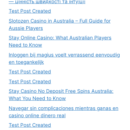
— цінність швидкості та інтуїції
Test Post Created
Slotozen Casino in Australia – Full Guide for
Aussie Players
Stay Online Casino: What Australian Players
Need to Know
Inloggen bij magius voelt verrassend eenvoudig
en toegankelijk
Test Post Created
Test Post Created
Stay Casino No Deposit Free Spins Australia:
What You Need to Know
Navegar sin complicaciones mientras ganas en
casino online dinero real
Test Post Created