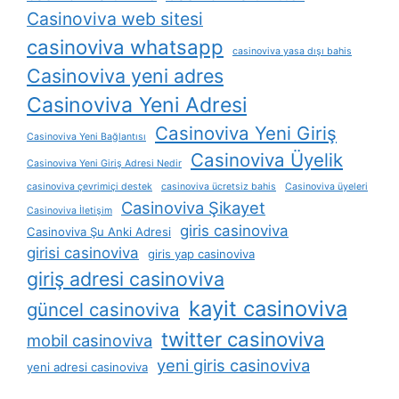
Casinoviva web sitesi
casinoviva whatsapp
casinoviva yasa dışı bahis
Casinoviva yeni adres
Casinoviva Yeni Adresi
Casinoviva Yeni Giriş
Casinoviva Yeni Bağlantısı
Casinoviva Üyelik
Casinoviva Yeni Giriş Adresi Nedir
casinoviva çevrimiçi destek
casinoviva ücretsiz bahis
Casinoviva üyeleri
Casinoviva Şikayet
Casinoviva İletişim
giris casinoviva
Casinoviva Şu Anki Adresi
girisi casinoviva
giris yap casinoviva
giriş adresi casinoviva
kayit casinoviva
güncel casinoviva
twitter casinoviva
mobil casinoviva
yeni giris casinoviva
yeni adresi casinoviva