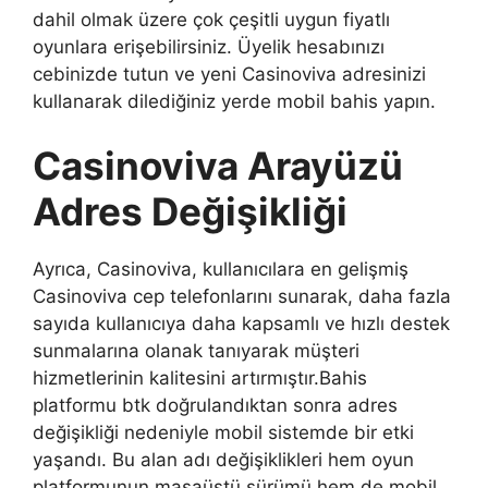
dahil olmak üzere çok çeşitli uygun fiyatlı
oyunlara erişebilirsiniz. Üyelik hesabınızı
cebinizde tutun ve yeni Casinoviva adresinizi
kullanarak dilediğiniz yerde mobil bahis yapın.
Casinoviva Arayüzü
Adres Değişikliği
Ayrıca, Casinoviva, kullanıcılara en gelişmiş
Casinoviva cep telefonlarını sunarak, daha fazla
sayıda kullanıcıya daha kapsamlı ve hızlı destek
sunmalarına olanak tanıyarak müşteri
hizmetlerinin kalitesini artırmıştır.Bahis
platformu btk doğrulandıktan sonra adres
değişikliği nedeniyle mobil sistemde bir etki
yaşandı. Bu alan adı değişiklikleri hem oyun
platformunun masaüstü sürümü hem de mobil