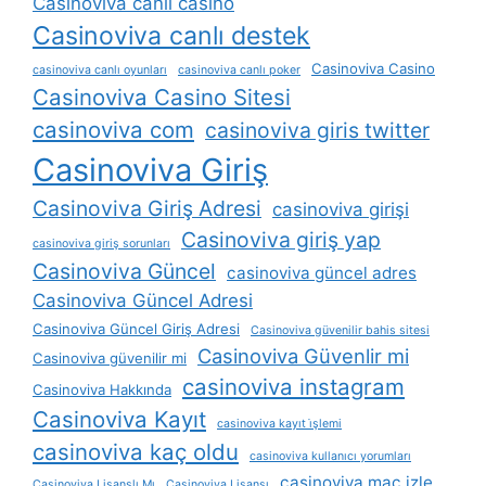
Casinoviva canlı casino
Casinoviva canlı destek
Casinoviva Casino
casinoviva canlı oyunları
casinoviva canlı poker
Casinoviva Casino Sitesi
casinoviva com
casinoviva giris twitter
Casinoviva Giriş
Casinoviva Giriş Adresi
casinoviva girişi
Casinoviva giriş yap
casinoviva giriş sorunları
Casinoviva Güncel
casinoviva güncel adres
Casinoviva Güncel Adresi
Casinoviva Güncel Giriş Adresi
Casinoviva güvenilir bahis sitesi
Casinoviva Güvenlir mi
Casinoviva güvenilir mi
casinoviva instagram
Casinoviva Hakkında
Casinoviva Kayıt
casinoviva kayıt i̇şlemi
casinoviva kaç oldu
casinoviva kullanıcı yorumları
casinoviva maç izle
Casinoviva Lisanslı Mı
Casinoviva Lisansı