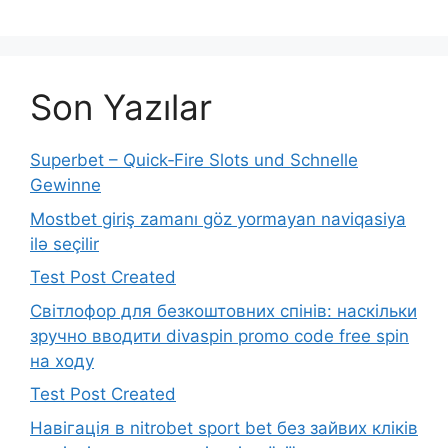
Son Yazılar
Superbet – Quick‑Fire Slots und Schnelle
Gewinne
Mostbet giriş zamanı göz yormayan naviqasiya
ilə seçilir
Test Post Created
Світлофор для безкоштовних спінів: наскільки
зручно вводити divaspin promo code free spin
на ходу
Test Post Created
Навігація в nitrobet sport bet без зайвих кліків