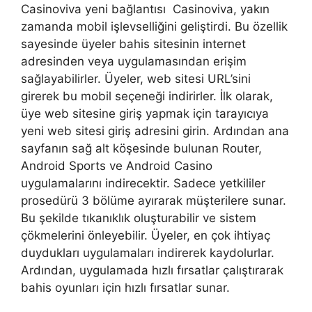
Casinoviva yeni bağlantısı Casinoviva, yakın
zamanda mobil işlevselliğini geliştirdi. Bu özellik
sayesinde üyeler bahis sitesinin internet
adresinden veya uygulamasından erişim
sağlayabilirler. Üyeler, web sitesi URL’sini
girerek bu mobil seçeneği indirirler. İlk olarak,
üye web sitesine giriş yapmak için tarayıcıya
yeni web sitesi giriş adresini girin. Ardından ana
sayfanın sağ alt köşesinde bulunan Router,
Android Sports ve Android Casino
uygulamalarını indirecektir. Sadece yetkililer
prosedürü 3 bölüme ayırarak müşterilere sunar.
Bu şekilde tıkanıklık oluşturabilir ve sistem
çökmelerini önleyebilir. Üyeler, en çok ihtiyaç
duydukları uygulamaları indirerek kaydolurlar.
Ardından, uygulamada hızlı fırsatlar çalıştırarak
bahis oyunları için hızlı fırsatlar sunar.