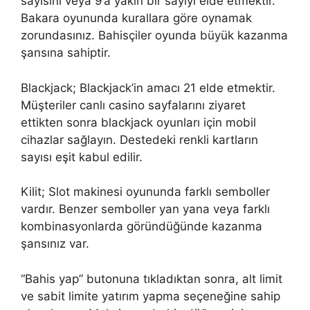
sayısını veya 9’a yakın bir sayıyı elde etmektir.
Bakara oyununda kurallara göre oynamak
zorundasınız. Bahisçiler oyunda büyük kazanma
şansına sahiptir.
Blackjack; Blackjack’in amacı 21 elde etmektir.
Müşteriler canlı casino sayfalarını ziyaret
ettikten sonra blackjack oyunları için mobil
cihazlar sağlayın. Destedeki renkli kartların
sayısı eşit kabul edilir.
Kilit; Slot makinesi oyununda farklı semboller
vardır. Benzer semboller yan yana veya farklı
kombinasyonlarda göründüğünde kazanma
şansınız var.
“Bahis yap” butonuna tıkladıktan sonra, alt limit
ve sabit limite yatırım yapma seçeneğine sahip