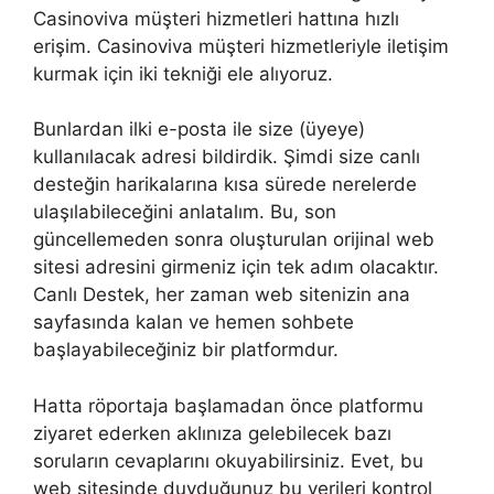
Casinoviva müşteri hizmetleri hattına hızlı
erişim. Casinoviva müşteri hizmetleriyle iletişim
kurmak için iki tekniği ele alıyoruz.
Bunlardan ilki e-posta ile size (üyeye)
kullanılacak adresi bildirdik. Şimdi size canlı
desteğin harikalarına kısa sürede nerelerde
ulaşılabileceğini anlatalım. Bu, son
güncellemeden sonra oluşturulan orijinal web
sitesi adresini girmeniz için tek adım olacaktır.
Canlı Destek, her zaman web sitenizin ana
sayfasında kalan ve hemen sohbete
başlayabileceğiniz bir platformdur.
Hatta röportaja başlamadan önce platformu
ziyaret ederken aklınıza gelebilecek bazı
soruların cevaplarını okuyabilirsiniz. Evet, bu
web sitesinde duyduğunuz bu verileri kontrol