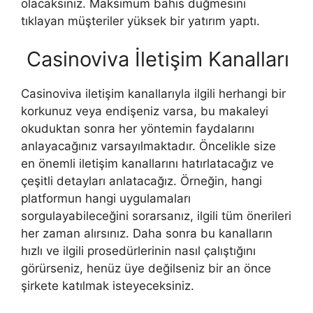
olacaksınız. Maksimum bahis düğmesini
tıklayan müşteriler yüksek bir yatırım yaptı.
Casinoviva İletişim Kanalları
Casinoviva iletişim kanallarıyla ilgili herhangi bir
korkunuz veya endişeniz varsa, bu makaleyi
okuduktan sonra her yöntemin faydalarını
anlayacağınız varsayılmaktadır. Öncelikle size
en önemli iletişim kanallarını hatırlatacağız ve
çeşitli detayları anlatacağız. Örneğin, hangi
platformun hangi uygulamaları
sorgulayabileceğini sorarsanız, ilgili tüm önerileri
her zaman alırsınız. Daha sonra bu kanalların
hızlı ve ilgili prosedürlerinin nasıl çalıştığını
görürseniz, henüz üye değilseniz bir an önce
şirkete katılmak isteyeceksiniz.