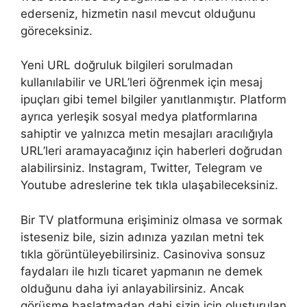
ederseniz, hizmetin nasıl mevcut olduğunu
göreceksiniz.
Yeni URL doğruluk bilgileri sorulmadan
kullanılabilir ve URL’leri öğrenmek için mesaj
ipuçları gibi temel bilgiler yanıtlanmıştır. Platform
ayrıca yerleşik sosyal medya platformlarına
sahiptir ve yalnızca metin mesajları aracılığıyla
URL’leri aramayacağınız için haberleri doğrudan
alabilirsiniz. Instagram, Twitter, Telegram ve
Youtube adreslerine tek tıkla ulaşabileceksiniz.
Bir TV platformuna erişiminiz olmasa ve sormak
isteseniz bile, sizin adınıza yazılan metni tek
tıkla görüntüleyebilirsiniz. Casinoviva sonsuz
faydaları ile hızlı ticaret yapmanın ne demek
olduğunu daha iyi anlayabilirsiniz. Ancak
görüşme başlatmadan dahi sizin için oluşturulan