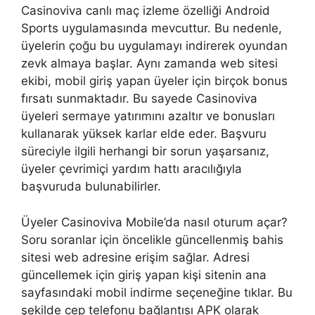
Casinoviva canlı maç izleme özelliği Android
Sports uygulamasında mevcuttur. Bu nedenle,
üyelerin çoğu bu uygulamayı indirerek oyundan
zevk almaya başlar. Aynı zamanda web sitesi
ekibi, mobil giriş yapan üyeler için birçok bonus
fırsatı sunmaktadır. Bu sayede Casinoviva
üyeleri sermaye yatırımını azaltır ve bonusları
kullanarak yüksek karlar elde eder. Başvuru
süreciyle ilgili herhangi bir sorun yaşarsanız,
üyeler çevrimiçi yardım hattı aracılığıyla
başvuruda bulunabilirler.
Üyeler Casinoviva Mobile’da nasıl oturum açar?
Soru soranlar için öncelikle güncellenmiş bahis
sitesi web adresine erişim sağlar. Adresi
güncellemek için giriş yapan kişi sitenin ana
sayfasındaki mobil indirme seçeneğine tıklar. Bu
şekilde cep telefonu bağlantısı APK olarak