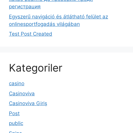
регистрация
Egyszerű navigáció és átlátható felület az
onlinesportfogadás világában
Test Post Created
Kategoriler
casino
Casinoviva
Casinoviva Giriş
Post
public