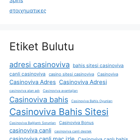
Spins
στοιχηματικες
Etiket Bulutu
adresi casinoviva
bahis sitesi casinoviva
canli casinoviva
casino sitesi casinoviva
Casinoviva
Casinoviva Adres
Casinoviva Adresi
casinoviva alan adı
Casinoviva avantajları
Casinoviva bahis
Casinoviva Bahis Oyunları
Casinoviva Bahis Sitesi
Casinoviva Bonus
Casinoviva Bağlantı Sorunları
casinoviva canli
casinoviva canli destek
casinoviva canli maç izle
Casinoviva canlı bahis