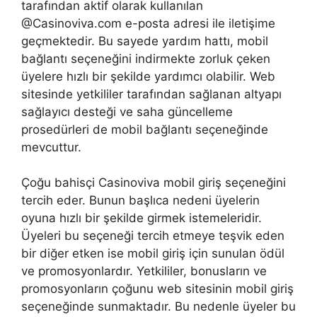
tarafından aktif olarak kullanılan
@Casinoviva.com e-posta adresi ile iletişime
geçmektedir. Bu sayede yardım hattı, mobil
bağlantı seçeneğini indirmekte zorluk çeken
üyelere hızlı bir şekilde yardımcı olabilir. Web
sitesinde yetkililer tarafından sağlanan altyapı
sağlayıcı desteği ve saha güncelleme
prosedürleri de mobil bağlantı seçeneğinde
mevcuttur.
Çoğu bahisçi Casinoviva mobil giriş seçeneğini
tercih eder. Bunun başlıca nedeni üyelerin
oyuna hızlı bir şekilde girmek istemeleridir.
Üyeleri bu seçeneği tercih etmeye teşvik eden
bir diğer etken ise mobil giriş için sunulan ödül
ve promosyonlardır. Yetkililer, bonusların ve
promosyonların çoğunu web sitesinin mobil giriş
seçeneğinde sunmaktadır. Bu nedenle üyeler bu