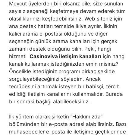
Mevcut üyelerden biri olsanız bile, size sunulan
sayısız seçeneği keşfetmeye devam ederek tüm
olasılıklarınızı keşfedebilirsiniz. Web siteniz için
ana destek hatları temelde ikiye ayrılır. İlkinin
kalıcı arama e-postası olduğunu ve diğer
seçeneğin günlük arama kanalları için gerçek
zamanlı destek olduğunu bilin. Peki, hangi
hizmeti
Casinoviva iletişim kanalları
için hangi
kanalı kullanmak istediğinizden emin misiniz?
Öncelikle istediğiniz programı birkaç şekilde
sorgulayabileceğinizi söyledim. Ancak
tecrübesini artırmak isteyen bir bahisçi, tercih
edildiği iletişim kanallarını kullanmalıdır. Burada
bir sonraki başlığı alabileceksiniz.
İlk yöntem olarak şirketin “Hakkımızda”
bölümünden bir e-posta adresi alabilirsiniz. Bazı
muhasebeciler e-posta ile iletişime geçtiklerinde