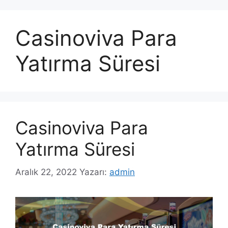
Casinoviva Para
Yatırma Süresi
Casinoviva Para
Yatırma Süresi
Aralık 22, 2022
Yazarı:
admin