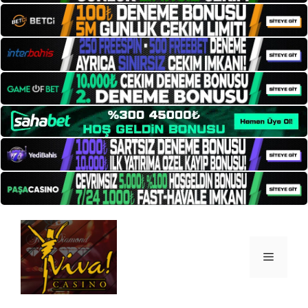
İçeriğe
atla
Menü