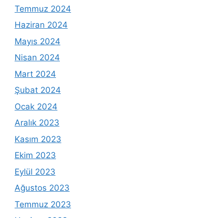
Temmuz 2024
Haziran 2024
Mayıs 2024
Nisan 2024
Mart 2024
Şubat 2024
Ocak 2024
Aralık 2023
Kasım 2023
Ekim 2023
Eylül 2023
Ağustos 2023
Temmuz 2023