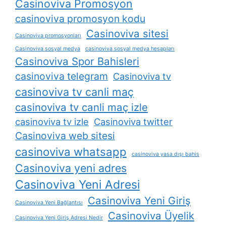
Casinoviva Promosyon
casinoviva promosyon kodu
Casinoviva sitesi
Casinoviva promosyonları
Casinoviva sosyal medya
casinoviva sosyal medya hesapları
Casinoviva Spor Bahisleri
casinoviva telegram
Casinoviva tv
casinoviva tv canli maç
casinoviva tv canli maç izle
casinoviva tv izle
Casinoviva twitter
Casinoviva web sitesi
casinoviva whatsapp
casinoviva yasa dışı bahis
Casinoviva yeni adres
Casinoviva Yeni Adresi
Casinoviva Yeni Giriş
Casinoviva Yeni Bağlantısı
Casinoviva Üyelik
Casinoviva Yeni Giriş Adresi Nedir