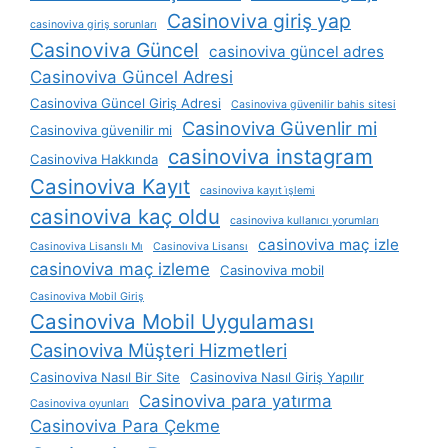
Casinoviva giriş yap
casinoviva giriş sorunları
Casinoviva Güncel
casinoviva güncel adres
Casinoviva Güncel Adresi
Casinoviva Güncel Giriş Adresi
Casinoviva güvenilir bahis sitesi
Casinoviva Güvenlir mi
Casinoviva güvenilir mi
casinoviva instagram
Casinoviva Hakkında
Casinoviva Kayıt
casinoviva kayıt i̇şlemi
casinoviva kaç oldu
casinoviva kullanıcı yorumları
casinoviva maç izle
Casinoviva Lisanslı Mı
Casinoviva Lisansı
casinoviva maç izleme
Casinoviva mobil
Casinoviva Mobil Giriş
Casinoviva Mobil Uygulaması
Casinoviva Müşteri Hizmetleri
Casinoviva Nasıl Bir Site
Casinoviva Nasıl Giriş Yapılır
Casinoviva para yatırma
Casinoviva oyunları
Casinoviva Para Çekme