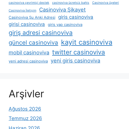
casinoviva çevrimiçi destek
casinoviva ücretsiz bahis
Casinoviva üyeleri
Casinoviva Şikayet
Casinoviva İletişim
giris casinoviva
Casinoviva Şu Anki Adresi
girisi casinoviva
giris yap casinoviva
giriş adresi casinoviva
kayit casinoviva
güncel casinoviva
twitter casinoviva
mobil casinoviva
yeni giris casinoviva
yeni adresi casinoviva
Arşivler
Ağustos 2026
Temmuz 2026
Haziran 2026