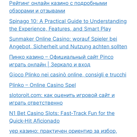
Рейтинг онлайн казино с подробными
обзорами и отзывами
Spinago 10: A Practical Guide to Understanding
the Experience, Features, and Smart Play
Sunmaker Online Casino: worauf Spieler bei
Angebot, Sicherheit und Nutzung achten sollten
Пинко казино – Официальный сайт Pinco
играть онлайн | Зеркало и вход
Gioco Plinko nei casinò online, consigli e trucchi
Plinko – Online Casino Spel
slotoroit.com: как оценить игровой сайт и
играть ответственно
N1 Bet Casino Slots: Fast‑Track Fun for the
Quick‑Hit Aficionado
yep казино: практичен ориентир за избор,