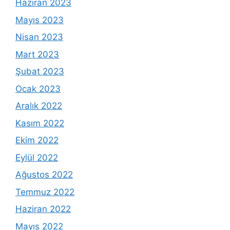
Haziran 2023
Mayıs 2023
Nisan 2023
Mart 2023
Şubat 2023
Ocak 2023
Aralık 2022
Kasım 2022
Ekim 2022
Eylül 2022
Ağustos 2022
Temmuz 2022
Haziran 2022
Mayıs 2022