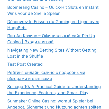
Boomerang Casino – Quick‑Hit Slots en Instant
Wins voor de Snelle Speler
Découvrez le Frisson du Gaming en Ligne avec
HugoBets
Пин Ап Казино – Официальный сайт Pin Up
Casino | Входи и играй
Navigating New Betting Sites Without Getting
Lost in the Shuffle
Test Post Created
Рейтинг онлайн казино с подробными
обзорами и отзывами
Spinago 10: A Practical Guide to Understanding
the Experience, Features, and Smart Play
Sunmaker Online Casino: worauf Spieler bei
Angebot, Sicherheit und Nutzung achten sollten