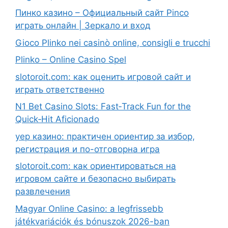
Пинко казино – Официальный сайт Pinco
играть онлайн | Зеркало и вход
Gioco Plinko nei casinò online, consigli e trucchi
Plinko – Online Casino Spel
slotoroit.com: как оценить игровой сайт и
играть ответственно
N1 Bet Casino Slots: Fast‑Track Fun for the
Quick‑Hit Aficionado
yep казино: практичен ориентир за избор,
регистрация и по-отговорна игра
slotoroit.com: как ориентироваться на
игровом сайте и безопасно выбирать
развлечения
Magyar Online Casino: a legfrissebb
játékvariációk és bónuszok 2026-ban