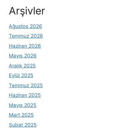
Arşivler
Ağustos 2026
Temmuz 2026
Haziran 2026
Mayıs 2026
Aralık 2025
Eylül 2025
Temmuz 2025
Haziran 2025
Mayıs 2025
Mart 2025
Şubat 2025