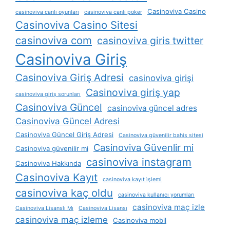
Casinoviva Casino
casinoviva canlı oyunları
casinoviva canlı poker
Casinoviva Casino Sitesi
casinoviva com
casinoviva giris twitter
Casinoviva Giriş
Casinoviva Giriş Adresi
casinoviva girişi
Casinoviva giriş yap
casinoviva giriş sorunları
Casinoviva Güncel
casinoviva güncel adres
Casinoviva Güncel Adresi
Casinoviva Güncel Giriş Adresi
Casinoviva güvenilir bahis sitesi
Casinoviva Güvenlir mi
Casinoviva güvenilir mi
casinoviva instagram
Casinoviva Hakkında
Casinoviva Kayıt
casinoviva kayıt i̇şlemi
casinoviva kaç oldu
casinoviva kullanıcı yorumları
casinoviva maç izle
Casinoviva Lisanslı Mı
Casinoviva Lisansı
casinoviva maç izleme
Casinoviva mobil