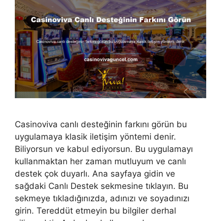
Casinoviva canlı desteğinin farkını görün bu
uygulamaya klasik iletişim yöntemi denir.
Biliyorsun ve kabul ediyorsun. Bu uygulamayı
kullanmaktan her zaman mutluyum ve canlı
destek çok duyarlı. Ana sayfaya gidin ve
sağdaki Canlı Destek sekmesine tıklayın. Bu
sekmeye tıkladığınızda, adınızı ve soyadınızı
girin. Tereddüt etmeyin bu bilgiler derhal