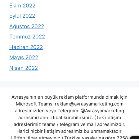
Ekim 2022
Eylül 2022
Ağustos 2022
Temmuz 2022
Haziran 2022
Mayıs 2022
Nisan 2022
Avrasya'nın en büyük reklam platformunda olmak için
Microsoft Teams:
reklam@avrasyamarketing.com
adresimizden veya Telegram: @Avrasyamarketing
adresimizden irtibat kurabilirsiniz. (Tek iletişim
adreslerimiz teams / telegram ve mail adresimizdir.
Harici hiçbir iletişim adresimiz bulunmamaktadır.
Lütfen itibar etmeyiniz.) Türkiye yasalarına göre 7258