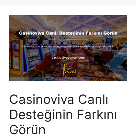
Casinoviva Canlı
Desteğinin Farkını
Görün