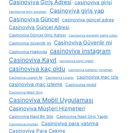
Casinoviva Giriş Adresi
casinoviva girişi
Casinoviva giriş yap
casinoviva giriş sorunları
Casinoviva Güncel
casinoviva güncel adres
Casinoviva Güncel Adresi
Casinoviva Güncel Giriş Adresi
Casinoviva güvenilir bahis sitesi
Casinoviva Güvenlir mi
Casinoviva güvenilir mi
casinoviva instagram
Casinoviva Hakkında
Casinoviva Kayıt
casinoviva kayıt i̇şlemi
casinoviva kaç oldu
casinoviva kullanıcı yorumları
casinoviva maç izle
Casinoviva Lisanslı Mı
Casinoviva Lisansı
casinoviva maç izleme
Casinoviva mobil
Casinoviva Mobil Giriş
Casinoviva Mobil Uygulaması
Casinoviva Müşteri Hizmetleri
Casinoviva Nasıl Bir Site
Casinoviva Nasıl Giriş Yapılır
Casinoviva para yatırma
Casinoviva oyunları
Casinoviva Para Çekme