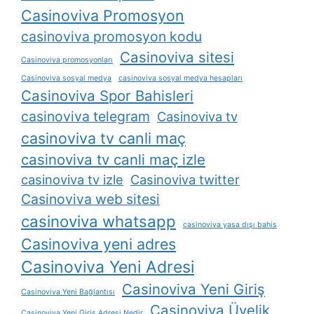
Casinoviva Promosyon
casinoviva promosyon kodu
Casinoviva sitesi
Casinoviva promosyonları
Casinoviva sosyal medya
casinoviva sosyal medya hesapları
Casinoviva Spor Bahisleri
casinoviva telegram
Casinoviva tv
casinoviva tv canli maç
casinoviva tv canli maç izle
casinoviva tv izle
Casinoviva twitter
Casinoviva web sitesi
casinoviva whatsapp
casinoviva yasa dışı bahis
Casinoviva yeni adres
Casinoviva Yeni Adresi
Casinoviva Yeni Giriş
Casinoviva Yeni Bağlantısı
Casinoviva Üyelik
Casinoviva Yeni Giriş Adresi Nedir