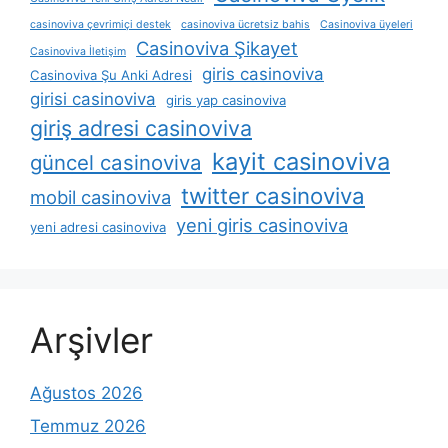
casinoviva çevrimiçi destek
casinoviva ücretsiz bahis
Casinoviva üyeleri
Casinoviva Şikayet
Casinoviva İletişim
giris casinoviva
Casinoviva Şu Anki Adresi
girisi casinoviva
giris yap casinoviva
giriş adresi casinoviva
kayit casinoviva
güncel casinoviva
twitter casinoviva
mobil casinoviva
yeni giris casinoviva
yeni adresi casinoviva
Arşivler
Ağustos 2026
Temmuz 2026