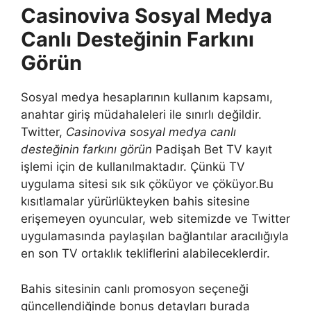
Casinoviva Sosyal Medya
Canlı Desteğinin Farkını
Görün
Sosyal medya hesaplarının kullanım kapsamı,
anahtar giriş müdahaleleri ile sınırlı değildir.
Twitter,
Casinoviva sosyal medya canlı
desteğinin farkını görün
Padişah Bet TV kayıt
işlemi için de kullanılmaktadır. Çünkü TV
uygulama sitesi sık sık çöküyor ve çöküyor.Bu
kısıtlamalar yürürlükteyken bahis sitesine
erişemeyen oyuncular, web sitemizde ve Twitter
uygulamasında paylaşılan bağlantılar aracılığıyla
en son TV ortaklık tekliflerini alabileceklerdir.
Bahis sitesinin canlı promosyon seçeneği
güncellendiğinde bonus detayları burada