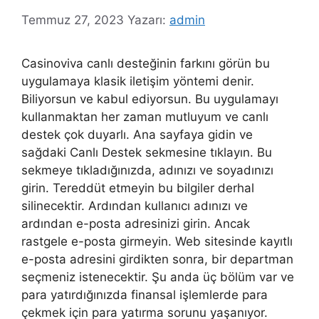
Temmuz 27, 2023
Yazarı:
admin
Casinoviva canlı desteğinin farkını görün bu
uygulamaya klasik iletişim yöntemi denir.
Biliyorsun ve kabul ediyorsun. Bu uygulamayı
kullanmaktan her zaman mutluyum ve canlı
destek çok duyarlı. Ana sayfaya gidin ve
sağdaki Canlı Destek sekmesine tıklayın. Bu
sekmeye tıkladığınızda, adınızı ve soyadınızı
girin. Tereddüt etmeyin bu bilgiler derhal
silinecektir. Ardından kullanıcı adınızı ve
ardından e-posta adresinizi girin. Ancak
rastgele e-posta girmeyin. Web sitesinde kayıtlı
e-posta adresini girdikten sonra, bir departman
seçmeniz istenecektir. Şu anda üç bölüm var ve
para yatırdığınızda finansal işlemlerde para
çekmek için para yatırma sorunu yaşanıyor.