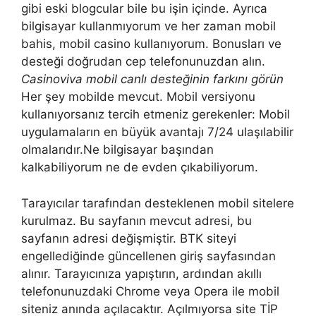
gibi eski blogcular bile bu işin içinde. Ayrıca
bilgisayar kullanmıyorum ve her zaman mobil
bahis, mobil casino kullanıyorum. Bonusları ve
desteği doğrudan cep telefonunuzdan alın.
Casinoviva mobil canlı desteğinin farkını görün
Her şey mobilde mevcut. Mobil versiyonu
kullanıyorsanız tercih etmeniz gerekenler: Mobil
uygulamaların en büyük avantajı 7/24 ulaşılabilir
olmalarıdır.Ne bilgisayar başından
kalkabiliyorum ne de evden çıkabiliyorum.
Tarayıcılar tarafından desteklenen mobil sitelere
kurulmaz. Bu sayfanın mevcut adresi, bu
sayfanın adresi değişmiştir. BTK siteyi
engellediğinde güncellenen giriş sayfasından
alınır. Tarayıcınıza yapıştırın, ardından akıllı
telefonunuzdaki Chrome veya Opera ile mobil
siteniz anında açılacaktır. Açılmıyorsa site TİP