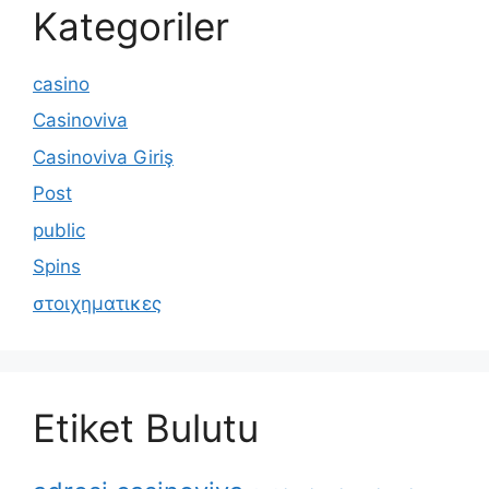
Kategoriler
casino
Casinoviva
Casinoviva Giriş
Post
public
Spins
στοιχηματικες
Etiket Bulutu