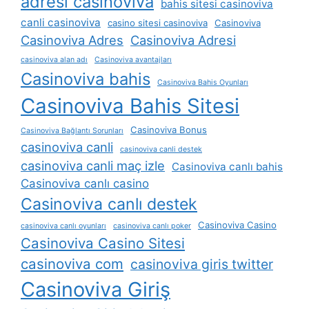
adresi casinoviva
bahis sitesi casinoviva
canli casinoviva
casino sitesi casinoviva
Casinoviva
Casinoviva Adres
Casinoviva Adresi
casinoviva alan adı
Casinoviva avantajları
Casinoviva bahis
Casinoviva Bahis Oyunları
Casinoviva Bahis Sitesi
Casinoviva Bonus
Casinoviva Bağlantı Sorunları
casinoviva canli
casinoviva canli destek
casinoviva canli maç izle
Casinoviva canlı bahis
Casinoviva canlı casino
Casinoviva canlı destek
Casinoviva Casino
casinoviva canlı oyunları
casinoviva canlı poker
Casinoviva Casino Sitesi
casinoviva com
casinoviva giris twitter
Casinoviva Giriş