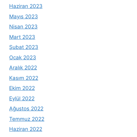
Haziran 2023
Mayıs 2023
Nisan 2023
Mart 2023
Şubat 2023
Ocak 2023
Aralık 2022
Kasım 2022
Ekim 2022
Eylül 2022
Ağustos 2022
Temmuz 2022
Haziran 2022