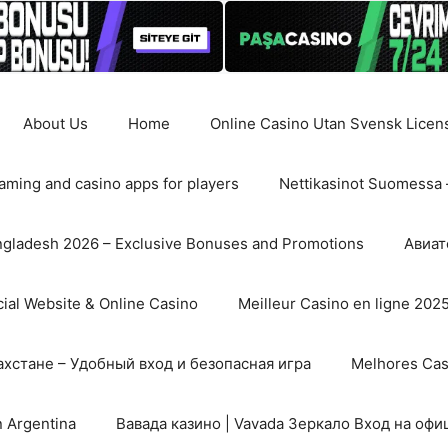
About Us
Home
Online Casino Utan Svensk Licen
aming and casino apps for players
Nettikasinot Suomessa –
ngladesh 2026 – Exclusive Bonuses and Promotions
Авиат
cial Website & Online Casino
Meilleur Casino en ligne 202
ахстане – Удобный вход и безопасная игра
Melhores Cass
n Argentina
Вавада казино | Vavada Зеркало Вход на оф