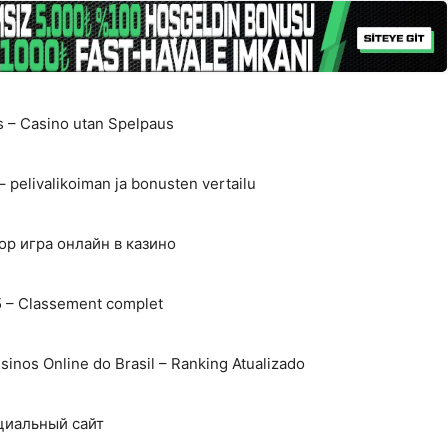
s – Casino utan Spelpaus
 pelivalikoiman ja bonusten vertailu
ор игра онлайн в казино
5 – Classement complet
inos Online do Brasil – Ranking Atualizado
ициальный сайт