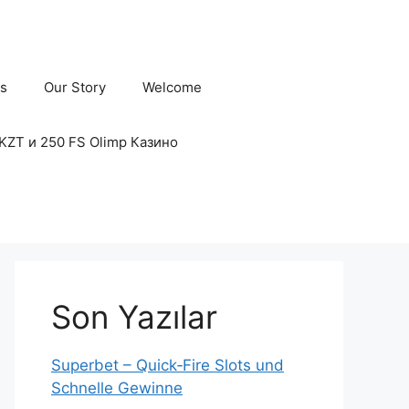
us
Our Story
Welcome
KZT и 250 FS Olimp Казино
Son Yazılar
Superbet – Quick‑Fire Slots und
Schnelle Gewinne