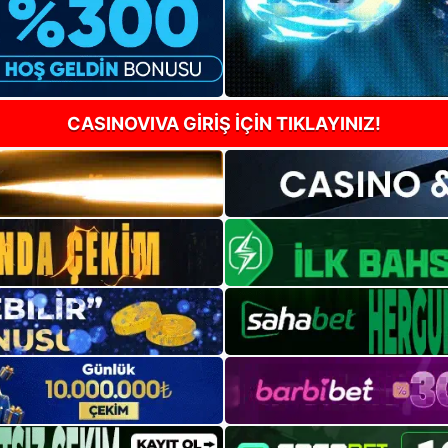
CASINOVIVA GİRİŞ İÇİN TIKLAYINIZ!