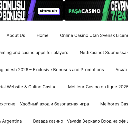
About Us
Home
Online Casino Utan Svensk Licen
aming and casino apps for players
Nettikasinot Suomessa –
ngladesh 2026 – Exclusive Bonuses and Promotions
Авиат
cial Website & Online Casino
Meilleur Casino en ligne 202
ахстане – Удобный вход и безопасная игра
Melhores Cass
n Argentina
Вавада казино | Vavada Зеркало Вход на оф