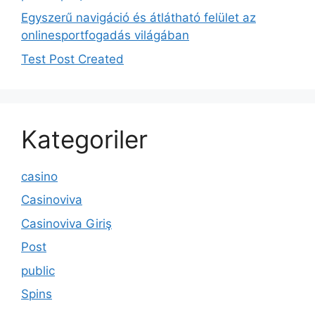
Egyszerű navigáció és átlátható felület az
onlinesportfogadás világában
Test Post Created
Kategoriler
casino
Casinoviva
Casinoviva Giriş
Post
public
Spins