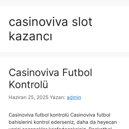
casinoviva slot
kazancı
Casinoviva Futbol
Kontrolü
Haziran 25, 2025
Yazarı:
admin
Casinoviva futbol kontrolü Casinoviva futbol
bahislerini kontrol ederseniz, daha da heyecan