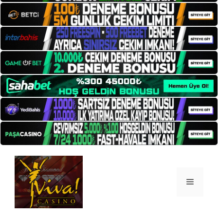
İçeriğe
atla
Menü