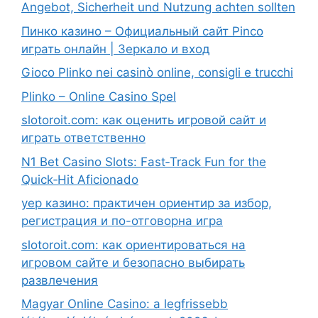
Angebot, Sicherheit und Nutzung achten sollten
Пинко казино – Официальный сайт Pinco
играть онлайн | Зеркало и вход
Gioco Plinko nei casinò online, consigli e trucchi
Plinko – Online Casino Spel
slotoroit.com: как оценить игровой сайт и
играть ответственно
N1 Bet Casino Slots: Fast‑Track Fun for the
Quick‑Hit Aficionado
yep казино: практичен ориентир за избор,
регистрация и по-отговорна игра
slotoroit.com: как ориентироваться на
игровом сайте и безопасно выбирать
развлечения
Magyar Online Casino: a legfrissebb