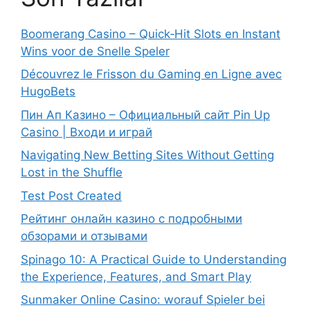
Boomerang Casino – Quick‑Hit Slots en Instant
Wins voor de Snelle Speler
Découvrez le Frisson du Gaming en Ligne avec
HugoBets
Пин Ап Казино – Официальный сайт Pin Up
Casino | Входи и играй
Navigating New Betting Sites Without Getting
Lost in the Shuffle
Test Post Created
Рейтинг онлайн казино с подробными
обзорами и отзывами
Spinago 10: A Practical Guide to Understanding
the Experience, Features, and Smart Play
Sunmaker Online Casino: worauf Spieler bei