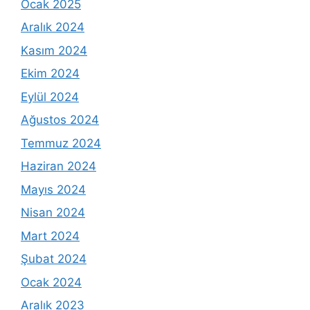
Ocak 2025
Aralık 2024
Kasım 2024
Ekim 2024
Eylül 2024
Ağustos 2024
Temmuz 2024
Haziran 2024
Mayıs 2024
Nisan 2024
Mart 2024
Şubat 2024
Ocak 2024
Aralık 2023