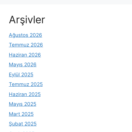
Arşivler
Ağustos 2026
Temmuz 2026
Haziran 2026
Mayıs 2026
Eylül 2025
Temmuz 2025
Haziran 2025
Mayıs 2025
Mart 2025
Şubat 2025