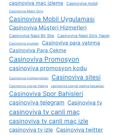
casinoviva maç izleme
Casinoviva mobil
Casinoviva Mobil Giriş
Casinoviva Mobil Uygulaması
Casinoviva Müşteri Hizmetleri
Casinoviva Nasıl Bir Site
Casinoviva Nasıl Giriş Yapılır
Casinoviva para yatırma
Casinoviva oyunları
Casinoviva Para Çekme
Casinoviva Promosyon
casinoviva promosyon kodu
Casinoviva sitesi
Casinoviva promosyonları
Casinoviva sosyal medya
casinoviva sosyal medya hesapları
Casinoviva Spor Bahisleri
casinoviva telegram
Casinoviva tv
casinoviva tv canli maç
casinoviva tv canli maç izle
casinoviva tv izle
Casinoviva twitter