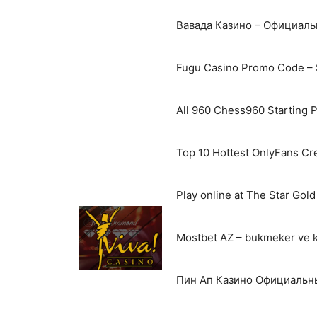
Вавада Казино – Официаль
Fugu Casino Promo Code – S
All 960 Chess960 Starting 
Top 10 Hottest OnlyFans Cr
Play online at The Star Gold
Mostbet AZ – bukmeker ve k
Пин Ап Казино Официальны