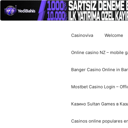
İçeriğe
atla
Casinoviva
Welcome
Online casino NZ – mobile g
Banger Casino Online in Ba
Mostbet Casino Login – Offi
Казино Sultan Games в Каз
Casinos online populares e