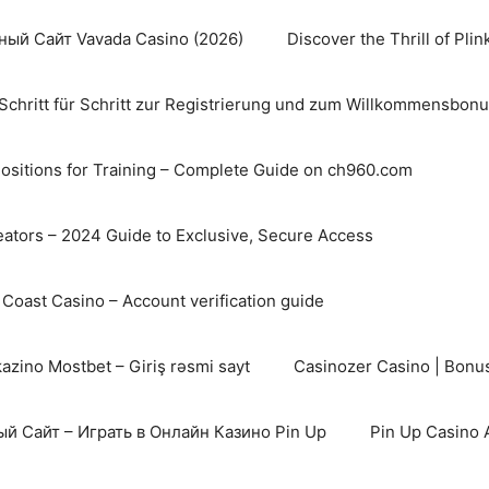
ный Сайт Vavada Casino (2026)
Discover the Thrill of Pl
chritt für Schritt zur Registrierung und zum Willkommensbon
Positions for Training – Complete Guide on ch960.com
eators – 2024 Guide to Exclusive, Secure Access
 Coast Casino – Account verification guide
azino Mostbet – Giriş rəsmi sayt
Casinozer Casino | Bonus
й Сайт – Играть в Онлайн Казино Pin Up
Pin Up Casino 