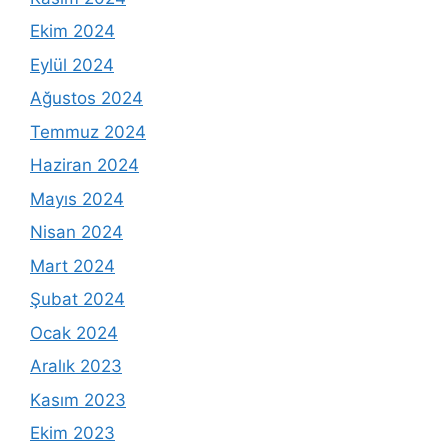
Ekim 2024
Eylül 2024
Ağustos 2024
Temmuz 2024
Haziran 2024
Mayıs 2024
Nisan 2024
Mart 2024
Şubat 2024
Ocak 2024
Aralık 2023
Kasım 2023
Ekim 2023