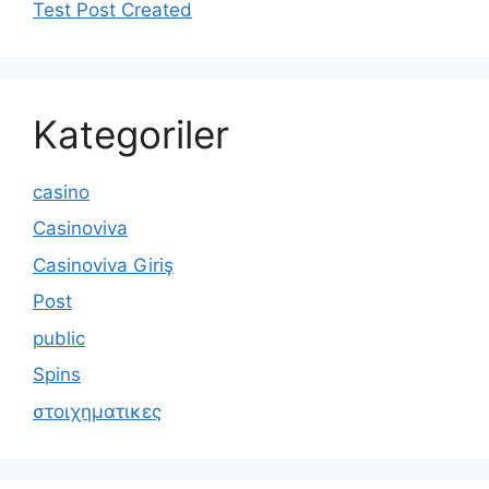
Test Post Created
Kategoriler
casino
Casinoviva
Casinoviva Giriş
Post
public
Spins
στοιχηματικες