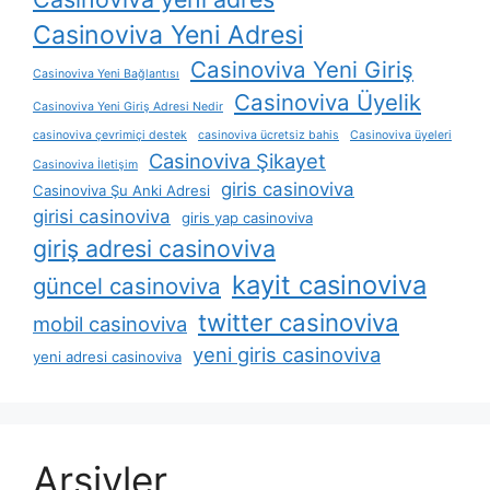
Casinoviva Yeni Adresi
Casinoviva Yeni Giriş
Casinoviva Yeni Bağlantısı
Casinoviva Üyelik
Casinoviva Yeni Giriş Adresi Nedir
casinoviva çevrimiçi destek
casinoviva ücretsiz bahis
Casinoviva üyeleri
Casinoviva Şikayet
Casinoviva İletişim
giris casinoviva
Casinoviva Şu Anki Adresi
girisi casinoviva
giris yap casinoviva
giriş adresi casinoviva
kayit casinoviva
güncel casinoviva
twitter casinoviva
mobil casinoviva
yeni giris casinoviva
yeni adresi casinoviva
Arşivler