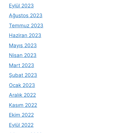
Eylül 2023
Ağustos 2023
Temmuz 2023
Haziran 2023
Mayıs 2023
Nisan 2023
Mart 2023
Şubat 2023
Ocak 2023
Aralık 2022
Kasım 2022
Ekim 2022
Eylül 2022