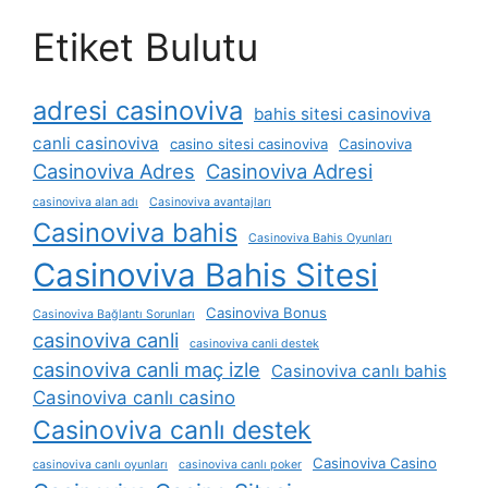
Etiket Bulutu
adresi casinoviva
bahis sitesi casinoviva
canli casinoviva
casino sitesi casinoviva
Casinoviva
Casinoviva Adres
Casinoviva Adresi
casinoviva alan adı
Casinoviva avantajları
Casinoviva bahis
Casinoviva Bahis Oyunları
Casinoviva Bahis Sitesi
Casinoviva Bonus
Casinoviva Bağlantı Sorunları
casinoviva canli
casinoviva canli destek
casinoviva canli maç izle
Casinoviva canlı bahis
Casinoviva canlı casino
Casinoviva canlı destek
Casinoviva Casino
casinoviva canlı oyunları
casinoviva canlı poker