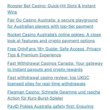
Rooster Bet Casino: Quick‑Hit Slots & Instant
Wins
Fair Go Casino Australia: a secure playground
for Australian players with top-tier payment
Rocket Casino Australia’s online pokies: A close
look at features and crypto payment options
Free OnlyFans 18+ Guide: Safe Access, Privacy
Tips & Premium Experience
Fast Withdrawal Casinos Canada: Your gateway
to instant payouts and crypto rewards
Fast withdrawal casino review: top UKGC
licensed sites for real-time withdrawals
Flagman Casino: Schnelle Gewinne und rasche
Action für Kurz‑Burst‑Spieler
PayID Pokies Australia safety first: Ensuring