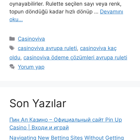
oynayabilirler. Rulette seçilen sayı veya renk,
topun döndüğü kadar hızlı dönüp …
Devamını
oku…
Kategoriler
Casinoviva
Etiketler
casinoviva avrupa ruleti
,
casinoviva kaç
oldu
,
casinoviva ödeme çözümleri avrupa ruleti
Yorum yap
Son Yazılar
Пин Ап Казино – Официальный сайт Pin Up
Casino | Входи и играй
Navigating New Betting Sites Without Getting