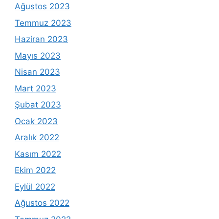
Ağustos 2023
Temmuz 2023
Haziran 2023
Mayıs 2023
Nisan 2023
Mart 2023
Şubat 2023
Ocak 2023
Aralık 2022
Kasım 2022
Ekim 2022
Eylül 2022
Ağustos 2022