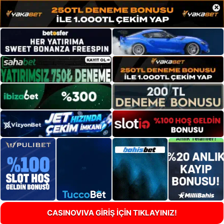
×
CASINOVIVA GİRİŞ İÇİN TIKLAYINIZ!