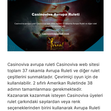
Casinoviva avrupa ruleti Casinoviva web sitesi
toplam 37 rakamla Avrupa Ruleti ve diğer rulet
çeşitlerini sunmaktadır. Çevrimiçi oyun için de
kullanılabilir. 2 sıfırlı Amerikan Ruletinde 38
adımın tamamlanması gerekmektedir.
Kazanarak kazanmak isteyen Casinoviva üyeleri
rulet çarkındaki sayılardan veya renk
seçeneklerinden birini kullanarak Avrupa Ruleti