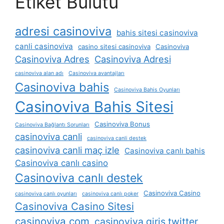
Etiket Bulutu
adresi casinoviva
bahis sitesi casinoviva
canli casinoviva
casino sitesi casinoviva
Casinoviva
Casinoviva Adres
Casinoviva Adresi
casinoviva alan adı
Casinoviva avantajları
Casinoviva bahis
Casinoviva Bahis Oyunları
Casinoviva Bahis Sitesi
Casinoviva Bonus
Casinoviva Bağlantı Sorunları
casinoviva canli
casinoviva canli destek
casinoviva canli maç izle
Casinoviva canlı bahis
Casinoviva canlı casino
Casinoviva canlı destek
Casinoviva Casino
casinoviva canlı oyunları
casinoviva canlı poker
Casinoviva Casino Sitesi
casinoviva com
casinoviva giris twitter