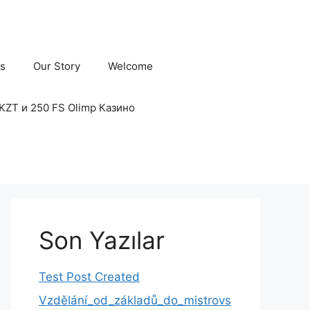
us
Our Story
Welcome
KZT и 250 FS Olimp Казино
Son Yazılar
Test Post Created
Vzdělání_od_základů_do_mistrovs