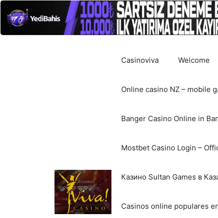
İçeriğe
atla
Casinoviva
Welcome
Online casino NZ – mobile g
Banger Casino Online in Ba
Mostbet Casino Login – Offi
Казино Sultan Games в Каз
Casinos online populares e