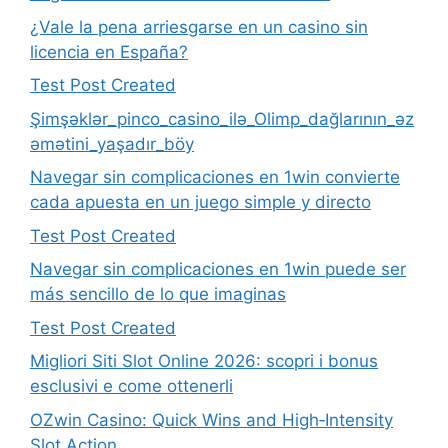
¿Vale la pena arriesgarse en un casino sin
licencia en España?
Test Post Created
Şimşəklər_pinco_casino_ilə_Olimp_dağlarının_əz
əmətini_yaşadır_böy
Navegar sin complicaciones en 1win convierte
cada apuesta en un juego simple y directo
Test Post Created
Navegar sin complicaciones en 1win puede ser
más sencillo de lo que imaginas
Test Post Created
Migliori Siti Slot Online 2026: scopri i bonus
esclusivi e come ottenerli
OZwin Casino: Quick Wins and High‑Intensity
Slot Action