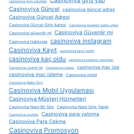
Casinoviva giriş yap
casinoviva giriş sorunları
Casinoviva Güncel
casinoviva güncel adres
Casinoviva Güncel Adresi
Casinoviva Güncel Giriş Adresi
Casinoviva güvenilir bahis sitesi
Casinoviva Güvenlir mi
Casinoviva güvenilir mi
casinoviva instagram
Casinoviva Hakkında
Casinoviva Kayıt
casinoviva kayıt i̇şlemi
casinoviva kaç oldu
casinoviva kullanıcı yorumları
casinoviva maç izle
Casinoviva Lisanslı Mı
Casinoviva Lisansı
casinoviva maç izleme
Casinoviva mobil
Casinoviva Mobil Giriş
Casinoviva Mobil Uygulaması
Casinoviva Müşteri Hizmetleri
Casinoviva Nasıl Bir Site
Casinoviva Nasıl Giriş Yapılır
Casinoviva para yatırma
Casinoviva oyunları
Casinoviva Para Çekme
Casinoviva Promosyon