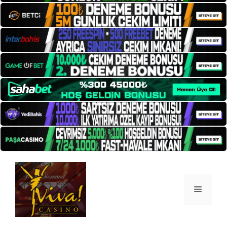
İçeriğe
atla
Menü