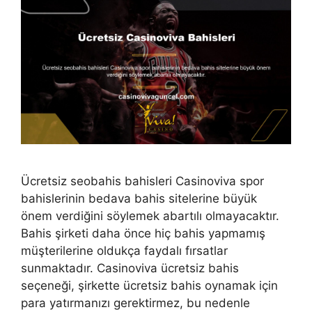
Ücretsiz seobahis bahisleri Casinoviva spor
bahislerinin bedava bahis sitelerine büyük
önem verdiğini söylemek abartılı olmayacaktır.
Bahis şirketi daha önce hiç bahis yapmamış
müşterilerine oldukça faydalı fırsatlar
sunmaktadır. Casinoviva ücretsiz bahis
seçeneği, şirkette ücretsiz bahis oynamak için
para yatırmanızı gerektirmez, bu nedenle