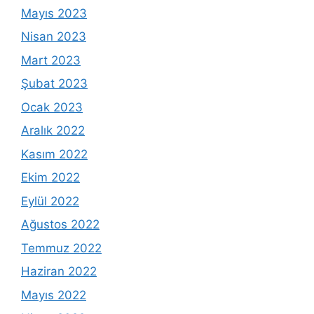
Mayıs 2023
Nisan 2023
Mart 2023
Şubat 2023
Ocak 2023
Aralık 2022
Kasım 2022
Ekim 2022
Eylül 2022
Ağustos 2022
Temmuz 2022
Haziran 2022
Mayıs 2022