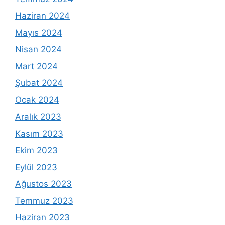
Haziran 2024
Mayıs 2024
Nisan 2024
Mart 2024
Şubat 2024
Ocak 2024
Aralık 2023
Kasım 2023
Ekim 2023
Eylül 2023
Ağustos 2023
Temmuz 2023
Haziran 2023