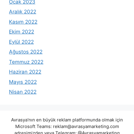
Ocak 2023
Aralık 2022
Kasım 2022
Ekim 2022
Eylül 2022
Ağustos 2022
Temmuz 2022
Haziran 2022
Mayıs 2022
Nisan 2022
Avrasya'nın en büyük reklam platformunda olmak için
Microsoft Teams:
reklam@avrasyamarketing.com
adresimizden veya Telegram: @Avrasyamarketing