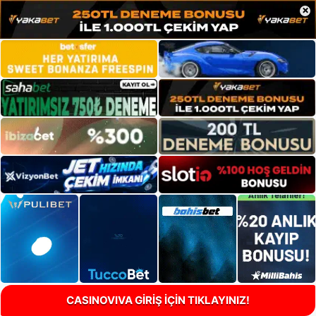
×
CASINOVIVA GİRİŞ İÇİN TIKLAYINIZ!