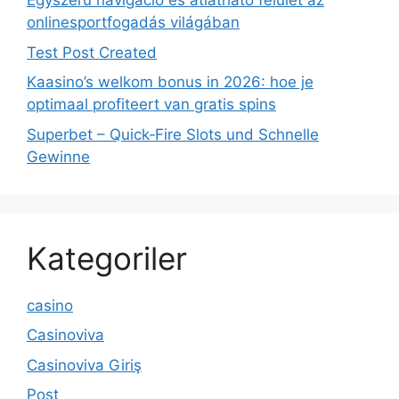
Egyszerű navigáció és átlátható felület az
onlinesportfogadás világában
Test Post Created
Kaasino’s welkom bonus in 2026: hoe je
optimaal profiteert van gratis spins
Superbet – Quick‑Fire Slots und Schnelle
Gewinne
Kategoriler
casino
Casinoviva
Casinoviva Giriş
Post