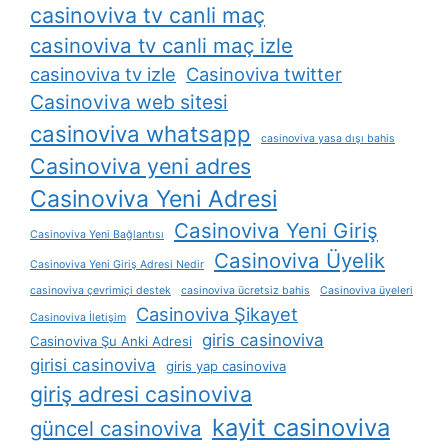
casinoviva tv canli maç
casinoviva tv canli maç izle
casinoviva tv izle
Casinoviva twitter
Casinoviva web sitesi
casinoviva whatsapp
casinoviva yasa dışı bahis
Casinoviva yeni adres
Casinoviva Yeni Adresi
Casinoviva Yeni Giriş
Casinoviva Yeni Bağlantısı
Casinoviva Üyelik
Casinoviva Yeni Giriş Adresi Nedir
casinoviva çevrimiçi destek
casinoviva ücretsiz bahis
Casinoviva üyeleri
Casinoviva Şikayet
Casinoviva İletişim
giris casinoviva
Casinoviva Şu Anki Adresi
girisi casinoviva
giris yap casinoviva
giriş adresi casinoviva
kayit casinoviva
güncel casinoviva