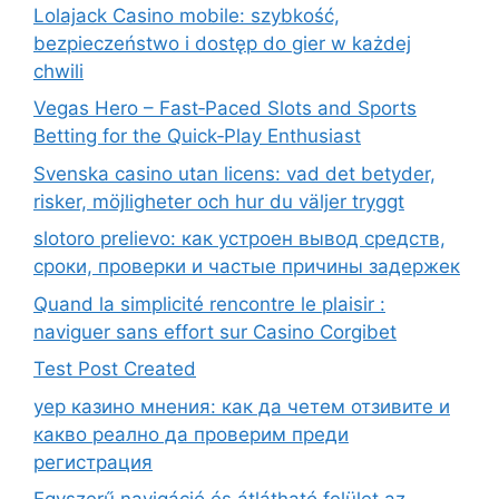
Lolajack Casino mobile: szybkość,
bezpieczeństwo i dostęp do gier w każdej
chwili
Vegas Hero – Fast‑Paced Slots and Sports
Betting for the Quick‑Play Enthusiast
Svenska casino utan licens: vad det betyder,
risker, möjligheter och hur du väljer tryggt
slotoro prelievo: как устроен вывод средств,
сроки, проверки и частые причины задержек
Quand la simplicité rencontre le plaisir :
naviguer sans effort sur Casino Corgibet
Test Post Created
yep казино мнения: как да четем отзивите и
какво реално да проверим преди
регистрация