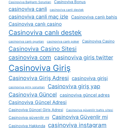
Casinoviva Bonus
Casinoviva Bağlantı Sorunları
casinoviva canli
casinoviva canli destek
casinoviva canli maç izle
Casinoviva canlı bahis
Casinoviva canlı casino
Casinoviva canlı destek
Casinoviva Casino
casinoviva canlı oyunları
casinoviva canlı poker
Casinoviva Casino Sitesi
casinoviva com
casinoviva giris twitter
Casinoviva Giriş
Casinoviva Giriş Adresi
casinoviva girişi
Casinoviva giriş yap
casinoviva giriş sorunları
Casinoviva Güncel
casinoviva güncel adres
Casinoviva Güncel Adresi
Casinoviva Güncel Giriş Adresi
Casinoviva güvenilir bahis sitesi
Casinoviva Güvenlir mi
Casinoviva güvenilir mi
casinoviva instagram
Casinoviva Hakkında