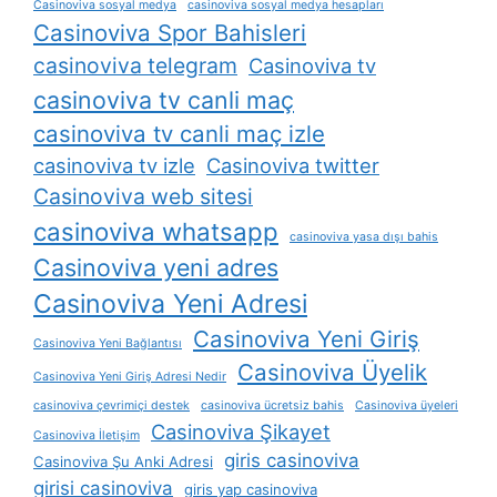
Casinoviva sosyal medya
casinoviva sosyal medya hesapları
Casinoviva Spor Bahisleri
casinoviva telegram
Casinoviva tv
casinoviva tv canli maç
casinoviva tv canli maç izle
casinoviva tv izle
Casinoviva twitter
Casinoviva web sitesi
casinoviva whatsapp
casinoviva yasa dışı bahis
Casinoviva yeni adres
Casinoviva Yeni Adresi
Casinoviva Yeni Giriş
Casinoviva Yeni Bağlantısı
Casinoviva Üyelik
Casinoviva Yeni Giriş Adresi Nedir
casinoviva çevrimiçi destek
casinoviva ücretsiz bahis
Casinoviva üyeleri
Casinoviva Şikayet
Casinoviva İletişim
giris casinoviva
Casinoviva Şu Anki Adresi
girisi casinoviva
giris yap casinoviva