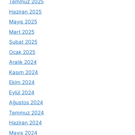
Temmuz 2025
Haziran 2025
Mayıs 2025
Mart 2025
Şubat 2025
Ocak 2025
Aralık 2024
Kasım 2024
Ekim 2024
Eylül 2024
Ağustos 2024
Temmuz 2024
Haziran 2024
Mayıs 2024