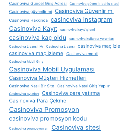
Casinoviva Güncel Giriş Adresi
Casinoviva güvenilir bahis sitesi
Casinoviva Güvenlir mi
Casinoviva güvenilir mi
casinoviva instagram
Casinoviva Hakkında
Casinoviva Kayıt
casinoviva kayıt i̇şlemi
casinoviva kaç oldu
casinoviva kullanıcı yorumları
casinoviva maç izle
Casinoviva Lisanslı Mı
Casinoviva Lisansı
casinoviva maç izleme
Casinoviva mobil
Casinoviva Mobil Giriş
Casinoviva Mobil Uygulaması
Casinoviva Müşteri Hizmetleri
Casinoviva Nasıl Bir Site
Casinoviva Nasıl Giriş Yapılır
Casinoviva para yatırma
Casinoviva oyunları
Casinoviva Para Çekme
Casinoviva Promosyon
casinoviva promosyon kodu
Casinoviva sitesi
Casinoviva promosyonları