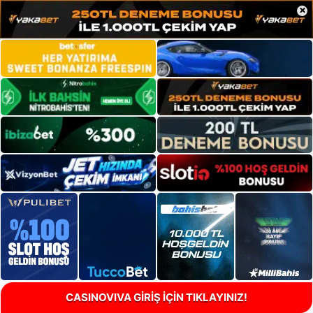
×
CASINOVIVA GİRİŞ İÇİN TIKLAYINIZ!