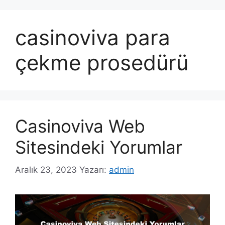
casinoviva para
çekme prosedürü
Casinoviva Web
Sitesindeki Yorumlar
Aralık 23, 2023
Yazarı:
admin