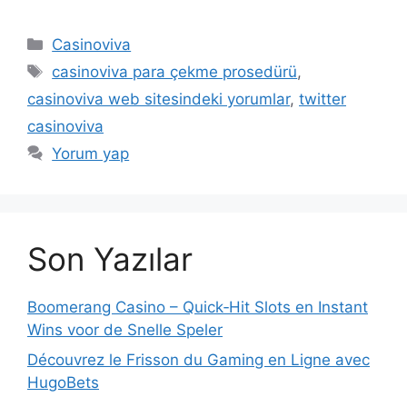
Kategoriler
Casinoviva
Etiketler
casinoviva para çekme prosedürü
,
casinoviva web sitesindeki yorumlar
,
twitter
casinoviva
Yorum yap
Son Yazılar
Boomerang Casino – Quick‑Hit Slots en Instant
Wins voor de Snelle Speler
Découvrez le Frisson du Gaming en Ligne avec
HugoBets