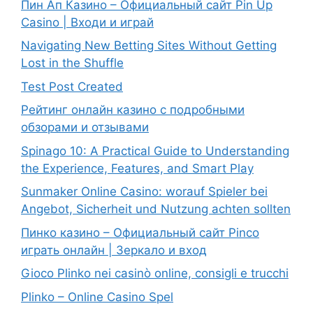
Пин Ап Казино – Официальный сайт Pin Up
Casino | Входи и играй
Navigating New Betting Sites Without Getting
Lost in the Shuffle
Test Post Created
Рейтинг онлайн казино с подробными
обзорами и отзывами
Spinago 10: A Practical Guide to Understanding
the Experience, Features, and Smart Play
Sunmaker Online Casino: worauf Spieler bei
Angebot, Sicherheit und Nutzung achten sollten
Пинко казино – Официальный сайт Pinco
играть онлайн | Зеркало и вход
Gioco Plinko nei casinò online, consigli e trucchi
Plinko – Online Casino Spel