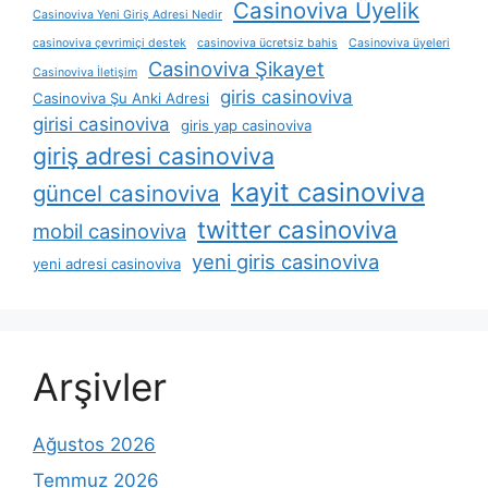
Casinoviva Üyelik
Casinoviva Yeni Giriş Adresi Nedir
casinoviva çevrimiçi destek
casinoviva ücretsiz bahis
Casinoviva üyeleri
Casinoviva Şikayet
Casinoviva İletişim
giris casinoviva
Casinoviva Şu Anki Adresi
girisi casinoviva
giris yap casinoviva
giriş adresi casinoviva
kayit casinoviva
güncel casinoviva
twitter casinoviva
mobil casinoviva
yeni giris casinoviva
yeni adresi casinoviva
Arşivler
Ağustos 2026
Temmuz 2026