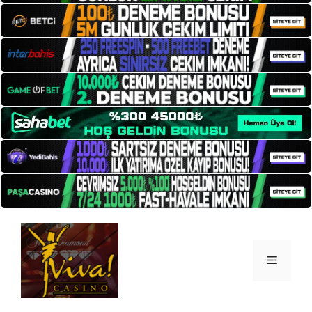
İçeriğe
atla
Menü