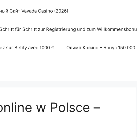
ный Сайт Vavada Casino (2026)
chritt für Schritt zur Registrierung und zum Willkommensbon
ez sur Betify avec 1000 €
Олимп Казино – Бонус 150 000 
nline w Polsce –