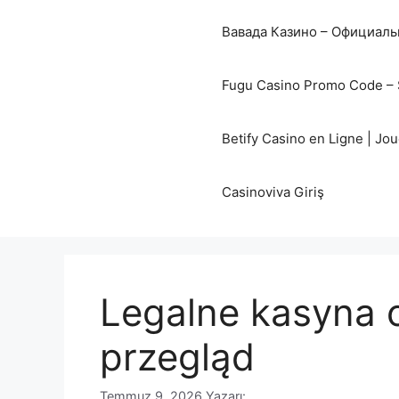
Вавада Казино – Официаль
Fugu Casino Promo Code – S
Betify Casino en Ligne | Jou
Casinoviva Giriş
Legalne kasyna o
przegląd
Temmuz 9, 2026
Yazarı: