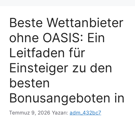
Beste Wettanbieter
ohne OASIS: Ein
Leitfaden für
Einsteiger zu den
besten
Bonusangeboten in
Temmuz 9, 2026
Yazarı:
adm_432bc7