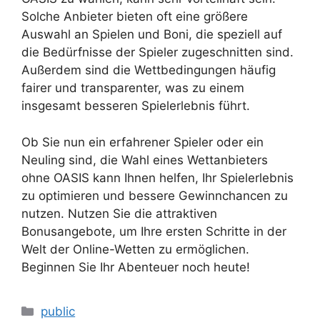
Solche Anbieter bieten oft eine größere
Auswahl an Spielen und Boni, die speziell auf
die Bedürfnisse der Spieler zugeschnitten sind.
Außerdem sind die Wettbedingungen häufig
fairer und transparenter, was zu einem
insgesamt besseren Spielerlebnis führt.
Ob Sie nun ein erfahrener Spieler oder ein
Neuling sind, die Wahl eines Wettanbieters
ohne OASIS kann Ihnen helfen, Ihr Spielerlebnis
zu optimieren und bessere Gewinnchancen zu
nutzen. Nutzen Sie die attraktiven
Bonusangebote, um Ihre ersten Schritte in der
Welt der Online-Wetten zu ermöglichen.
Beginnen Sie Ihr Abenteuer noch heute!
Kategoriler
public