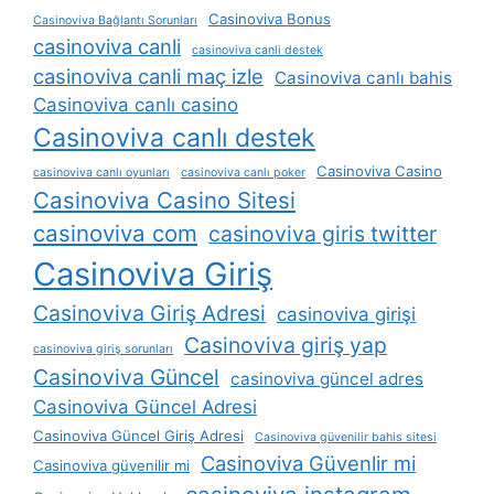
Casinoviva Bonus
Casinoviva Bağlantı Sorunları
casinoviva canli
casinoviva canli destek
casinoviva canli maç izle
Casinoviva canlı bahis
Casinoviva canlı casino
Casinoviva canlı destek
Casinoviva Casino
casinoviva canlı oyunları
casinoviva canlı poker
Casinoviva Casino Sitesi
casinoviva com
casinoviva giris twitter
Casinoviva Giriş
Casinoviva Giriş Adresi
casinoviva girişi
Casinoviva giriş yap
casinoviva giriş sorunları
Casinoviva Güncel
casinoviva güncel adres
Casinoviva Güncel Adresi
Casinoviva Güncel Giriş Adresi
Casinoviva güvenilir bahis sitesi
Casinoviva Güvenlir mi
Casinoviva güvenilir mi