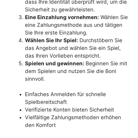
dass Ihre Identität überprüft wird, um die
Sicherheit zu gewährleisten.
Eine Einzahlung vornehmen:
Wählen Sie
eine Zahlungsmethode aus und tätigen
Sie Ihre erste Einzahlung.
Wählen Sie Ihr Spiel:
Durchstöbern Sie
das Angebot und wählen Sie ein Spiel,
das Ihren Vorlieben entspricht.
Spielen und gewinnen:
Beginnen Sie mit
dem Spielen und nutzen Sie die Boni
sinnvoll.
Einfaches Anmelden für schnelle
Spielbereitschaft
Verifizierte Konten bieten Sicherheit
Vielfältige Zahlungsmethoden erhöhen
den Komfort