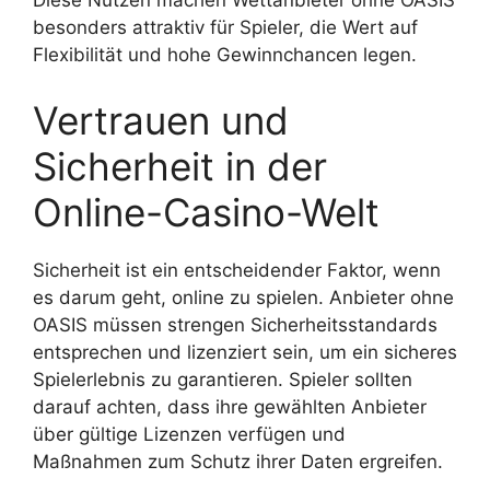
Diese Nutzen machen Wettanbieter ohne OASIS
besonders attraktiv für Spieler, die Wert auf
Flexibilität und hohe Gewinnchancen legen.
Vertrauen und
Sicherheit in der
Online-Casino-Welt
Sicherheit ist ein entscheidender Faktor, wenn
es darum geht, online zu spielen. Anbieter ohne
OASIS müssen strengen Sicherheitsstandards
entsprechen und lizenziert sein, um ein sicheres
Spielerlebnis zu garantieren. Spieler sollten
darauf achten, dass ihre gewählten Anbieter
über gültige Lizenzen verfügen und
Maßnahmen zum Schutz ihrer Daten ergreifen.