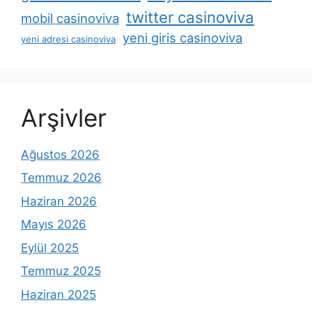
twitter casinoviva
mobil casinoviva
yeni giris casinoviva
yeni adresi casinoviva
Arşivler
Ağustos 2026
Temmuz 2026
Haziran 2026
Mayıs 2026
Eylül 2025
Temmuz 2025
Haziran 2025