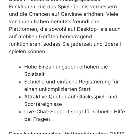
Funktionen, die das Spielerlebnis verbessern
und die Chancen auf Gewinne erhöhen. Viele
von ihnen haben benutzerfreundliche
Plattformen, die sowohl auf Desktop- als auch
auf mobilen Geräten hervorragend
funktionieren, sodass Sie jederzeit und überall
spielen können.
Hohe Einzahlungsboni erhöhen die
Spielzeit
Schnelle und einfache Registrierung für
einen unkomplizierten Start
Attraktive Quoten auf Glücksspiel- und
Sportereignisse
Live-Chat-Support sorgt für schnelle Hilfe
bei Fragen