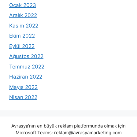
Ocak 2023
Aralık 2022
Kasım 2022
Ekim 2022
Eylül 2022
Ağustos 2022
Temmuz 2022
Haziran 2022
Mayıs 2022
Nisan 2022
Avrasya'nın en büyük reklam platformunda olmak için
Microsoft Teams:
reklam@avrasyamarketing.com