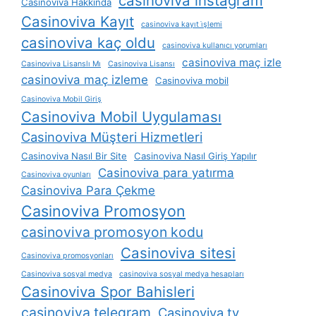
casinoviva instagram
Casinoviva Hakkında
Casinoviva Kayıt
casinoviva kayıt i̇şlemi
casinoviva kaç oldu
casinoviva kullanıcı yorumları
casinoviva maç izle
Casinoviva Lisanslı Mı
Casinoviva Lisansı
casinoviva maç izleme
Casinoviva mobil
Casinoviva Mobil Giriş
Casinoviva Mobil Uygulaması
Casinoviva Müşteri Hizmetleri
Casinoviva Nasıl Bir Site
Casinoviva Nasıl Giriş Yapılır
Casinoviva para yatırma
Casinoviva oyunları
Casinoviva Para Çekme
Casinoviva Promosyon
casinoviva promosyon kodu
Casinoviva sitesi
Casinoviva promosyonları
Casinoviva sosyal medya
casinoviva sosyal medya hesapları
Casinoviva Spor Bahisleri
casinoviva telegram
Casinoviva tv