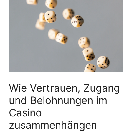
Wie Vertrauen, Zugang
und Belohnungen im
Casino
zusammenhängen