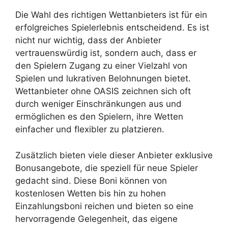
Die Wahl des richtigen Wettanbieters ist für ein
erfolgreiches Spielerlebnis entscheidend. Es ist
nicht nur wichtig, dass der Anbieter
vertrauenswürdig ist, sondern auch, dass er
den Spielern Zugang zu einer Vielzahl von
Spielen und lukrativen Belohnungen bietet.
Wettanbieter ohne OASIS zeichnen sich oft
durch weniger Einschränkungen aus und
ermöglichen es den Spielern, ihre Wetten
einfacher und flexibler zu platzieren.
Zusätzlich bieten viele dieser Anbieter exklusive
Bonusangebote, die speziell für neue Spieler
gedacht sind. Diese Boni können von
kostenlosen Wetten bis hin zu hohen
Einzahlungsboni reichen und bieten so eine
hervorragende Gelegenheit, das eigene